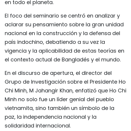
en todo el planeta.
El foco del seminario se centró en analizar y
aclarar su pensamiento sobre la gran unidad
nacional en la construcción y la defensa del
país indochino, debatiendo a su vez la
vigencia y la aplicabilidad de estas teorías en
el contexto actual de Bangladés y el mundo.
En el discurso de apertura, el director del
Grupo de Investigación sobre el Presidente Ho
Chi Minh, M Jahangir Khan, enfatizó que Ho Chi
Minh no solo fue un líder genial del pueblo
vietnamita, sino también un símbolo de la
paz, la independencia nacional y la
solidaridad internacional.