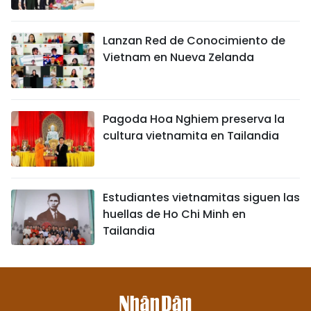
Lanzan Red de Conocimiento de
Vietnam en Nueva Zelanda
Pagoda Hoa Nghiem preserva la
cultura vietnamita en Tailandia
Estudiantes vietnamitas siguen las
huellas de Ho Chi Minh en
Tailandia