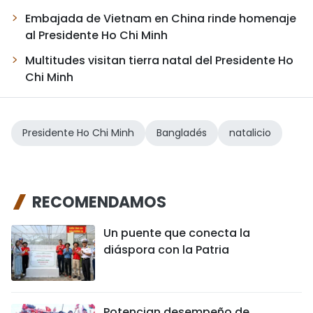
Embajada de Vietnam en China rinde homenaje
al Presidente Ho Chi Minh
Multitudes visitan tierra natal del Presidente Ho
Chi Minh
Presidente Ho Chi Minh
Bangladés
natalicio
RECOMENDAMOS
Un puente que conecta la
diáspora con la Patria
Potencian desempeño de