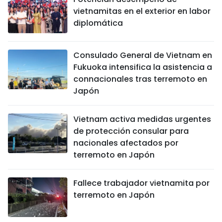
vietnamitas en el exterior en labor
diplomática
Consulado General de Vietnam en
Fukuoka intensifica la asistencia a
connacionales tras terremoto en
Japón
Vietnam activa medidas urgentes
de protección consular para
nacionales afectados por
terremoto en Japón
Fallece trabajador vietnamita por
terremoto en Japón