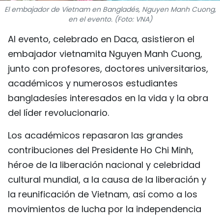
El embajador de Vietnam en Bangladés, Nguyen Manh Cuong,
FRANÇAIS
en el evento. (Foto: VNA)
РУССКИЙ
Al evento, celebrado en Daca, asistieron el
embajador vietnamita Nguyen Manh Cuong,
junto con profesores, doctores universitarios,
académicos y numerosos estudiantes
bangladesíes interesados en la vida y la obra
del líder revolucionario.
Los académicos repasaron las grandes
contribuciones del Presidente Ho Chi Minh,
héroe de la liberación nacional y celebridad
cultural mundial, a la causa de la liberación y
la reunificación de Vietnam, así como a los
movimientos de lucha por la independencia