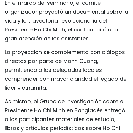
En el marco del seminario, el comité
organizador proyectó un documental sobre la
vida y la trayectoria revolucionaria del
Presidente Ho Chi Minh, el cual concitó una
gran atención de los asistentes.
La proyección se complementó con diálogos
directos por parte de Manh Cuong,
permitiendo a los delegados locales
comprender con mayor claridad el legado del
líder vietnamita.
Asimismo, el Grupo de Investigación sobre el
Presidente Ho Chi Minh en Bangladés entregó
a los participantes materiales de estudio,
libros y artículos periodísticos sobre Ho Chi