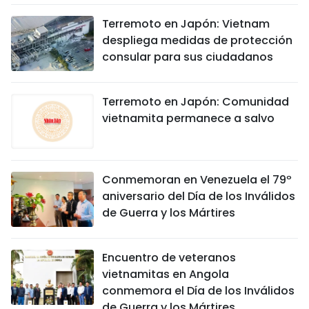
Terremoto en Japón: Vietnam
despliega medidas de protección
consular para sus ciudadanos
Terremoto en Japón: Comunidad
vietnamita permanece a salvo
Conmemoran en Venezuela el 79º
aniversario del Día de los Inválidos
de Guerra y los Mártires
Encuentro de veteranos
vietnamitas en Angola
conmemora el Día de los Inválidos
de Guerra y los Mártires