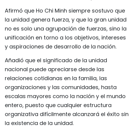
Afirmó que Ho Chi Minh siempre sostuvo que
la unidad genera fuerza, y que la gran unidad
no es solo una agrupación de fuerzas, sino la
unificación en torno a los objetivos, intereses
y aspiraciones de desarrollo de la nación.
Añadió que el significado de la unidad
nacional puede apreciarse desde las
relaciones cotidianas en la familia, las
organizaciones y las comunidades, hasta
escalas mayores como la nación y el mundo
entero, puesto que cualquier estructura
organizativa difícilmente alcanzará el éxito sin
la existencia de la unidad.