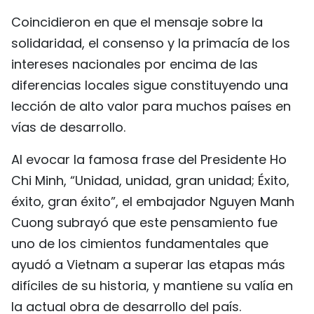
Coincidieron en que el mensaje sobre la
solidaridad, el consenso y la primacía de los
intereses nacionales por encima de las
diferencias locales sigue constituyendo una
lección de alto valor para muchos países en
vías de desarrollo.
Al evocar la famosa frase del Presidente Ho
Chi Minh, “Unidad, unidad, gran unidad; Éxito,
éxito, gran éxito”, el embajador Nguyen Manh
Cuong subrayó que este pensamiento fue
uno de los cimientos fundamentales que
ayudó a Vietnam a superar las etapas más
difíciles de su historia, y mantiene su valía en
la actual obra de desarrollo del país.