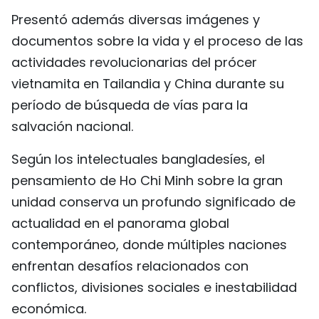
Presentó además diversas imágenes y
documentos sobre la vida y el proceso de las
actividades revolucionarias del prócer
vietnamita en Tailandia y China durante su
período de búsqueda de vías para la
salvación nacional.
Según los intelectuales bangladesíes, el
pensamiento de Ho Chi Minh sobre la gran
unidad conserva un profundo significado de
actualidad en el panorama global
contemporáneo, donde múltiples naciones
enfrentan desafíos relacionados con
conflictos, divisiones sociales e inestabilidad
económica.