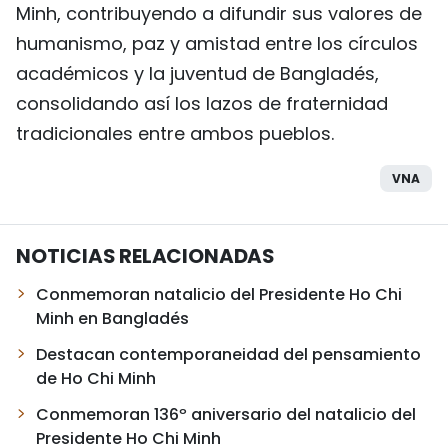
Minh, contribuyendo a difundir sus valores de
humanismo, paz y amistad entre los círculos
académicos y la juventud de Bangladés,
consolidando así los lazos de fraternidad
tradicionales entre ambos pueblos.
VNA
NOTICIAS RELACIONADAS
Conmemoran natalicio del Presidente Ho Chi
Minh en Bangladés
Destacan contemporaneidad del pensamiento
de Ho Chi Minh
Conmemoran 136º aniversario del natalicio del
Presidente Ho Chi Minh