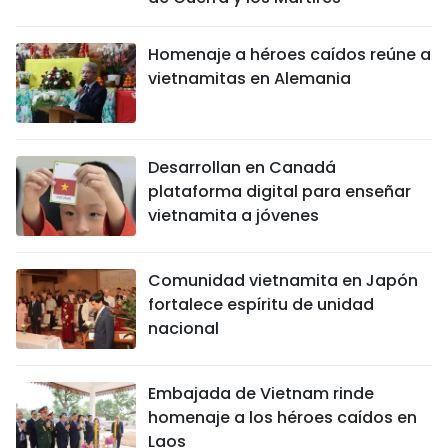
Homenaje a héroes caídos reúne a
vietnamitas en Alemania
Desarrollan en Canadá
plataforma digital para enseñar
vietnamita a jóvenes
Comunidad vietnamita en Japón
fortalece espíritu de unidad
nacional
Embajada de Vietnam rinde
homenaje a los héroes caídos en
Laos