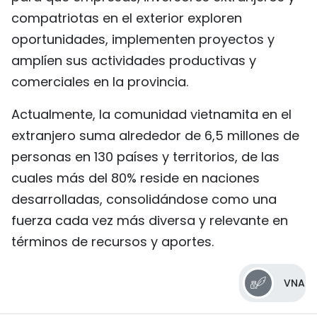
compatriotas en el exterior exploren
oportunidades, implementen proyectos y
amplíen sus actividades productivas y
comerciales en la provincia.
Actualmente, la comunidad vietnamita en el
extranjero suma alrededor de 6,5 millones de
personas en 130 países y territorios, de las
cuales más del 80% reside en naciones
desarrolladas, consolidándose como una
fuerza cada vez más diversa y relevante en
términos de recursos y aportes.
VNA