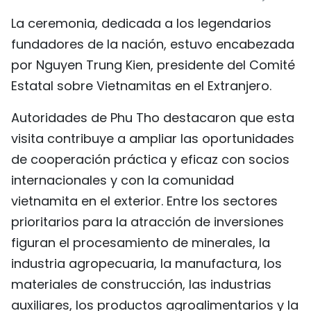
FRANÇAIS
La ceremonia, dedicada a los legendarios
fundadores de la nación, estuvo encabezada
РУССКИЙ
por Nguyen Trung Kien, presidente del Comité
Estatal sobre Vietnamitas en el Extranjero.
Autoridades de Phu Tho destacaron que esta
visita contribuye a ampliar las oportunidades
de cooperación práctica y eficaz con socios
internacionales y con la comunidad
vietnamita en el exterior. Entre los sectores
prioritarios para la atracción de inversiones
figuran el procesamiento de minerales, la
industria agropecuaria, la manufactura, los
materiales de construcción, las industrias
auxiliares, los productos agroalimentarios y la