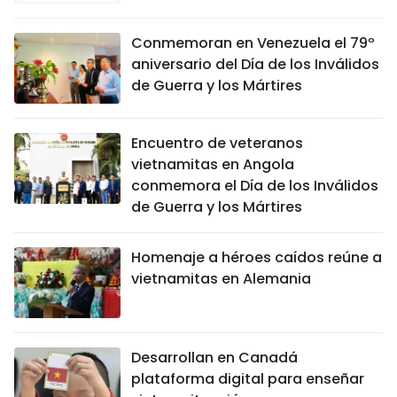
Conmemoran en Venezuela el 79º
aniversario del Día de los Inválidos
de Guerra y los Mártires
Encuentro de veteranos
vietnamitas en Angola
conmemora el Día de los Inválidos
de Guerra y los Mártires
Homenaje a héroes caídos reúne a
vietnamitas en Alemania
Desarrollan en Canadá
plataforma digital para enseñar