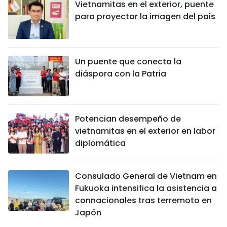
Vietnamitas en el exterior, puente
para proyectar la imagen del país
Un puente que conecta la
diáspora con la Patria
Potencian desempeño de
vietnamitas en el exterior en labor
diplomática
Consulado General de Vietnam en
Fukuoka intensifica la asistencia a
connacionales tras terremoto en
Japón