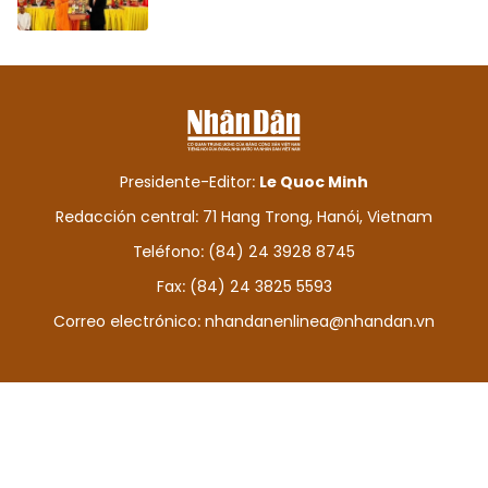
Presidente-Editor:
Le Quoc Minh
Redacción central: 71 Hang Trong, Hanói, Vietnam
Teléfono: (84) 24 3928 8745
Fax: (84) 24 3825 5593
Correo electrónico:
nhandanenlinea@nhandan.vn