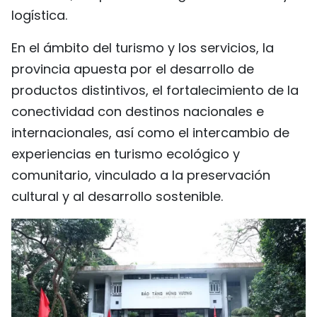
logística.
En el ámbito del turismo y los servicios, la
provincia apuesta por el desarrollo de
productos distintivos, el fortalecimiento de la
conectividad con destinos nacionales e
internacionales, así como el intercambio de
experiencias en turismo ecológico y
comunitario, vinculado a la preservación
cultural y al desarrollo sostenible.