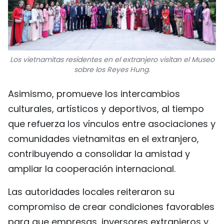
Los vietnamitas residentes en el extranjero visitan el Museo
sobre los Reyes Hung.
Asimismo, promueve los intercambios
culturales, artísticos y deportivos, al tiempo
que refuerza los vínculos entre asociaciones y
comunidades vietnamitas en el extranjero,
contribuyendo a consolidar la amistad y
ampliar la cooperación internacional.
Las autoridades locales reiteraron su
compromiso de crear condiciones favorables
para que empresas, inversores extranjeros y