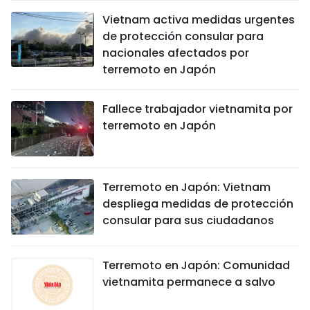
Vietnam activa medidas urgentes
de protección consular para
nacionales afectados por
terremoto en Japón
Fallece trabajador vietnamita por
terremoto en Japón
Terremoto en Japón: Vietnam
despliega medidas de protección
consular para sus ciudadanos
Terremoto en Japón: Comunidad
vietnamita permanece a salvo