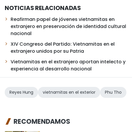
NOTICIAS RELACIONADAS
Reafirman papel de jóvenes vietnamitas en
extranjero en preservación de identidad cultural
nacional
XIV Congreso del Partido: Vietnamitas en el
extranjero unidos por su Patria
Vietnamitas en el extranjero aportan intelecto y
experiencia al desarrollo nacional
Reyes Hung
vietnamitas en el exterior
Phu Tho
RECOMENDAMOS