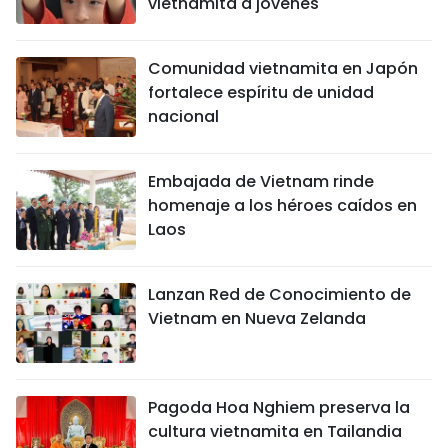
vietnamita a jóvenes
Comunidad vietnamita en Japón
fortalece espíritu de unidad
nacional
Embajada de Vietnam rinde
homenaje a los héroes caídos en
Laos
Lanzan Red de Conocimiento de
Vietnam en Nueva Zelanda
Pagoda Hoa Nghiem preserva la
cultura vietnamita en Tailandia