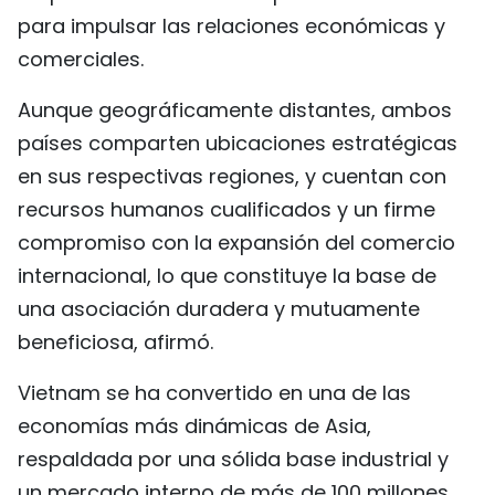
para impulsar las relaciones económicas y
FRANÇAIS
comerciales.
РУССКИЙ
Aunque geográficamente distantes, ambos
países comparten ubicaciones estratégicas
en sus respectivas regiones, y cuentan con
recursos humanos cualificados y un firme
compromiso con la expansión del comercio
internacional, lo que constituye la base de
una asociación duradera y mutuamente
beneficiosa, afirmó.
Vietnam se ha convertido en una de las
economías más dinámicas de Asia,
respaldada por una sólida base industrial y
un mercado interno de más de 100 millones