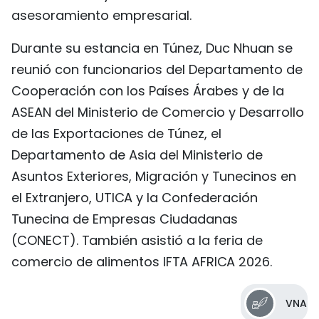
asesoramiento empresarial.
Durante su estancia en Túnez, Duc Nhuan se
reunió con funcionarios del Departamento de
Cooperación con los Países Árabes y de la
ASEAN del Ministerio de Comercio y Desarrollo
de las Exportaciones de Túnez, el
Departamento de Asia del Ministerio de
Asuntos Exteriores, Migración y Tunecinos en
el Extranjero, UTICA y la Confederación
Tunecina de Empresas Ciudadanas
(CONECT). También asistió a la feria de
comercio de alimentos IFTA AFRICA 2026.
VNA