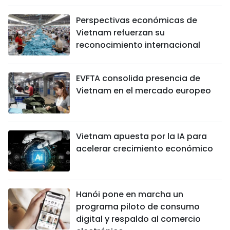
Perspectivas económicas de
Vietnam refuerzan su
reconocimiento internacional
EVFTA consolida presencia de
Vietnam en el mercado europeo
Vietnam apuesta por la IA para
acelerar crecimiento económico
Hanói pone en marcha un
programa piloto de consumo
digital y respaldo al comercio