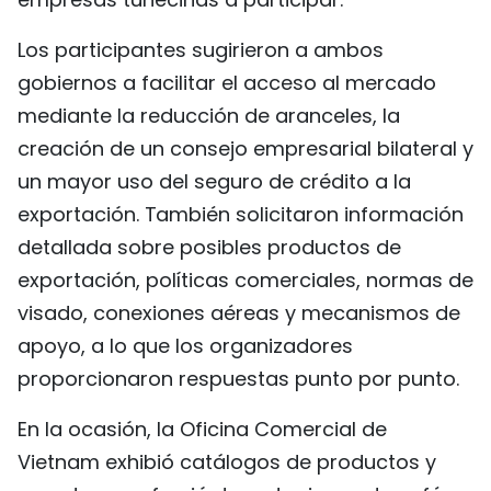
Los participantes sugirieron a ambos
gobiernos a facilitar el acceso al mercado
mediante la reducción de aranceles, la
creación de un consejo empresarial bilateral y
un mayor uso del seguro de crédito a la
exportación. También solicitaron información
detallada sobre posibles productos de
exportación, políticas comerciales, normas de
visado, conexiones aéreas y mecanismos de
apoyo, a lo que los organizadores
proporcionaron respuestas punto por punto.
En la ocasión, la Oficina Comercial de
Vietnam exhibió catálogos de productos y