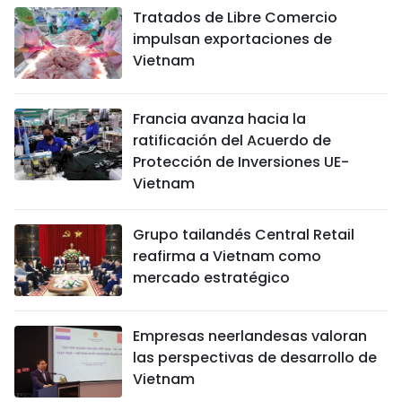
Tratados de Libre Comercio
impulsan exportaciones de
Vietnam
Francia avanza hacia la
ratificación del Acuerdo de
Protección de Inversiones UE-
Vietnam
Grupo tailandés Central Retail
reafirma a Vietnam como
mercado estratégico
Empresas neerlandesas valoran
las perspectivas de desarrollo de
Vietnam