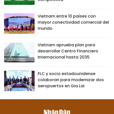
Vietnam entre 10 países con
mayor conectividad comercial del
mundo
Vietnam aprueba plan para
desarrollar Centro Financiero
Internacional hasta 2035
FLC y socio estadounidense
colaboran para modernizar dos
aeropuertos en Gia Lai