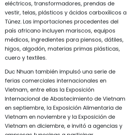
eléctricos, transformadores, prendas de
vestir, telas, plásticos y ácidos carboxílicos a
Túnez. Las importaciones procedentes del
país africano incluyen mariscos, equipos
médicos, ingredientes para piensos, dátiles,
higos, algodón, materias primas plásticas,
cuero y textiles.
Duc Nhuan también impulsó una serie de
ferias comerciales internacionales en
Vietnam, entre ellas la Exposición
Internacional de Abastecimiento de Vietnam
en septiembre, la Exposición Alimentaria de
Vietnam en noviembre y la Exposición de
Vietnam en diciembre, e invitó a agencias y
empresas tunecinas a participar.