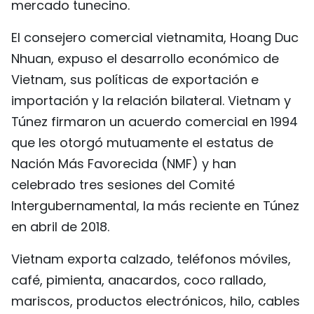
mercado tunecino.
El consejero comercial vietnamita, Hoang Duc
Nhuan, expuso el desarrollo económico de
Vietnam, sus políticas de exportación e
importación y la relación bilateral. Vietnam y
Túnez firmaron un acuerdo comercial en 1994
que les otorgó mutuamente el estatus de
Nación Más Favorecida (NMF) y han
celebrado tres sesiones del Comité
Intergubernamental, la más reciente en Túnez
en abril de 2018.
Vietnam exporta calzado, teléfonos móviles,
café, pimienta, anacardos, coco rallado,
mariscos, productos electrónicos, hilo, cables