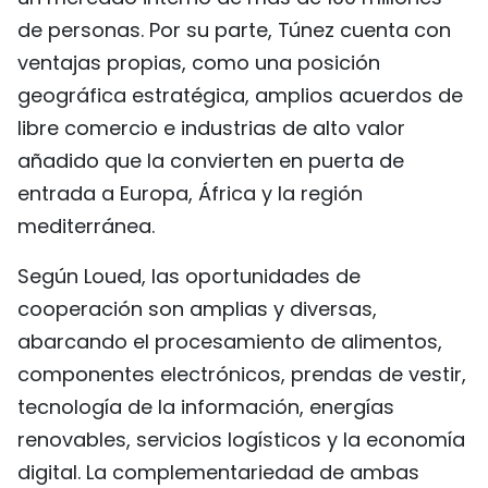
de personas. Por su parte, Túnez cuenta con
ventajas propias, como una posición
geográfica estratégica, amplios acuerdos de
libre comercio e industrias de alto valor
añadido que la convierten en puerta de
entrada a Europa, África y la región
mediterránea.
Según Loued, las oportunidades de
cooperación son amplias y diversas,
abarcando el procesamiento de alimentos,
componentes electrónicos, prendas de vestir,
tecnología de la información, energías
renovables, servicios logísticos y la economía
digital. La complementariedad de ambas