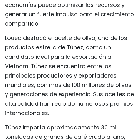
economías puede optimizar los recursos y
generar un fuerte impulso para el crecimiento
compartido.
Loued destacó el aceite de oliva, uno de los
productos estrella de Túnez, como un
candidato ideal para la exportación a
Vietnam. Túnez se encuentra entre los
principales productores y exportadores
mundiales, con más de 100 millones de olivos
y generaciones de experiencia. Sus aceites de
alta calidad han recibido numerosos premios
internacionales.
Túnez importa aproximadamente 30 mil
toneladas de granos de café crudo al año,