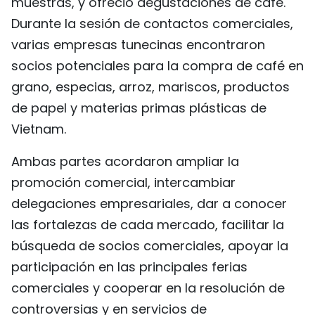
muestras, y ofreció degustaciones de café.
Durante la sesión de contactos comerciales,
varias empresas tunecinas encontraron
socios potenciales para la compra de café en
grano, especias, arroz, mariscos, productos
de papel y materias primas plásticas de
Vietnam.
Ambas partes acordaron ampliar la
promoción comercial, intercambiar
delegaciones empresariales, dar a conocer
las fortalezas de cada mercado, facilitar la
búsqueda de socios comerciales, apoyar la
participación en las principales ferias
comerciales y cooperar en la resolución de
controversias y en servicios de