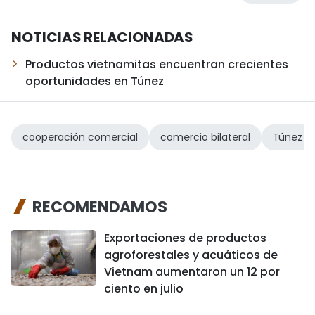
NOTICIAS RELACIONADAS
Productos vietnamitas encuentran crecientes
oportunidades en Túnez
cooperación comercial
comercio bilateral
Túnez
RECOMENDAMOS
Exportaciones de productos
agroforestales y acuáticos de
Vietnam aumentaron un 12 por
ciento en julio