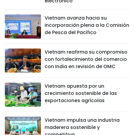
electrónico
Vietnam avanza hacia su
incorporación plena a la Comisión
de Pesca del Pacífico
Vietnam reafirma su compromiso
con fortalecimiento del comercio
con India en revisión de OMC
Vietnam apuesta por un
crecimiento sostenible de las
exportaciones agrícolas
Vietnam impulsa una industria
maderera sostenible y
competitiva