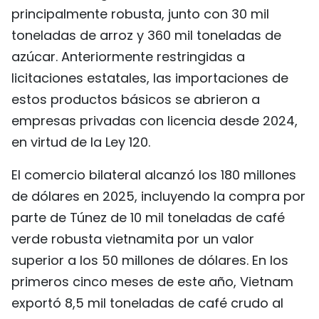
principalmente robusta, junto con 30 mil
toneladas de arroz y 360 mil toneladas de
azúcar. Anteriormente restringidas a
licitaciones estatales, las importaciones de
estos productos básicos se abrieron a
empresas privadas con licencia desde 2024,
en virtud de la Ley 120.
El comercio bilateral alcanzó los 180 millones
de dólares en 2025, incluyendo la compra por
parte de Túnez de 10 mil toneladas de café
verde robusta vietnamita por un valor
superior a los 50 millones de dólares. En los
primeros cinco meses de este año, Vietnam
exportó 8,5 mil toneladas de café crudo al