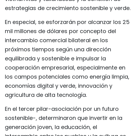
estrategias de crecimiento sostenible y verde.
En especial, se esforzarán por alcanzar los 25
mil millones de dólares por concepto del
intercambio comercial bilateral en los
próximos tiempos según una dirección
equilibrada y sostenible e impulsar la
cooperación empresarial, especialmente en
los campos potenciales como energía limpia,
economías digital y verde, innovación y
agricultura de alta tecnología.
En el tercer pilar-asociación por un futuro
sostenible-, determinaron que invertir en la
generación joven, la educación, el