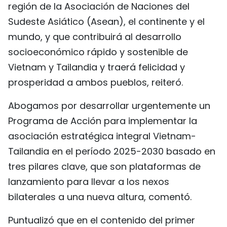
región de la Asociación de Naciones del
Sudeste Asiático (Asean), el continente y el
mundo, y que contribuirá al desarrollo
socioeconómico rápido y sostenible de
Vietnam y Tailandia y traerá felicidad y
prosperidad a ambos pueblos, reiteró.
Abogamos por desarrollar urgentemente un
Programa de Acción para implementar la
asociación estratégica integral Vietnam-
Tailandia en el período 2025-2030 basado en
tres pilares clave, que son plataformas de
lanzamiento para llevar a los nexos
bilaterales a una nueva altura, comentó.
Puntualizó que en el contenido del primer