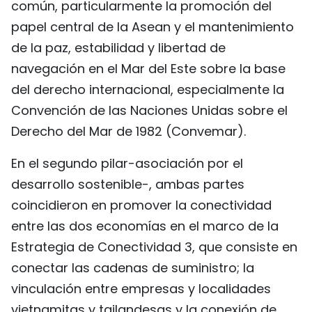
común, particularmente la promoción del
papel central de la Asean y el mantenimiento
de la paz, estabilidad y libertad de
navegación en el Mar del Este sobre la base
del derecho internacional, especialmente la
Convención de las Naciones Unidas sobre el
Derecho del Mar de 1982 (Convemar).
En el segundo pilar-asociación por el
desarrollo sostenible-, ambas partes
coincidieron en promover la conectividad
entre las dos economías en el marco de la
Estrategia de Conectividad 3, que consiste en
conectar las cadenas de suministro; la
vinculación entre empresas y localidades
vietnamitas y tailandesas y la conexión de