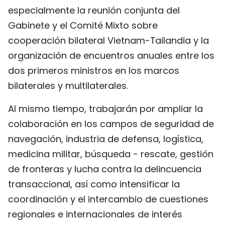
especialmente la reunión conjunta del
Gabinete y el Comité Mixto sobre
cooperación bilateral Vietnam-Tailandia y la
organización de encuentros anuales entre los
dos primeros ministros en los marcos
bilaterales y multilaterales.
Al mismo tiempo, trabajarán por ampliar la
colaboración en los campos de seguridad de
navegación, industria de defensa, logística,
medicina militar, búsqueda - rescate, gestión
de fronteras y lucha contra la delincuencia
transaccional, así como intensificar la
coordinación y el intercambio de cuestiones
regionales e internacionales de interés