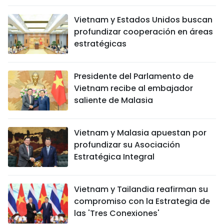
Vietnam y Estados Unidos buscan
profundizar cooperación en áreas
estratégicas
Presidente del Parlamento de
Vietnam recibe al embajador
saliente de Malasia
Vietnam y Malasia apuestan por
profundizar su Asociación
Estratégica Integral
Vietnam y Tailandia reafirman su
compromiso con la Estrategia de
las 'Tres Conexiones'