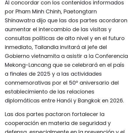
Al concordar con los contenidos informados
por Pham Minh Chinh, Paetongtarn
Shinawatra dijo que las dos partes acordaron
aumentar el intercambio de las visitas y
consultas políticas de alto nivel y en el futuro
inmediato, Tailandia invitará al jefe del
Gobierno vietnamita a asistir a la Conferencia
Mekong-Lancang que se celebrará en el país
a finales de 2025 y a las actividades
conmemorativas por el 50º aniversario del
establecimiento de las relaciones
diplomáticas entre Hanói y Bangkok en 2026.
Las dos partes pactaron fortalecer la
cooperación en materia de seguridad y
defensa, especialmente en la prevención y el