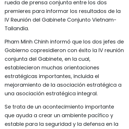
rueda de prensa conjunta entre los dos
FRANÇAIS
premieres para informar los resultados de la
IV Reunión del Gabinete Conjunto Vietnam-
РУССКИЙ
Tailandia.
Pham Minh Chinh informó que los dos jefes de
Gobierno copresidieron con éxito la IV reunión
conjunta del Gabinete, en la cual,
establecieron muchas orientaciones
estratégicas importantes, incluida el
mejoramiento de la asociación estratégica a
una asociación estratégica integral.
Se trata de un acontecimiento importante
que ayuda a crear un ambiente pacífico y
estable para la seguridad y la defensa en la