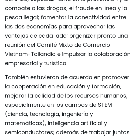
combate a las drogas, el fraude en línea y la
pesca ilegal; fomentar la conectividad entre
las dos economías para aprovechar las
ventajas de cada lado; organizar pronto una
reunión del Comité Mixto de Comercio
Vietnam-Tailandia e impulsar la colaboración
empresarial y turística.
También estuvieron de acuerdo en promover
la cooperación en educación y formación,
mejorar la calidad de los recursos humanos,
especialmente en los campos de STEM
(ciencia, tecnología, ingeniería y
matemáticas), inteligencia artificial y
semiconductores; además de trabajar juntos