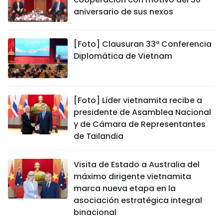
aniversario de sus nexos
[Foto] Clausuran 33ª Conferencia
Diplomática de Vietnam
[Foto] Líder vietnamita recibe a
presidente de Asamblea Nacional
y de Cámara de Representantes
de Tailandia
Visita de Estado a Australia del
máximo dirigente vietnamita
marca nueva etapa en la
asociación estratégica integral
binacional