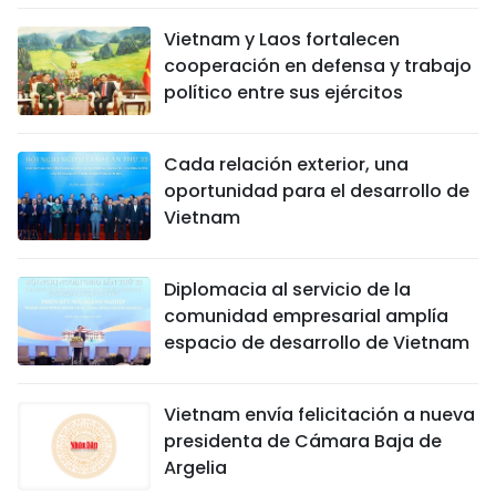
Vietnam y Laos fortalecen
cooperación en defensa y trabajo
político entre sus ejércitos
Cada relación exterior, una
oportunidad para el desarrollo de
Vietnam
Diplomacia al servicio de la
comunidad empresarial amplía
espacio de desarrollo de Vietnam
Vietnam envía felicitación a nueva
presidenta de Cámara Baja de
Argelia