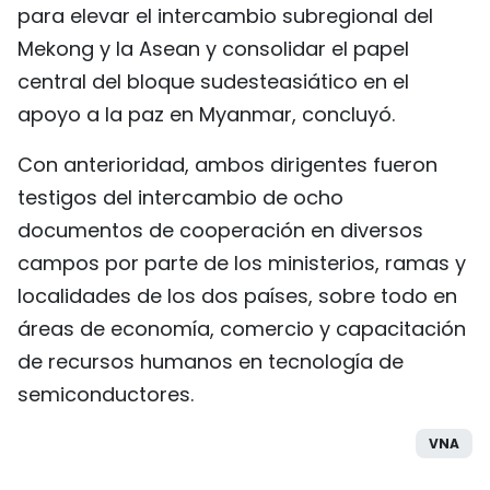
para elevar el intercambio subregional del
Mekong y la Asean y consolidar el papel
central del bloque sudesteasiático en el
apoyo a la paz en Myanmar, concluyó.
Con anterioridad, ambos dirigentes fueron
testigos del intercambio de ocho
documentos de cooperación en diversos
campos por parte de los ministerios, ramas y
localidades de los dos países, sobre todo en
áreas de economía, comercio y capacitación
de recursos humanos en tecnología de
semiconductores.
VNA