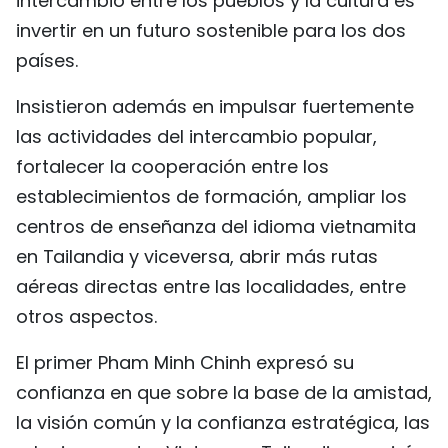
intercambio entre los pueblos y la cultura es
invertir en un futuro sostenible para los dos
países.
Insistieron además en impulsar fuertemente
las actividades del intercambio popular,
fortalecer la cooperación entre los
establecimientos de formación, ampliar los
centros de enseñanza del idioma vietnamita
en Tailandia y viceversa, abrir más rutas
aéreas directas entre las localidades, entre
otros aspectos.
El primer Pham Minh Chinh expresó su
confianza en que sobre la base de la amistad,
la visión común y la confianza estratégica, las