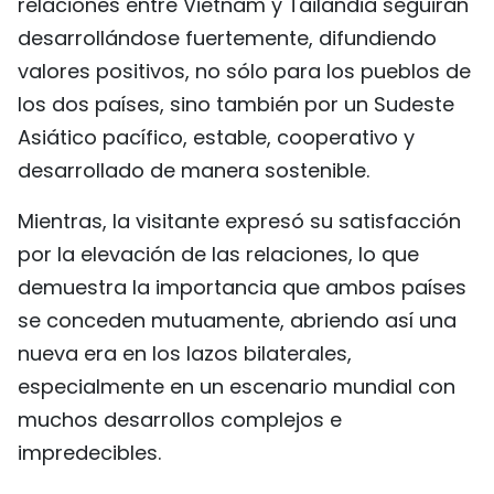
relaciones entre Vietnam y Tailandia seguirán
desarrollándose fuertemente, difundiendo
valores positivos, no sólo para los pueblos de
los dos países, sino también por un Sudeste
Asiático pacífico, estable, cooperativo y
desarrollado de manera sostenible.
Mientras, la visitante expresó su satisfacción
por la elevación de las relaciones, lo que
demuestra la importancia que ambos países
se conceden mutuamente, abriendo así una
nueva era en los lazos bilaterales,
especialmente en un escenario mundial con
muchos desarrollos complejos e
impredecibles.