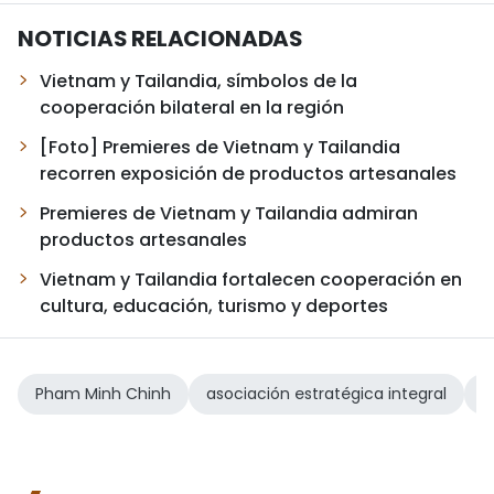
NOTICIAS RELACIONADAS
Vietnam y Tailandia, símbolos de la
cooperación bilateral en la región
[Foto] Premieres de Vietnam y Tailandia
recorren exposición de productos artesanales
Premieres de Vietnam y Tailandia admiran
productos artesanales
Vietnam y Tailandia fortalecen cooperación en
cultura, educación, turismo y deportes
Pham Minh Chinh
asociación estratégica integral
V