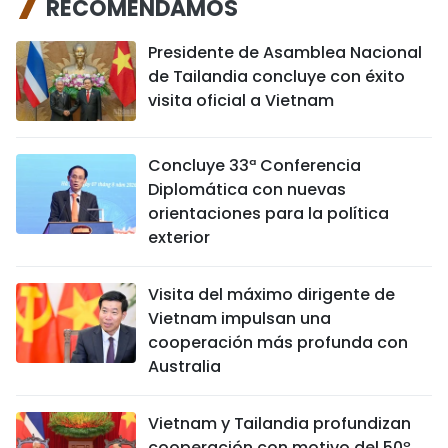
RECOMENDAMOS
Presidente de Asamblea Nacional
de Tailandia concluye con éxito
visita oficial a Vietnam
Concluye 33ª Conferencia
Diplomática con nuevas
orientaciones para la política
exterior
Visita del máximo dirigente de
Vietnam impulsan una
cooperación más profunda con
Australia
Vietnam y Tailandia profundizan
cooperación con motivo del 50º