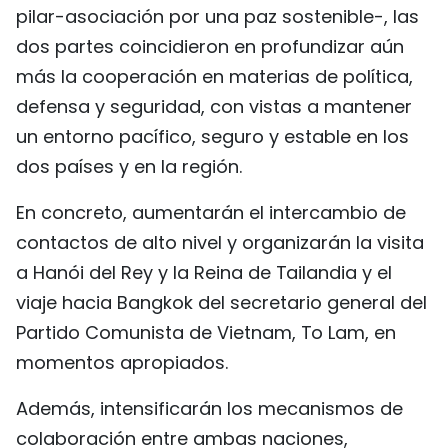
pilar-asociación por una paz sostenible-, las
dos partes coincidieron en profundizar aún
más la cooperación en materias de política,
defensa y seguridad, con vistas a mantener
un entorno pacífico, seguro y estable en los
dos países y en la región.
En concreto, aumentarán el intercambio de
contactos de alto nivel y organizarán la visita
a Hanói del Rey y la Reina de Tailandia y el
viaje hacia Bangkok del secretario general del
Partido Comunista de Vietnam, To Lam, en
momentos apropiados.
Además, intensificarán los mecanismos de
colaboración entre ambas naciones,