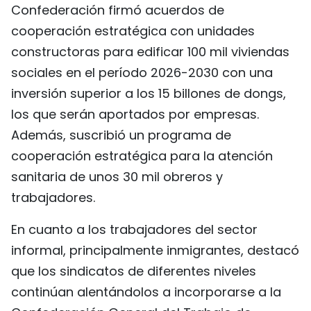
Confederación firmó acuerdos de
cooperación estratégica con unidades
constructoras para edificar 100 mil viviendas
sociales en el período 2026-2030 con una
inversión superior a los 15 billones de dongs,
los que serán aportados por empresas.
Además, suscribió un programa de
cooperación estratégica para la atención
sanitaria de unos 30 mil obreros y
trabajadores.
En cuanto a los trabajadores del sector
informal, principalmente inmigrantes, destacó
que los sindicatos de diferentes niveles
continúan alentándolos a incorporarse a la