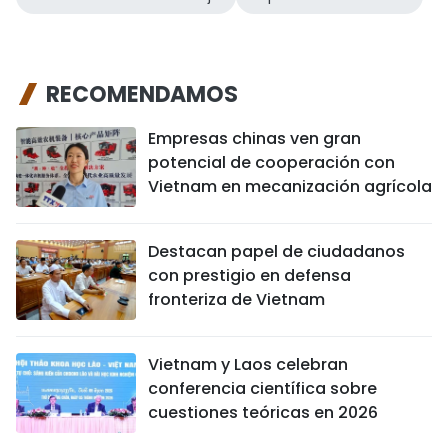
RECOMENDAMOS
Empresas chinas ven gran
potencial de cooperación con
Vietnam en mecanización agrícola
Destacan papel de ciudadanos
con prestigio en defensa
fronteriza de Vietnam
Vietnam y Laos celebran
conferencia científica sobre
cuestiones teóricas en 2026