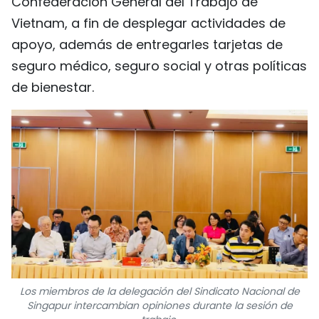
Confederación General del Trabajo de
Vietnam, a fin de desplegar actividades de
apoyo, además de entregarles tarjetas de
seguro médico, seguro social y otras políticas
de bienestar.
Los miembros de la delegación del Sindicato Nacional de
Singapur intercambian opiniones durante la sesión de