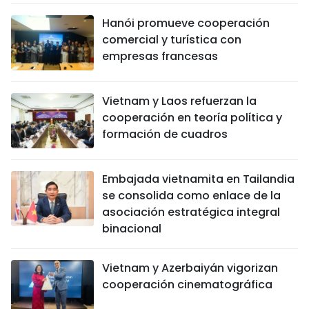
Hanói promueve cooperación
comercial y turística con
empresas francesas
Vietnam y Laos refuerzan la
cooperación en teoría política y
formación de cuadros
Embajada vietnamita en Tailandia
se consolida como enlace de la
asociación estratégica integral
binacional
Vietnam y Azerbaiyán vigorizan
cooperación cinematográfica