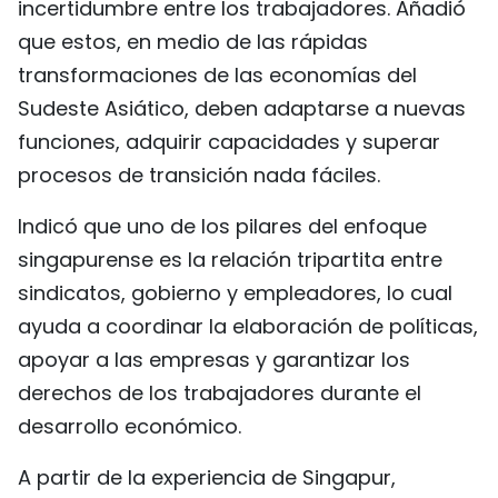
incertidumbre entre los trabajadores. Añadió
que estos, en medio de las rápidas
transformaciones de las economías del
Sudeste Asiático, deben adaptarse a nuevas
funciones, adquirir capacidades y superar
procesos de transición nada fáciles.
Indicó que uno de los pilares del enfoque
singapurense es la relación tripartita entre
sindicatos, gobierno y empleadores, lo cual
ayuda a coordinar la elaboración de políticas,
apoyar a las empresas y garantizar los
derechos de los trabajadores durante el
desarrollo económico.
A partir de la experiencia de Singapur,