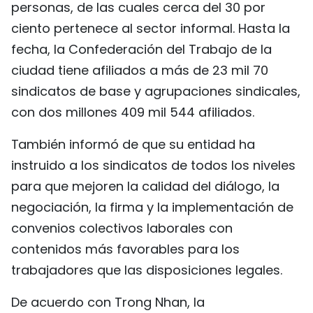
personas, de las cuales cerca del 30 por
ciento pertenece al sector informal. Hasta la
fecha, la Confederación del Trabajo de la
ciudad tiene afiliados a más de 23 mil 70
sindicatos de base y agrupaciones sindicales,
con dos millones 409 mil 544 afiliados.
También informó de que su entidad ha
instruido a los sindicatos de todos los niveles
para que mejoren la calidad del diálogo, la
negociación, la firma y la implementación de
convenios colectivos laborales con
contenidos más favorables para los
trabajadores que las disposiciones legales.
De acuerdo con Trong Nhan, la