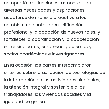
compartió tres lecciones: armonizar las
diversas necesidades y aspiraciones;
adaptarse de manera proactiva a los
cambios mediante la recualificación
profesional y la adopción de nuevos roles, y
fortalecer la coordinación y la cooperación
entre sindicatos, empresas, gobiernos y
socios académicos e investigadores.
En la ocasión, las partes intercambiaron
criterios sobre la aplicación de tecnologías de
la información en las actividades sindicales,
la atención integral y sostenible a los
trabajadores, las viviendas sociales y la
igualdad de género.