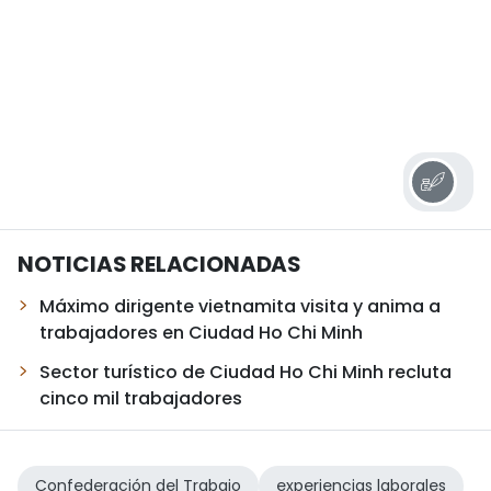
NOTICIAS RELACIONADAS
Máximo dirigente vietnamita visita y anima a
trabajadores en Ciudad Ho Chi Minh
Sector turístico de Ciudad Ho Chi Minh recluta
cinco mil trabajadores
Confederación del Trabajo
experiencias laborales