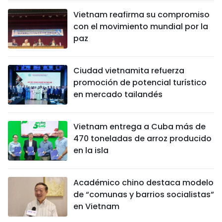
Vietnam reafirma su compromiso
con el movimiento mundial por la
paz
Ciudad vietnamita refuerza
promoción de potencial turístico
en mercado tailandés
Vietnam entrega a Cuba más de
470 toneladas de arroz producido
en la isla
Académico chino destaca modelo
de “comunas y barrios socialistas”
en Vietnam