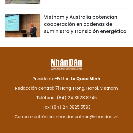
Vietnam y Australia potencian
cooperación en cadenas de
suministro y transición energética
Presidente-Editor:
Le Quoc Minh
Redacción central: 71 Hang Trong, Hanói, Vietnam
Teléfono: (84) 24 3928 8745
Fax: (84) 24 3825 5593
Correo electrónico:
nhandanenlinea@nhandan.vn