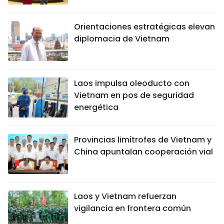
Orientaciones estratégicas elevan
diplomacia de Vietnam
Laos impulsa oleoducto con
Vietnam en pos de seguridad
energética
Provincias limítrofes de Vietnam y
China apuntalan cooperación vial
Laos y Vietnam refuerzan
vigilancia en frontera común