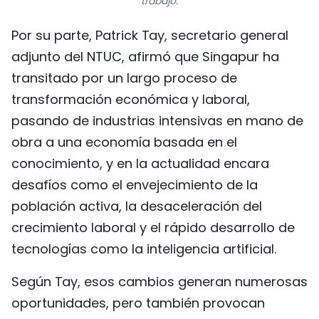
trabajo.
Por su parte, Patrick Tay, secretario general
adjunto del NTUC, afirmó que Singapur ha
transitado por un largo proceso de
transformación económica y laboral,
pasando de industrias intensivas en mano de
obra a una economía basada en el
conocimiento, y en la actualidad encara
desafíos como el envejecimiento de la
población activa, la desaceleración del
crecimiento laboral y el rápido desarrollo de
tecnologías como la inteligencia artificial.
Según Tay, esos cambios generan numerosas
oportunidades, pero también provocan