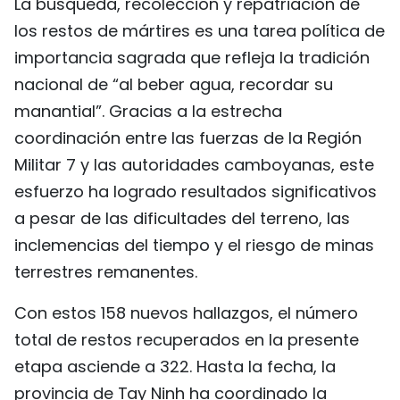
La búsqueda, recolección y repatriación de
los restos de mártires es una tarea política de
importancia sagrada que refleja la tradición
nacional de “al beber agua, recordar su
manantial”. Gracias a la estrecha
coordinación entre las fuerzas de la Región
Militar 7 y las autoridades camboyanas, este
esfuerzo ha logrado resultados significativos
a pesar de las dificultades del terreno, las
inclemencias del tiempo y el riesgo de minas
terrestres remanentes.
Con estos 158 nuevos hallazgos, el número
total de restos recuperados en la presente
etapa asciende a 322. Hasta la fecha, la
provincia de Tay Ninh ha coordinado la