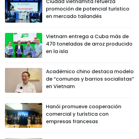
Ciudad vietnamita refuerza
promoción de potencial turístico
en mercado tailandés
Vietnam entrega a Cuba más de
470 toneladas de arroz producido
en la isla
Académico chino destaca modelo
de “comunas y barrios socialistas”
en Vietnam
Hanói promueve cooperación
comercial y turística con
empresas francesas