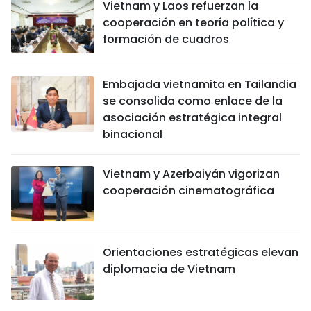
Vietnam y Laos refuerzan la
cooperación en teoría política y
formación de cuadros
Embajada vietnamita en Tailandia
se consolida como enlace de la
asociación estratégica integral
binacional
Vietnam y Azerbaiyán vigorizan
cooperación cinematográfica
Orientaciones estratégicas elevan
diplomacia de Vietnam