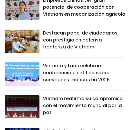
Empresas chinas ven gran
potencial de cooperación con
Vietnam en mecanización agrícola
Destacan papel de ciudadanos
con prestigio en defensa
fronteriza de Vietnam
Vietnam y Laos celebran
conferencia científica sobre
cuestiones teóricas en 2026
Vietnam reafirma su compromiso
con el movimiento mundial por la
paz