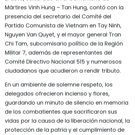
Mártires Vinh Hung – Tan Hung, contó con la
FRANÇAIS
presencia del secretario del Comité del
РУССКИЙ
Partido Comunista de Vietnam en Tay Ninh,
Nguyen Van Quyet, y el mayor general Tran
Chi Tam, subcomisario político de la Región
Militar 7, además de representantes del
Comité Directivo Nacional 515 y numerosos
ciudadanos que acudieron a rendir tributo.
En un ambiente de solemne respeto, los
delegados ofrecieron incienso y flores,
guardando un minuto de silencio en memoria
de los combatientes que sacrificaron sus
vidas por la causa de la liberación nacional, la
protección de la patria y el cumplimiento de