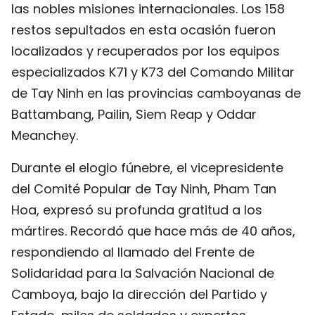
las nobles misiones internacionales. Los 158
restos sepultados en esta ocasión fueron
localizados y recuperados por los equipos
especializados K71 y K73 del Comando Militar
de Tay Ninh en las provincias camboyanas de
Battambang, Pailin, Siem Reap y Oddar
Meanchey.
Durante el elogio fúnebre, el vicepresidente
del Comité Popular de Tay Ninh, Pham Tan
Hoa, expresó su profunda gratitud a los
mártires. Recordó que hace más de 40 años,
respondiendo al llamado del Frente de
Solidaridad para la Salvación Nacional de
Camboya, bajo la dirección del Partido y