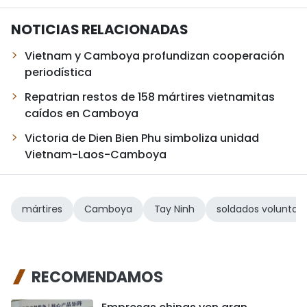
NOTICIAS RELACIONADAS
Vietnam y Camboya profundizan cooperación
periodística
Repatrian restos de 158 mártires vietnamitas
caídos en Camboya
Victoria de Dien Bien Phu simboliza unidad
Vietnam-Laos-Camboya
mártires
Camboya
Tay Ninh
soldados voluntari
RECOMENDAMOS