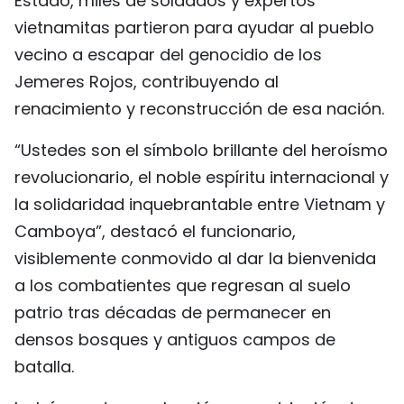
Estado, miles de soldados y expertos
vietnamitas partieron para ayudar al pueblo
vecino a escapar del genocidio de los
Jemeres Rojos, contribuyendo al
renacimiento y reconstrucción de esa nación.
“Ustedes son el símbolo brillante del heroísmo
revolucionario, el noble espíritu internacional y
la solidaridad inquebrantable entre Vietnam y
Camboya”, destacó el funcionario,
visiblemente conmovido al dar la bienvenida
a los combatientes que regresan al suelo
patrio tras décadas de permanecer en
densos bosques y antiguos campos de
batalla.