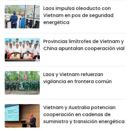
Laos impulsa oleoducto con
Vietnam en pos de seguridad
energética
Provincias limítrofes de Vietnam y
China apuntalan cooperación vial
Laos y Vietnam refuerzan
vigilancia en frontera común
Vietnam y Australia potencian
cooperación en cadenas de
suministro y transición energética