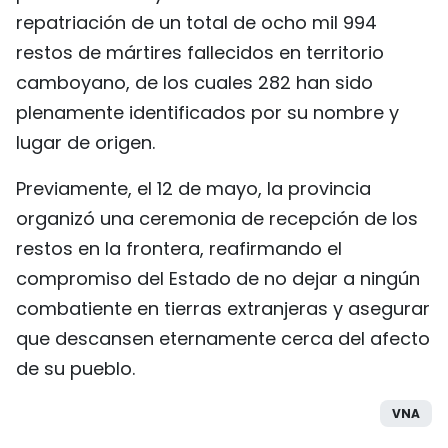
repatriación de un total de ocho mil 994
restos de mártires fallecidos en territorio
camboyano, de los cuales 282 han sido
plenamente identificados por su nombre y
lugar de origen.
Previamente, el 12 de mayo, la provincia
organizó una ceremonia de recepción de los
restos en la frontera, reafirmando el
compromiso del Estado de no dejar a ningún
combatiente en tierras extranjeras y asegurar
que descansen eternamente cerca del afecto
de su pueblo.
VNA