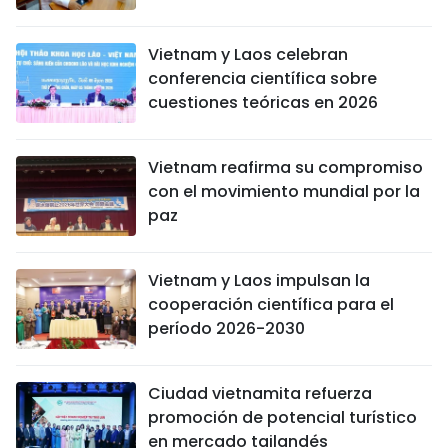
Vietnam y Laos celebran
conferencia científica sobre
cuestiones teóricas en 2026
Vietnam reafirma su compromiso
con el movimiento mundial por la
paz
Vietnam y Laos impulsan la
cooperación científica para el
período 2026-2030
Ciudad vietnamita refuerza
promoción de potencial turístico
en mercado tailandés