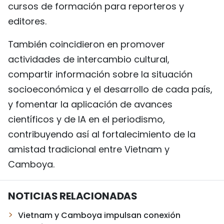
cursos de formación para reporteros y
editores.
También coincidieron en promover
actividades de intercambio cultural,
compartir información sobre la situación
socioeconómica y el desarrollo de cada país,
y fomentar la aplicación de avances
científicos y de IA en el periodismo,
contribuyendo así al fortalecimiento de la
amistad tradicional entre Vietnam y
Camboya.
NOTICIAS RELACIONADAS
Vietnam y Camboya impulsan conexión