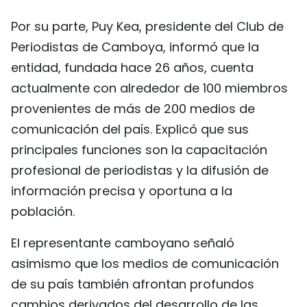
Por su parte, Puy Kea, presidente del Club de
Periodistas de Camboya, informó que la
entidad, fundada hace 26 años, cuenta
actualmente con alrededor de 100 miembros
provenientes de más de 200 medios de
comunicación del país. Explicó que sus
principales funciones son la capacitación
profesional de periodistas y la difusión de
información precisa y oportuna a la
población.
El representante camboyano señaló
asimismo que los medios de comunicación
de su país también afrontan profundos
cambios derivados del desarrollo de las