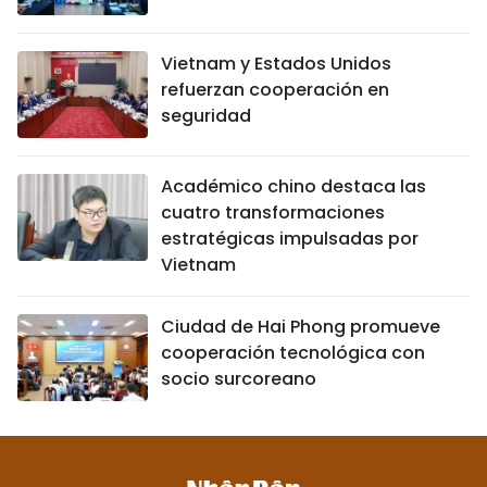
Vietnam y Estados Unidos
refuerzan cooperación en
seguridad
Académico chino destaca las
cuatro transformaciones
estratégicas impulsadas por
Vietnam
Ciudad de Hai Phong promueve
cooperación tecnológica con
socio surcoreano