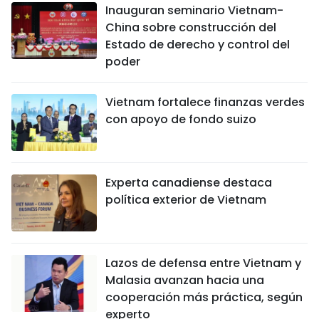
Inauguran seminario Vietnam-
China sobre construcción del
Estado de derecho y control del
poder
Vietnam fortalece finanzas verdes
con apoyo de fondo suizo
Experta canadiense destaca
política exterior de Vietnam
Lazos de defensa entre Vietnam y
Malasia avanzan hacia una
cooperación más práctica, según
experto