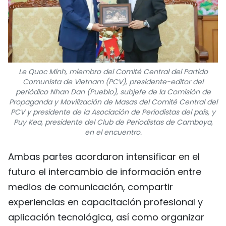
Le Quoc Minh, miembro del Comité Central del Partido
Comunista de Vietnam (PCV), presidente-editor del
periódico Nhan Dan (Pueblo), subjefe de la Comisión de
Propaganda y Movilización de Masas del Comité Central del
PCV y presidente de la Asociación de Periodistas del país, y
Puy Kea, presidente del Club de Periodistas de Camboya,
en el encuentro.
Ambas partes acordaron intensificar en el
futuro el intercambio de información entre
medios de comunicación, compartir
experiencias en capacitación profesional y
aplicación tecnológica, así como organizar