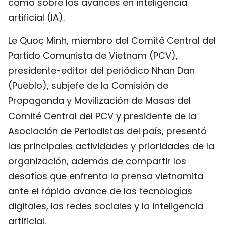
como sobre los avances en inteligencia
FRANÇAIS
artificial (IA).
РУССКИЙ
Le Quoc Minh, miembro del Comité Central del
Partido Comunista de Vietnam (PCV),
presidente-editor del periódico Nhan Dan
(Pueblo), subjefe de la Comisión de
Propaganda y Movilización de Masas del
Comité Central del PCV y presidente de la
Asociación de Periodistas del país, presentó
las principales actividades y prioridades de la
organización, además de compartir los
desafíos que enfrenta la prensa vietnamita
ante el rápido avance de las tecnologías
digitales, las redes sociales y la inteligencia
artificial.