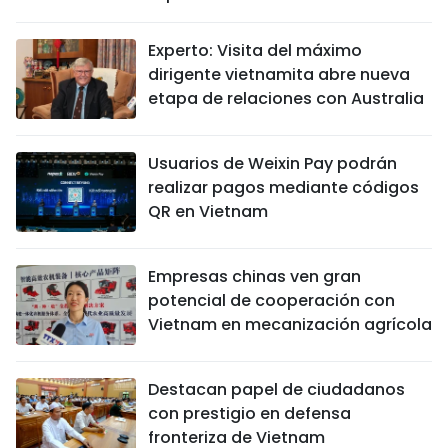
Experto: Visita del máximo
dirigente vietnamita abre nueva
etapa de relaciones con Australia
Usuarios de Weixin Pay podrán
realizar pagos mediante códigos
QR en Vietnam
Empresas chinas ven gran
potencial de cooperación con
Vietnam en mecanización agrícola
Destacan papel de ciudadanos
con prestigio en defensa
fronteriza de Vietnam