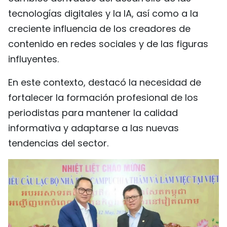
tecnologías digitales y la IA, así como a la
creciente influencia de los creadores de
contenido en redes sociales y de las figuras
influyentes.
En este contexto, destacó la necesidad de
fortalecer la formación profesional de los
periodistas para mantener la calidad
informativa y adaptarse a las nuevas
tendencias del sector.