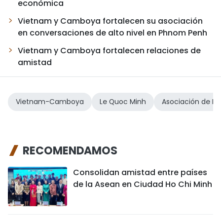
económica
Vietnam y Camboya fortalecen su asociación
en conversaciones de alto nivel en Phnom Penh
Vietnam y Camboya fortalecen relaciones de
amistad
Vietnam-Camboya
Le Quoc Minh
Asociación de Pe
RECOMENDAMOS
Consolidan amistad entre países
de la Asean en Ciudad Ho Chi Minh