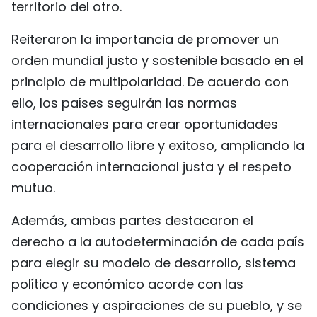
territorio del otro.
Reiteraron la importancia de promover un
orden mundial justo y sostenible basado en el
principio de multipolaridad. De acuerdo con
ello, los países seguirán las normas
internacionales para crear oportunidades
para el desarrollo libre y exitoso, ampliando la
cooperación internacional justa y el respeto
mutuo.
Además, ambas partes destacaron el
derecho a la autodeterminación de cada país
para elegir su modelo de desarrollo, sistema
político y económico acorde con las
condiciones y aspiraciones de su pueblo, y se