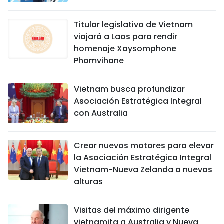
Titular legislativo de Vietnam
viajará a Laos para rendir
homenaje Xaysomphone
Phomvihane
Vietnam busca profundizar
Asociación Estratégica Integral
con Australia
Crear nuevos motores para elevar
la Asociación Estratégica Integral
Vietnam-Nueva Zelanda a nuevas
alturas
Visitas del máximo dirigente
vietnamita a Australia y Nueva