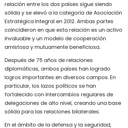
relación entre los dos países sigue siendo
sólida y se elevó a la categoría de Asociación
Estratégica Integral en 2012. Ambas partes
coincidieron en que esta relación es un activo
invaluable y un modelo de cooperación
amistosa y mutuamente beneficiosa.
Después de 75 años de relaciones
diplomáticas, ambos países han logrado
logros importantes en diversos campos. En
particular, los lazos políticos se han
fortalecido con intercambios regulares de
delegaciones de alto nivel, creando una base
sólida para las relaciones bilaterales.
En el ámbito de la defensa y la seguridad,