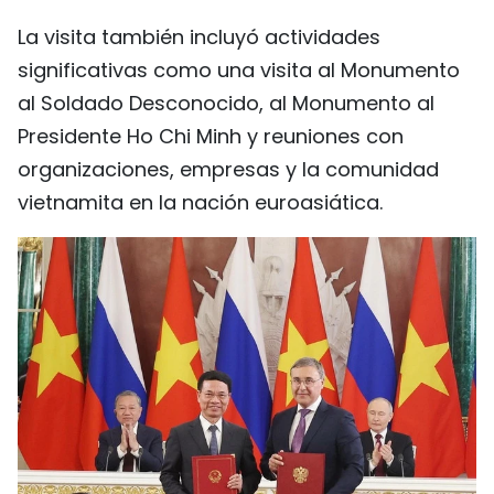
La visita también incluyó actividades
significativas como una visita al Monumento
al Soldado Desconocido, al Monumento al
Presidente Ho Chi Minh y reuniones con
organizaciones, empresas y la comunidad
vietnamita en la nación euroasiática.