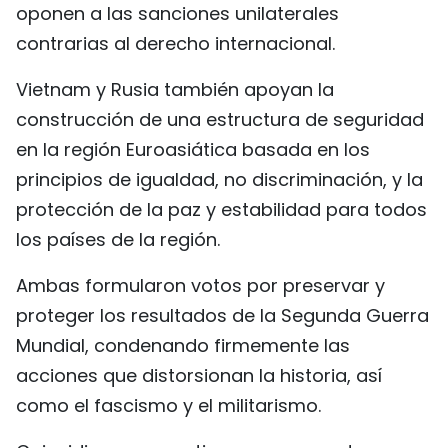
oponen a las sanciones unilaterales
contrarias al derecho internacional.
Vietnam y Rusia también apoyan la
construcción de una estructura de seguridad
en la región Euroasiática basada en los
principios de igualdad, no discriminación, y la
protección de la paz y estabilidad para todos
los países de la región.
Ambas formularon votos por preservar y
proteger los resultados de la Segunda Guerra
Mundial, condenando firmemente las
acciones que distorsionan la historia, así
como el fascismo y el militarismo.