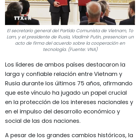
El secretario general del Partido Comunista de Vietnam, To
Lam, y el presidente de Rusia, Vladimir Putin, presencian un
acto de firma del acuerdo sobre la cooperación en
tecnología. (Fuente: VNA)
Los líderes de ambos países destacaron la
larga y confiable relación entre Vietnam y
Rusia durante los últimos 75 años, afirmando
que este vínculo ha jugado un papel crucial
en la protección de los intereses nacionales y
en el impulso del desarrollo económico y
social de las dos naciones.
A pesar de los grandes cambios históricos, la