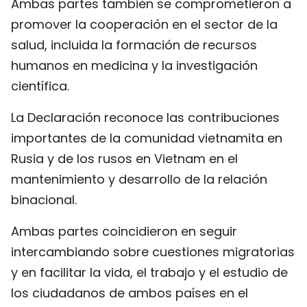
Ambas partes también se comprometieron a
promover la cooperación en el sector de la
salud, incluida la formación de recursos
humanos en medicina y la investigación
científica.
La Declaración reconoce las contribuciones
importantes de la comunidad vietnamita en
Rusia y de los rusos en Vietnam en el
mantenimiento y desarrollo de la relación
binacional.
Ambas partes coincidieron en seguir
intercambiando sobre cuestiones migratorias
y en facilitar la vida, el trabajo y el estudio de
los ciudadanos de ambos países en el