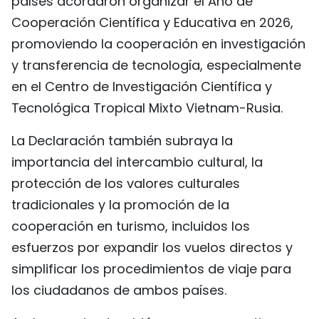
países acordaron organizar el Año de
Cooperación Científica y Educativa en 2026,
promoviendo la cooperación en investigación
y transferencia de tecnología, especialmente
en el Centro de Investigación Científica y
Tecnológica Tropical Mixto Vietnam-Rusia.
La Declaración también subraya la
importancia del intercambio cultural, la
protección de los valores culturales
tradicionales y la promoción de la
cooperación en turismo, incluidos los
esfuerzos por expandir los vuelos directos y
simplificar los procedimientos de viaje para
los ciudadanos de ambos países.