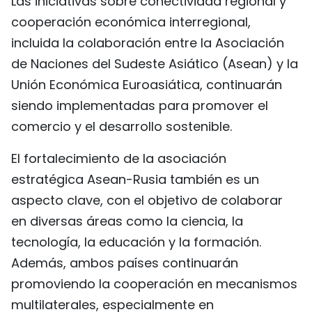
Las iniciativas sobre conectividad regional y
cooperación económica interregional,
incluida la colaboración entre la Asociación
de Naciones del Sudeste Asiático (Asean) y la
Unión Económica Euroasiática, continuarán
siendo implementadas para promover el
comercio y el desarrollo sostenible.
El fortalecimiento de la asociación
estratégica Asean-Rusia también es un
aspecto clave, con el objetivo de colaborar
en diversas áreas como la ciencia, la
tecnología, la educación y la formación.
Además, ambos países continuarán
promoviendo la cooperación en mecanismos
multilaterales, especialmente en