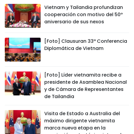
Vietnam y Tailandia profundizan
cooperación con motivo del 50º
aniversario de sus nexos
[Foto] Clausuran 33ª Conferencia
Diplomática de Vietnam
[Foto] Líder vietnamita recibe a
presidente de Asamblea Nacional
y de Cámara de Representantes
de Tailandia
Visita de Estado a Australia del
máximo dirigente vietnamita
marca nueva etapa en la