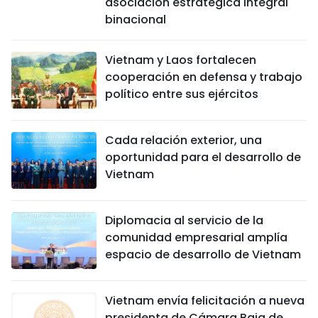
asociación estratégica integral
binacional
Vietnam y Laos fortalecen
cooperación en defensa y trabajo
político entre sus ejércitos
Cada relación exterior, una
oportunidad para el desarrollo de
Vietnam
Diplomacia al servicio de la
comunidad empresarial amplía
espacio de desarrollo de Vietnam
Vietnam envía felicitación a nueva
presidenta de Cámara Baja de