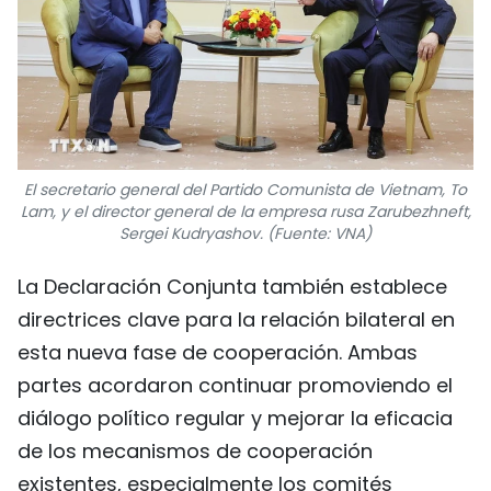
El secretario general del Partido Comunista de Vietnam, To
Lam, y el director general de la empresa rusa Zarubezhneft,
Sergei Kudryashov. (Fuente: VNA)
La Declaración Conjunta también establece
directrices clave para la relación bilateral en
esta nueva fase de cooperación. Ambas
partes acordaron continuar promoviendo el
diálogo político regular y mejorar la eficacia
de los mecanismos de cooperación
existentes, especialmente los comités