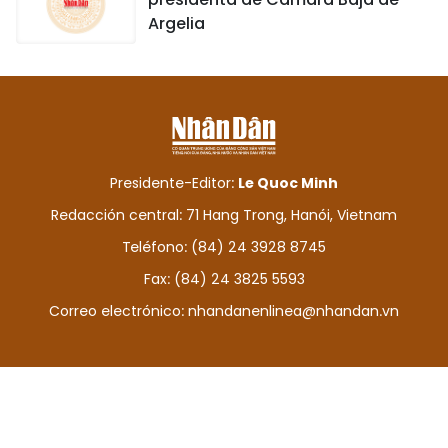
Argelia
Presidente-Editor:
Le Quoc Minh
Redacción central: 71 Hang Trong, Hanói, Vietnam
Teléfono: (84) 24 3928 8745
Fax: (84) 24 3825 5593
Correo electrónico:
nhandanenlinea@nhandan.vn