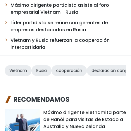
Máximo dirigente partidista asiste al foro
empresarial Vietnam - Rusia
Líder partidista se reúne con gerentes de
empresas destacadas en Rusia
Vietnam y Rusia refuerzan la cooperación
interpartidaria
Vietnam
Rusia
cooperación
declaración conjun
RECOMENDAMOS
Máximo dirigente vietnamita parte
de Hanói para visitas de Estado a
Australia y Nueva Zelanda