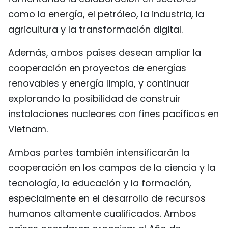
como la energía, el petróleo, la industria, la
agricultura y la transformación digital.
Además, ambos países desean ampliar la
cooperación en proyectos de energías
renovables y energía limpia, y continuar
explorando la posibilidad de construir
instalaciones nucleares con fines pacíficos en
Vietnam.
Ambas partes también intensificarán la
cooperación en los campos de la ciencia y la
tecnología, la educación y la formación,
especialmente en el desarrollo de recursos
humanos altamente cualificados. Ambos