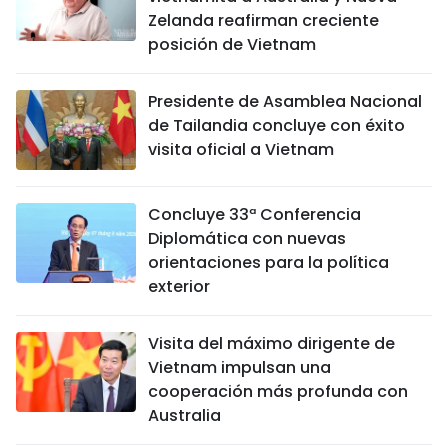
Zelanda reafirman creciente
posición de Vietnam
Presidente de Asamblea Nacional
de Tailandia concluye con éxito
visita oficial a Vietnam
Concluye 33ª Conferencia
Diplomática con nuevas
orientaciones para la política
exterior
Visita del máximo dirigente de
Vietnam impulsan una
cooperación más profunda con
Australia