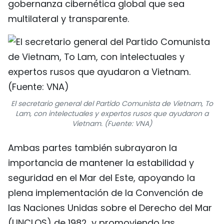
gobernanza cibernética global que sea
multilateral y transparente.
El secretario general del Partido Comunista de Vietnam, To
Lam, con intelectuales y expertos rusos que ayudaron a
Vietnam. (Fuente: VNA)
Ambas partes también subrayaron la
importancia de mantener la estabilidad y
seguridad en el Mar del Este, apoyando la
plena implementación de la Convención de
las Naciones Unidas sobre el Derecho del Mar
(UNCLOS) de 1982, y promoviendo las