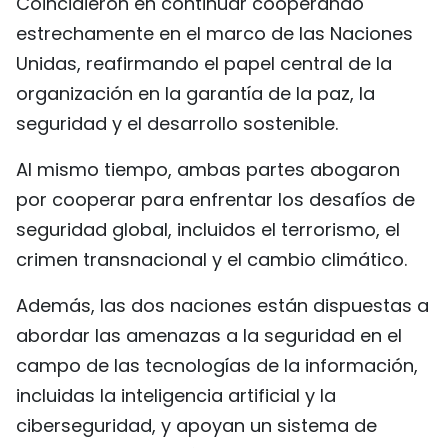
Coincidieron en continuar cooperando
estrechamente en el marco de las Naciones
Unidas, reafirmando el papel central de la
organización en la garantía de la paz, la
seguridad y el desarrollo sostenible.
Al mismo tiempo, ambas partes abogaron
por cooperar para enfrentar los desafíos de
seguridad global, incluidos el terrorismo, el
crimen transnacional y el cambio climático.
Además, las dos naciones están dispuestas a
abordar las amenazas a la seguridad en el
campo de las tecnologías de la información,
incluidas la inteligencia artificial y la
ciberseguridad, y apoyan un sistema de