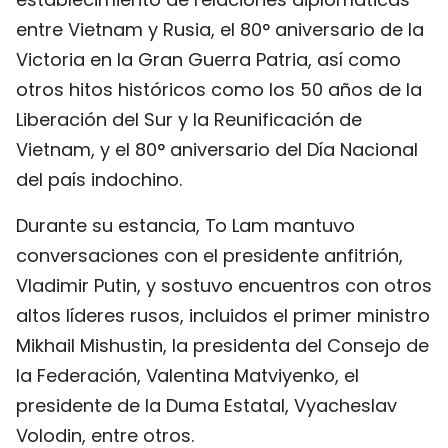
FRANÇAIS
entre Vietnam y Rusia, el 80° aniversario de la
Victoria en la Gran Guerra Patria, así como
РУССКИЙ
otros hitos históricos como los 50 años de la
Liberación del Sur y la Reunificación de
Vietnam, y el 80° aniversario del Día Nacional
del país indochino.
Durante su estancia, To Lam mantuvo
conversaciones con el presidente anfitrión,
Vladimir Putin, y sostuvo encuentros con otros
altos líderes rusos, incluidos el primer ministro
Mikhail Mishustin, la presidenta del Consejo de
la Federación, Valentina Matviyenko, el
presidente de la Duma Estatal, Vyacheslav
Volodin, entre otros.