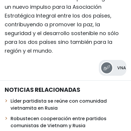
un nuevo impulso para la Asociación
Estratégica Integral entre los dos países,
contribuyendo a promover la paz, la
seguridad y el desarrollo sostenible no sólo
para los dos países sino también para la
región y el mundo.
VNA
NOTICIAS RELACIONADAS
Líder partidista se reúne con comunidad
vietnamita en Rusia
Robustecen cooperación entre partidos
comunistas de Vietnam y Rusia