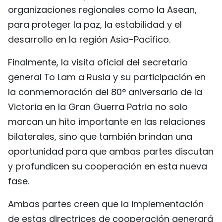
organizaciones regionales como la Asean,
para proteger la paz, la estabilidad y el
desarrollo en la región Asia-Pacífico.
Finalmente, la visita oficial del secretario
general To Lam a Rusia y su participación en
la conmemoración del 80° aniversario de la
Victoria en la Gran Guerra Patria no solo
marcan un hito importante en las relaciones
bilaterales, sino que también brindan una
oportunidad para que ambas partes discutan
y profundicen su cooperación en esta nueva
fase.
Ambas partes creen que la implementación
de estas directrices de cooperación generará