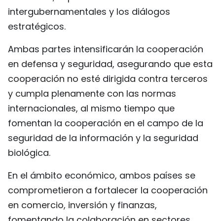
intergubernamentales y los diálogos
estratégicos.
Ambas partes intensificarán la cooperación
en defensa y seguridad, asegurando que esta
cooperación no esté dirigida contra terceros
y cumpla plenamente con las normas
internacionales, al mismo tiempo que
fomentan la cooperación en el campo de la
seguridad de la información y la seguridad
biológica.
En el ámbito económico, ambos países se
comprometieron a fortalecer la cooperación
en comercio, inversión y finanzas,
fomentando la colaboración en sectores