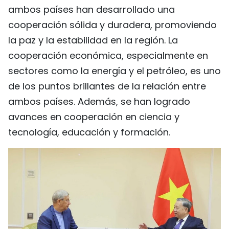
ambos países han desarrollado una
cooperación sólida y duradera, promoviendo
la paz y la estabilidad en la región. La
cooperación económica, especialmente en
sectores como la energía y el petróleo, es uno
de los puntos brillantes de la relación entre
ambos países. Además, se han logrado
avances en cooperación en ciencia y
tecnología, educación y formación.