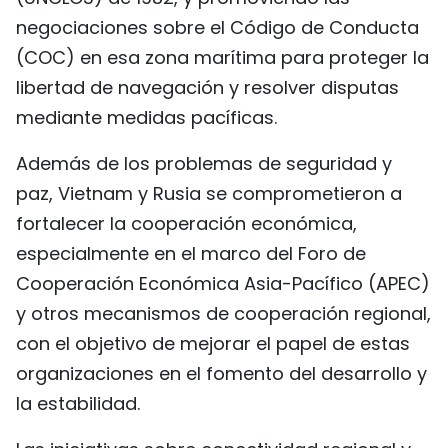
negociaciones sobre el Código de Conducta
(COC) en esa zona marítima para proteger la
libertad de navegación y resolver disputas
mediante medidas pacíficas.
Además de los problemas de seguridad y
paz, Vietnam y Rusia se comprometieron a
fortalecer la cooperación económica,
especialmente en el marco del Foro de
Cooperación Económica Asia-Pacífico (APEC)
y otros mecanismos de cooperación regional,
con el objetivo de mejorar el papel de estas
organizaciones en el fomento del desarrollo y
la estabilidad.