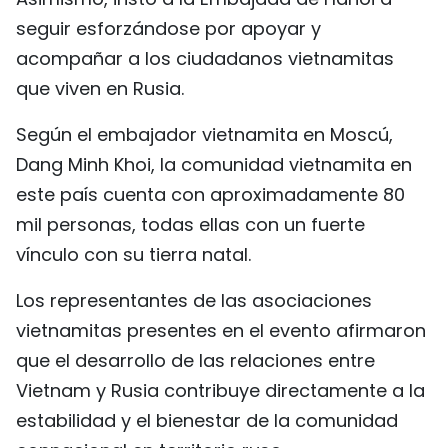
seguir esforzándose por apoyar y
acompañar a los ciudadanos vietnamitas
que viven en Rusia.
Según el embajador vietnamita en Moscú,
Dang Minh Khoi, la comunidad vietnamita en
este país cuenta con aproximadamente 80
mil personas, todas ellas con un fuerte
vínculo con su tierra natal.
Los representantes de las asociaciones
vietnamitas presentes en el evento afirmaron
que el desarrollo de las relaciones entre
Vietnam y Rusia contribuye directamente a la
estabilidad y el bienestar de la comunidad