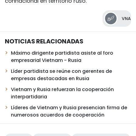
connacional en territorio ruso.
VNA
NOTICIAS RELACIONADAS
Máximo dirigente partidista asiste al foro
empresarial Vietnam - Rusia
Líder partidista se reúne con gerentes de
empresas destacadas en Rusia
Vietnam y Rusia refuerzan la cooperación
interpartidaria
Líderes de Vietnam y Rusia presencian firma de
numerosos acuerdos de cooperación