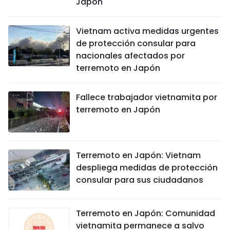
Japón
Vietnam activa medidas urgentes
de protección consular para
nacionales afectados por
terremoto en Japón
Fallece trabajador vietnamita por
terremoto en Japón
Terremoto en Japón: Vietnam
despliega medidas de protección
consular para sus ciudadanos
Terremoto en Japón: Comunidad
vietnamita permanece a salvo