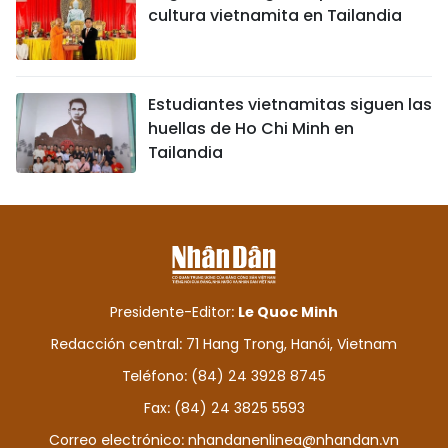
cultura vietnamita en Tailandia
Estudiantes vietnamitas siguen las
huellas de Ho Chi Minh en
Tailandia
Presidente-Editor:
Le Quoc Minh
Redacción central: 71 Hang Trong, Hanói, Vietnam
Teléfono: (84) 24 3928 8745
Fax: (84) 24 3825 5593
Correo electrónico:
nhandanenlinea@nhandan.vn