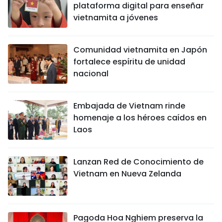
plataforma digital para enseñar
vietnamita a jóvenes
Comunidad vietnamita en Japón
fortalece espíritu de unidad
nacional
Embajada de Vietnam rinde
homenaje a los héroes caídos en
Laos
Lanzan Red de Conocimiento de
Vietnam en Nueva Zelanda
Pagoda Hoa Nghiem preserva la