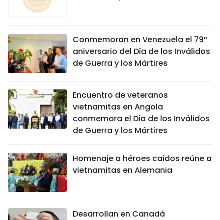
Conmemoran en Venezuela el 79º
aniversario del Día de los Inválidos
de Guerra y los Mártires
Encuentro de veteranos
vietnamitas en Angola
conmemora el Día de los Inválidos
de Guerra y los Mártires
Homenaje a héroes caídos reúne a
vietnamitas en Alemania
Desarrollan en Canadá