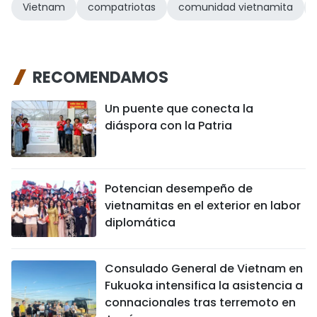
Vietnam
compatriotas
comunidad vietnamita
RECOMENDAMOS
Un puente que conecta la
diáspora con la Patria
Potencian desempeño de
vietnamitas en el exterior en labor
diplomática
Consulado General de Vietnam en
Fukuoka intensifica la asistencia a
connacionales tras terremoto en