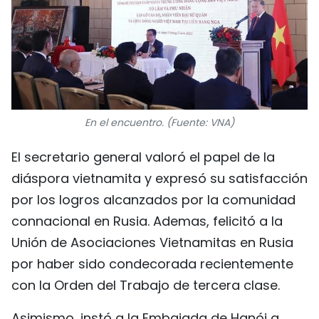
En el encuentro. (Fuente: VNA)
El secretario general valoró el papel de la
diáspora vietnamita y expresó su satisfacción
por los logros alcanzados por la comunidad
connacional en Rusia. Ademas, felicitó a la
Unión de Asociaciones Vietnamitas en Rusia
por haber sido condecorada recientemente
con la Orden del Trabajo de tercera clase.
Asimismo, instó a la Embajada de Hanói a