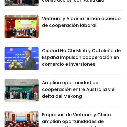
construcción con Australia
Vietnam y Albania firman acuerdo
de cooperación laboral
Ciudad Ho Chi Minh y Cataluña de
España impulsan cooperación en
comercio e inversiones
Amplían oportunidad de
cooperación entre Australia y el
delta del Mekong
Empresas de Vietnam y China
amplían oportunidades de