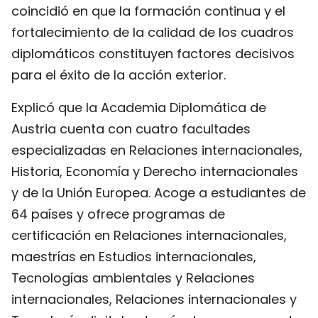
coincidió en que la formación continua y el
fortalecimiento de la calidad de los cuadros
diplomáticos constituyen factores decisivos
para el éxito de la acción exterior.
Explicó que la Academia Diplomática de
Austria cuenta con cuatro facultades
especializadas en Relaciones internacionales,
Historia, Economía y Derecho internacionales
y de la Unión Europea. Acoge a estudiantes de
64 países y ofrece programas de
certificación en Relaciones internacionales,
maestrías en Estudios internacionales,
Tecnologías ambientales y Relaciones
internacionales, Relaciones internacionales y