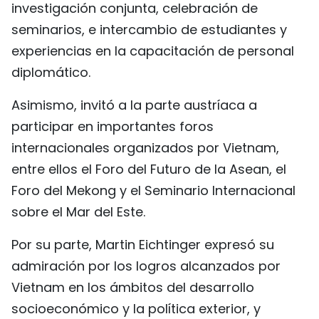
investigación conjunta, celebración de
seminarios, e intercambio de estudiantes y
experiencias en la capacitación de personal
diplomático.
Asimismo, invitó a la parte austríaca a
participar en importantes foros
internacionales organizados por Vietnam,
entre ellos el Foro del Futuro de la Asean, el
Foro del Mekong y el Seminario Internacional
sobre el Mar del Este.
Por su parte, Martin Eichtinger expresó su
admiración por los logros alcanzados por
Vietnam en los ámbitos del desarrollo
socioeconómico y la política exterior, y