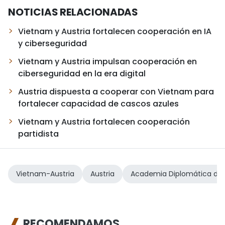
NOTICIAS RELACIONADAS
Vietnam y Austria fortalecen cooperación en IA
y ciberseguridad
Vietnam y Austria impulsan cooperación en
ciberseguridad en la era digital
Austria dispuesta a cooperar con Vietnam para
fortalecer capacidad de cascos azules
Vietnam y Austria fortalecen cooperación
partidista
Vietnam-Austria
Austria
Academia Diplomática de 
RECOMENDAMOS