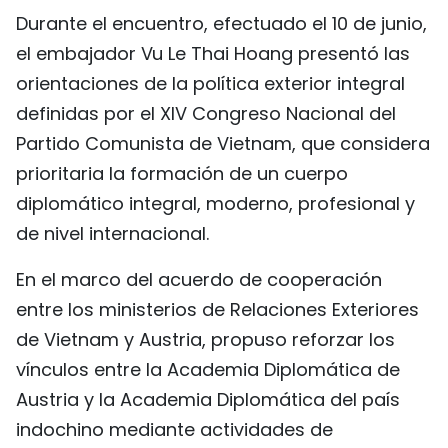
Durante el encuentro, efectuado el 10 de junio,
el embajador Vu Le Thai Hoang presentó las
orientaciones de la política exterior integral
definidas por el XIV Congreso Nacional del
Partido Comunista de Vietnam, que considera
prioritaria la formación de un cuerpo
diplomático integral, moderno, profesional y
de nivel internacional.
En el marco del acuerdo de cooperación
entre los ministerios de Relaciones Exteriores
de Vietnam y Austria, propuso reforzar los
vínculos entre la Academia Diplomática de
Austria y la Academia Diplomática del país
indochino mediante actividades de