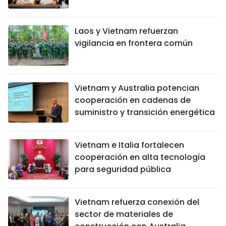
Laos y Vietnam refuerzan
vigilancia en frontera común
Vietnam y Australia potencian
cooperación en cadenas de
suministro y transición energética
Vietnam e Italia fortalecen
cooperación en alta tecnología
para seguridad pública
Vietnam refuerza conexión del
sector de materiales de