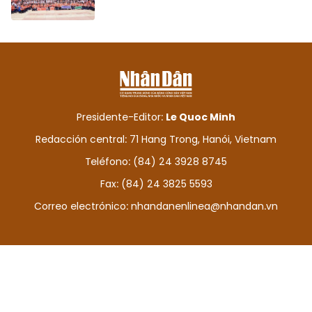
Presidente-Editor:
Le Quoc Minh
Redacción central: 71 Hang Trong, Hanói, Vietnam
Teléfono: (84) 24 3928 8745
Fax: (84) 24 3825 5593
Correo electrónico:
nhandanenlinea@nhandan.vn