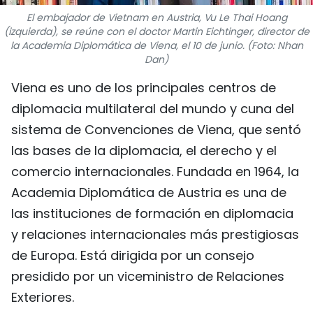
FRANÇAIS
El embajador de Vietnam en Austria, Vu Le Thai Hoang
(izquierda), se reúne con el doctor Martin Eichtinger, director de
la Academia Diplomática de Viena, el 10 de junio. (Foto: Nhan
РУССКИЙ
Dan)
Viena es uno de los principales centros de
diplomacia multilateral del mundo y cuna del
sistema de Convenciones de Viena, que sentó
las bases de la diplomacia, el derecho y el
comercio internacionales. Fundada en 1964, la
Academia Diplomática de Austria es una de
las instituciones de formación en diplomacia
y relaciones internacionales más prestigiosas
de Europa. Está dirigida por un consejo
presidido por un viceministro de Relaciones
Exteriores.