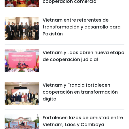
cooperación comercial
Vietnam entre referentes de
transformación y desarrollo para
Pakistán
Vietnam y Laos abren nueva etapa
de cooperación judicial
Vietnam y Francia fortalecen
cooperación en transformación
digital
Fortalecen lazos de amistad entre
Vietnam, Laos y Camboya