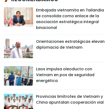
Embajada vietnamita en Tailandia
se consolida como enlace de la
asociación estratégica integral
binacional
Orientaciones estratégicas elevan
diplomacia de Vietnam
Laos impulsa oleoducto con
Vietnam en pos de seguridad
energética
Provincias limítrofes de Vietnam y
China apuntalan cooperación vial