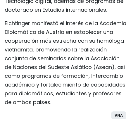
Tecnología digital, además de programas de
doctorado en Estudios internacionales.
Eichtinger manifestó el interés de la Academia
Diplomática de Austria en establecer una
cooperación más estrecha con su homóloga
vietnamita, promoviendo la realización
conjunta de seminarios sobre la Asociación
de Naciones del Sudeste Asiático (Asean), así
como programas de formación, intercambio
académico y fortalecimiento de capacidades
para diplomáticos, estudiantes y profesores
de ambos países.
VNA