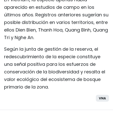
aparecido en estudios de campo en los
últimos años. Registros anteriores sugerían su
posible distribución en varios territorios, entre
ellos Dien Bien, Thanh Hoa, Quang Binh, Quang
Tri y Nghe An.
Según la junta de gestión de la reserva, el
redescubrimiento de la especie constituye
una señal positiva para los esfuerzos de
conservación de la biodiversidad y resalta el
valor ecológico del ecosistema de bosque
primario de la zona.
VNA