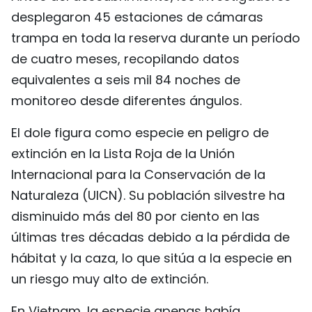
desplegaron 45 estaciones de cámaras
trampa en toda la reserva durante un período
de cuatro meses, recopilando datos
equivalentes a seis mil 84 noches de
monitoreo desde diferentes ángulos.
El dole figura como especie en peligro de
extinción en la Lista Roja de la Unión
Internacional para la Conservación de la
Naturaleza (UICN). Su población silvestre ha
disminuido más del 80 por ciento en las
últimas tres décadas debido a la pérdida de
hábitat y la caza, lo que sitúa a la especie en
un riesgo muy alto de extinción.
En Vietnam, la especie apenas había