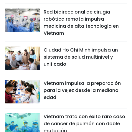
Red bidireccional de cirugía
robótica remota impulsa
medicina de alta tecnología en
Vietnam
Ciudad Ho Chi Minh impulsa un
sistema de salud multinivel y
unificado
Vietnam impulsa la preparación
para la vejez desde la mediana
edad
Vietnam trata con éxito raro caso
de cáncer de pulmón con doble
mutación