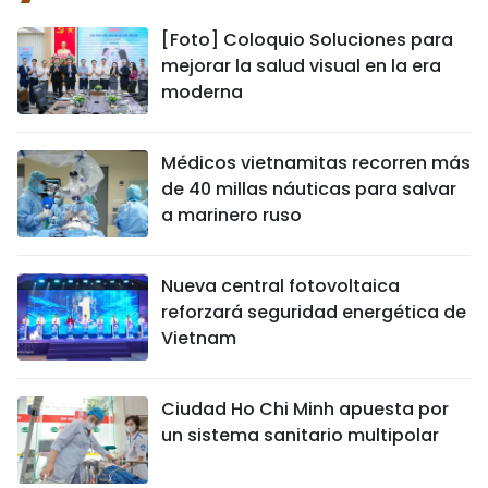
[Foto] Coloquio Soluciones para
mejorar la salud visual en la era
moderna
Médicos vietnamitas recorren más
de 40 millas náuticas para salvar
a marinero ruso
Nueva central fotovoltaica
reforzará seguridad energética de
Vietnam
Ciudad Ho Chi Minh apuesta por
un sistema sanitario multipolar