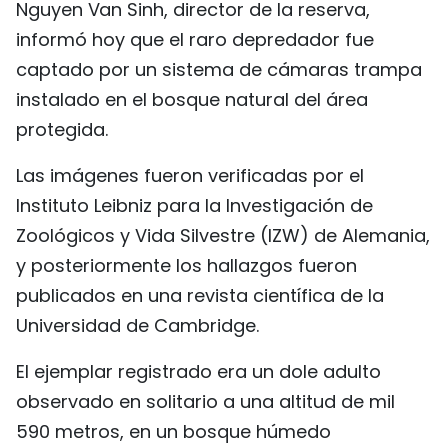
Nguyen Van Sinh, director de la reserva,
FRANÇAIS
informó hoy que el raro depredador fue
captado por un sistema de cámaras trampa
РУССКИЙ
instalado en el bosque natural del área
protegida.
Las imágenes fueron verificadas por el
Instituto Leibniz para la Investigación de
Zoológicos y Vida Silvestre (IZW) de Alemania,
y posteriormente los hallazgos fueron
publicados en una revista científica de la
Universidad de Cambridge.
El ejemplar registrado era un dole adulto
observado en solitario a una altitud de mil
590 metros, en un bosque húmedo