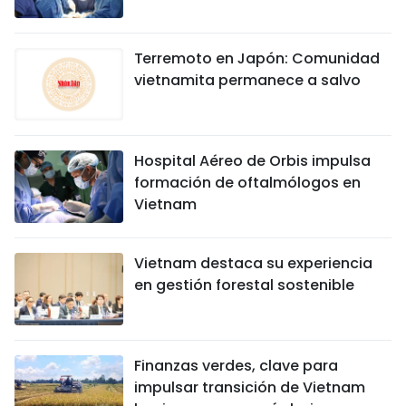
Terremoto en Japón: Comunidad
vietnamita permanece a salvo
Hospital Aéreo de Orbis impulsa
formación de oftalmólogos en
Vietnam
Vietnam destaca su experiencia
en gestión forestal sostenible
Finanzas verdes, clave para
impulsar transición de Vietnam