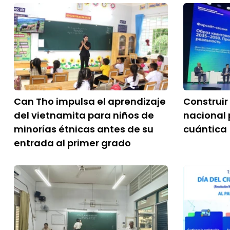
Can Tho impulsa el aprendizaje
Construir
del vietnamita para niños de
nacional 
minorías étnicas antes de su
cuántica
entrada al primer grado