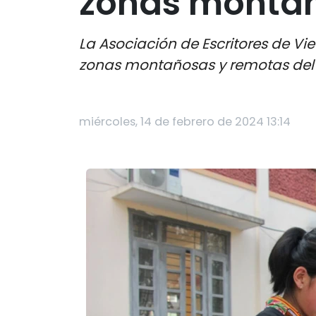
zonas monta
La Asociación de Escritores de Vi
zonas montañosas y remotas del p
miércoles, 14 de febrero de 2024 13:14