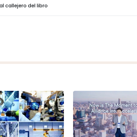
 callejero del libro