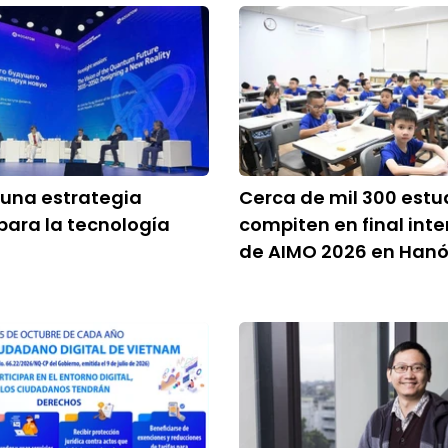
 una estrategia
Cerca de mil 300 estu
para la tecnología
compiten en final int
de AIMO 2026 en Hanó