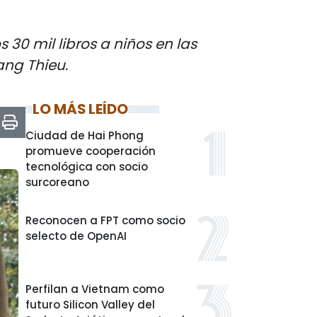
 30 mil libros a niños en las
ang Thieu.
LO MÁS LEÍDO
Ciudad de Hai Phong
promueve cooperación
tecnológica con socio
surcoreano
Reconocen a FPT como socio
selecto de OpenAI
Perfilan a Vietnam como
futuro Silicon Valley del