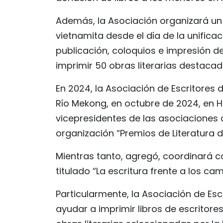
Además, la Asociación organizará un 
vietnamita desde el día de la unific
publicación, coloquios e impresión de
imprimir 50 obras literarias destaca
En 2024, la Asociación de Escritores 
Río Mekong, en octubre de 2024, en Ha
vicepresidentes de las asociaciones 
organización “Premios de Literatura d
Mientras tanto, agregó, coordinará co
titulado “La escritura frente a los ca
Particularmente, la Asociación de Es
ayudar a imprimir libros de escritore