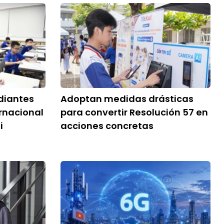
diantes
Adoptan medidas drásticas
ernacional
para convertir Resolución 57 en
i
acciones concretas