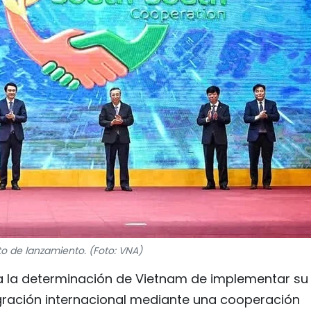
to de lanzamiento. (Foto: VNA)
a la determinación de Vietnam de implementar su
tegración internacional mediante una cooperación