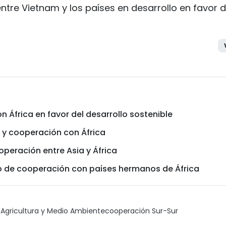
ntre Vietnam y los países en desarrollo en favor 
 África en favor del desarrollo sostenible
 y cooperación con África
peración entre Asia y África
 de cooperación con países hermanos de África
e Agricultura y Medio Ambiente
cooperación Sur-Sur