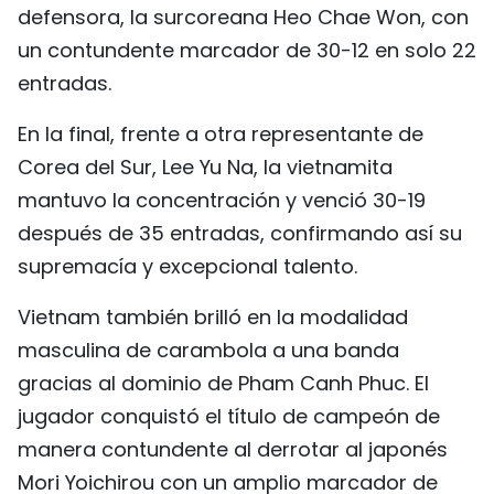
defensora, la surcoreana Heo Chae Won, con
un contundente marcador de 30-12 en solo 22
entradas.
En la final, frente a otra representante de
Corea del Sur, Lee Yu Na, la vietnamita
mantuvo la concentración y venció 30-19
después de 35 entradas, confirmando así su
supremacía y excepcional talento.
Vietnam también brilló en la modalidad
masculina de carambola a una banda
gracias al dominio de Pham Canh Phuc. El
jugador conquistó el título de campeón de
manera contundente al derrotar al japonés
Mori Yoichirou con un amplio marcador de