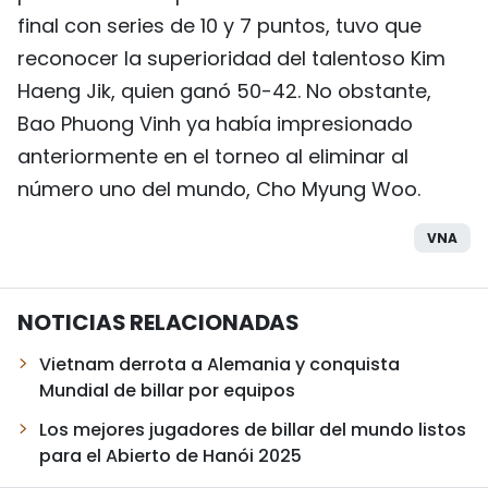
final con series de 10 y 7 puntos, tuvo que
reconocer la superioridad del talentoso Kim
Haeng Jik, quien ganó 50-42. No obstante,
Bao Phuong Vinh ya había impresionado
anteriormente en el torneo al eliminar al
número uno del mundo, Cho Myung Woo.
VNA
NOTICIAS RELACIONADAS
Vietnam derrota a Alemania y conquista
Mundial de billar por equipos
Los mejores jugadores de billar del mundo listos
para el Abierto de Hanói 2025