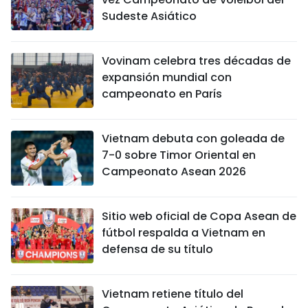
Sudeste Asiático
Vovinam celebra tres décadas de
expansión mundial con
campeonato en París
Vietnam debuta con goleada de
7-0 sobre Timor Oriental en
Campeonato Asean 2026
Sitio web oficial de Copa Asean de
fútbol respalda a Vietnam en
defensa de su título
Vietnam retiene título del