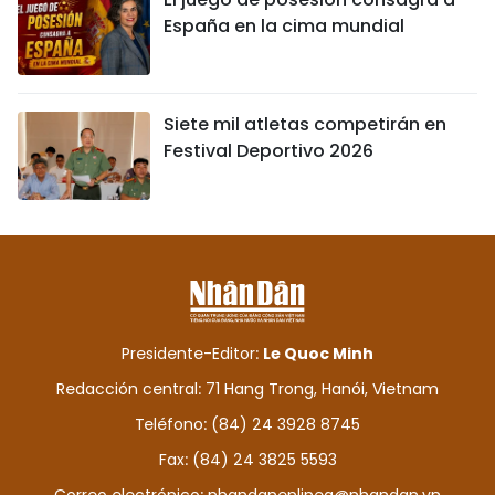
España en la cima mundial
Siete mil atletas competirán en
Festival Deportivo 2026
Presidente-Editor:
Le Quoc Minh
Redacción central: 71 Hang Trong, Hanói, Vietnam
Teléfono: (84) 24 3928 8745
Fax: (84) 24 3825 5593