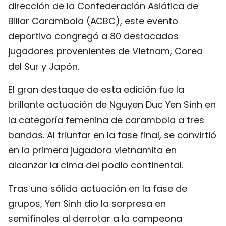
dirección de la Confederación Asiática de
FRANÇAIS
Billar Carambola (ACBC), este evento
deportivo congregó a 80 destacados
РУССКИЙ
jugadores provenientes de Vietnam, Corea
del Sur y Japón.
El gran destaque de esta edición fue la
brillante actuación de Nguyen Duc Yen Sinh en
la categoría femenina de carambola a tres
bandas. Al triunfar en la fase final, se convirtió
en la primera jugadora vietnamita en
alcanzar la cima del podio continental.
Tras una sólida actuación en la fase de
grupos, Yen Sinh dio la sorpresa en
semifinales al derrotar a la campeona