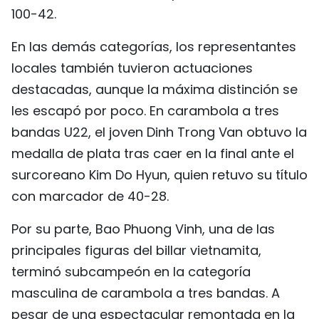
100-42.
En las demás categorías, los representantes
locales también tuvieron actuaciones
destacadas, aunque la máxima distinción se
les escapó por poco. En carambola a tres
bandas U22, el joven Dinh Trong Van obtuvo la
medalla de plata tras caer en la final ante el
surcoreano Kim Do Hyun, quien retuvo su título
con marcador de 40-28.
Por su parte, Bao Phuong Vinh, una de las
principales figuras del billar vietnamita,
terminó subcampeón en la categoría
masculina de carambola a tres bandas. A
pesar de una espectacular remontada en la