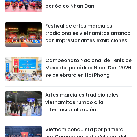
periódico Nhan Dan
Festival de artes marciales
tradicionales vietnamitas arranca
con impresionantes exhibiciones
Campeonato Nacional de Tenis de
Mesa del periódico Nhan Dan 2026
se celebrará en Hai Phong
Artes marciales tradicionales
vietnamitas rumbo a la
internacionalización
Vietnam conquista por primera
vez Campeonato de Voleibol del