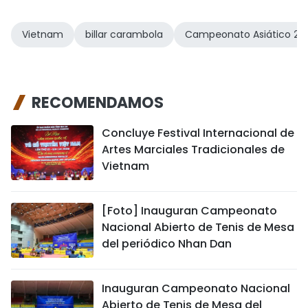
Vietnam
billar carambola
Campeonato Asiático 20
RECOMENDAMOS
Concluye Festival Internacional de
Artes Marciales Tradicionales de
Vietnam
[Foto] Inauguran Campeonato
Nacional Abierto de Tenis de Mesa
del periódico Nhan Dan
Inauguran Campeonato Nacional
Abierto de Tenis de Mesa del