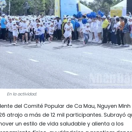
En la actividad.
esidente del Comité Popular de Ca Mau, Nguyen Minh
 atrajo a más de 12 mil participantes. Subrayó q
over un estilo de vida saludable y alienta a los