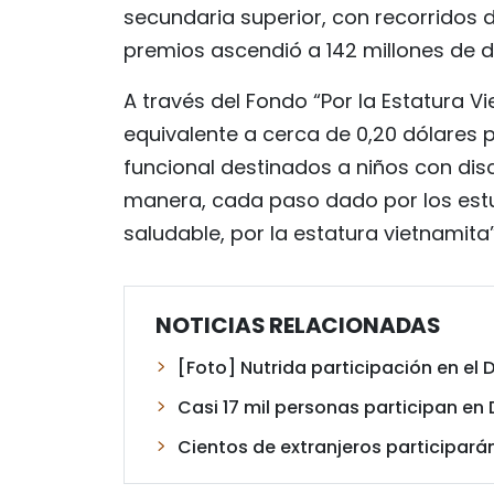
secundaria superior, con recorridos de
premios ascendió a 142 millones de d
A través del Fondo “Por la Estatura V
equivalente a cerca de 0,20 dólares p
funcional destinados a niños con dis
manera, cada paso dado por los estu
saludable, por la estatura vietnamita”
NOTICIAS RELACIONADAS
[Foto] Nutrida participación en el 
Casi 17 mil personas participan en 
Cientos de extranjeros participarán