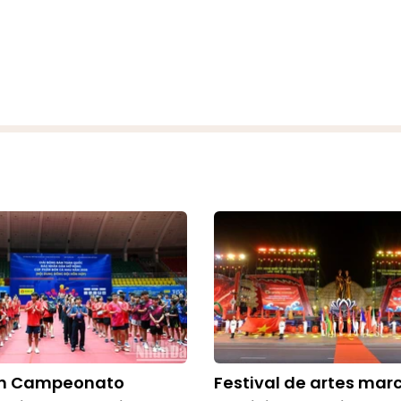
an Campeonato
Festival de artes marc