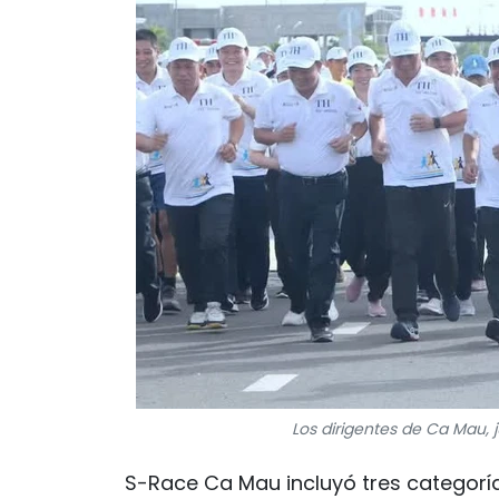
Los dirigentes de Ca Mau, j
S-Race Ca Mau incluyó tres categorí