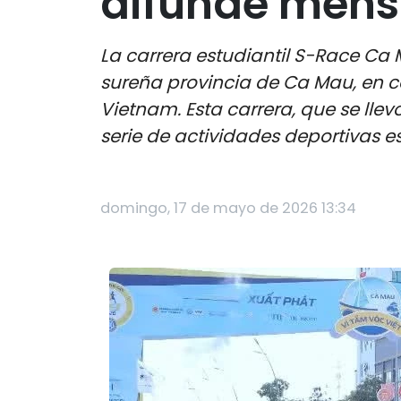
difunde mensa
La carrera estudiantil S-Race Ca 
sureña provincia de Ca Mau, en co
Vietnam. Esta carrera, que se llev
serie de actividades deportivas e
domingo, 17 de mayo de 2026 13:34