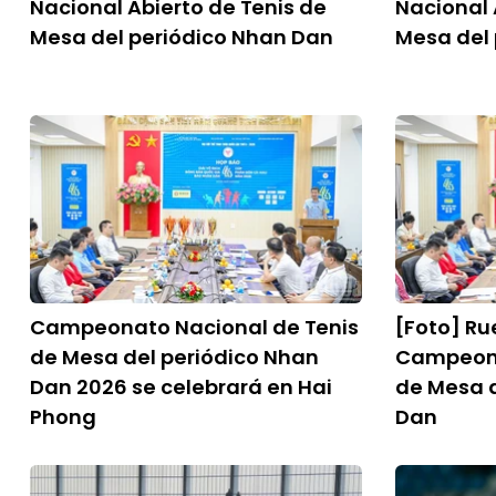
Nacional Abierto de Tenis de
Nacional 
Mesa del periódico Nhan Dan
Mesa del
Campeonato Nacional de Tenis
[Foto] Ru
de Mesa del periódico Nhan
Campeona
Dan 2026 se celebrará en Hai
de Mesa d
Phong
Dan