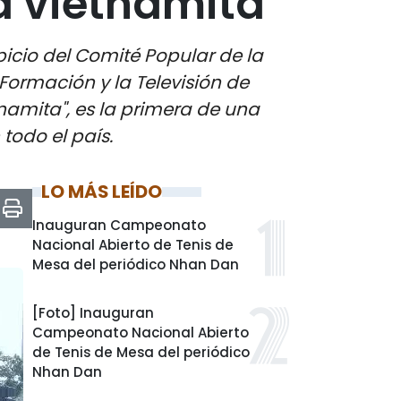
a vietnamita”
icio del Comité Popular de la
Formación y la Televisión de
tnamita", es la primera de una
todo el país.
LO MÁS LEÍDO
Inauguran Campeonato
Nacional Abierto de Tenis de
Mesa del periódico Nhan Dan
[Foto] Inauguran
Campeonato Nacional Abierto
de Tenis de Mesa del periódico
Nhan Dan