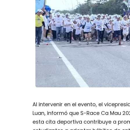
Al intervenir en el evento, el vicepr
Luan, informó que S-Race Ca Mau 2026
esta cita deportiva contribuye a prom