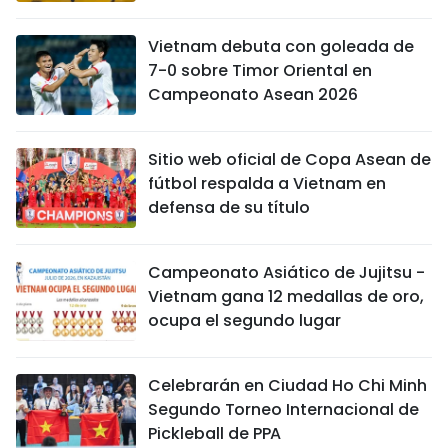
Vietnam debuta con goleada de
7-0 sobre Timor Oriental en
Campeonato Asean 2026
Sitio web oficial de Copa Asean de
fútbol respalda a Vietnam en
defensa de su título
Campeonato Asiático de Jujitsu -
Vietnam gana 12 medallas de oro,
ocupa el segundo lugar
Celebrarán en Ciudad Ho Chi Minh
Segundo Torneo Internacional de
Pickleball de PPA