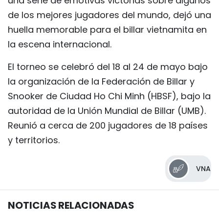
una serie de emotivas victorias sobre algunos
de los mejores jugadores del mundo, dejó una
huella memorable para el billar vietnamita en
la escena internacional.
El torneo se celebró del 18 al 24 de mayo bajo
la organización de la Federación de Billar y
Snooker de Ciudad Ho Chi Minh (HBSF), bajo la
autoridad de la Unión Mundial de Billar (UMB).
Reunió a cerca de 200 jugadores de 18 países
y territorios.
VNA
NOTICIAS RELACIONADAS