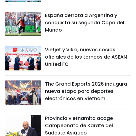
España derrota a Argentina y
conquista su segunda Copa del
Mundo
Vietjet y Vikki, nuevos socios
oficiales de los torneos de ASEAN
United FC
The Grand Esports 2026 inaugura
nueva etapa para deportes
electrónicos en Vietnam
Provincia vietnamita acoge
Campeonato de Karate del
Sudeste Asiático