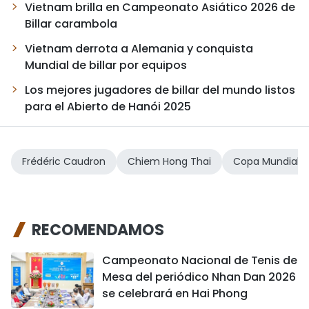
Vietnam brilla en Campeonato Asiático 2026 de
Billar carambola
Vietnam derrota a Alemania y conquista
Mundial de billar por equipos
Los mejores jugadores de billar del mundo listos
para el Abierto de Hanói 2025
Frédéric Caudron
Chiem Hong Thai
Copa Mundial de
RECOMENDAMOS
Campeonato Nacional de Tenis de
Mesa del periódico Nhan Dan 2026
se celebrará en Hai Phong