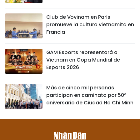
Club de Vovinam en París
promueve la cultura vietnamita en
Francia
GAM Esports representará a
Vietnam en Copa Mundial de
Esports 2026
Más de cinco mil personas
participan en caminata por 50º
aniversario de Ciudad Ho Chi Minh