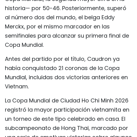
FRANÇAIS
historia— por 50-46. Posteriormente, superó
al número dos del mundo, el belga Eddy
РУССКИЙ
Merckx, por el mismo marcador en las
semifinales para alcanzar su primera final de
Copa Mundial.
Antes del partido por el título, Caudron ya
había conquistado 21 coronas de la Copa
Mundial, incluidas dos victorias anteriores en
Vietnam.
La Copa Mundial de Ciudad Ho Chi Minh 2026
registró la mayor participación vietnamita en
un torneo de este tipo celebrado en casa. El
subcampeonato de Hong Thai, marcado por