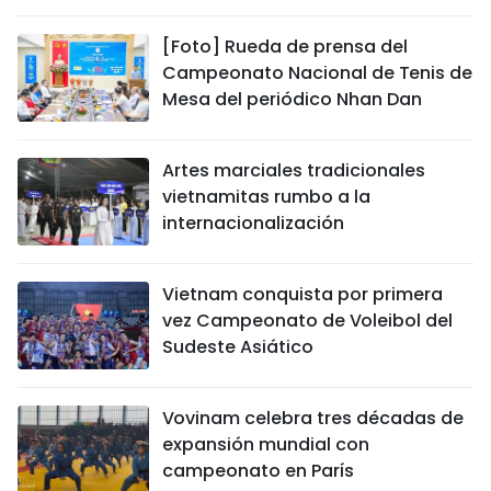
[Foto] Rueda de prensa del
Campeonato Nacional de Tenis de
Mesa del periódico Nhan Dan
Artes marciales tradicionales
vietnamitas rumbo a la
internacionalización
Vietnam conquista por primera
vez Campeonato de Voleibol del
Sudeste Asiático
Vovinam celebra tres décadas de
expansión mundial con
campeonato en París