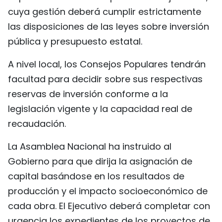
cuya gestión deberá cumplir estrictamente
las disposiciones de las leyes sobre inversión
pública y presupuesto estatal.
A nivel local, los Consejos Populares tendrán
facultad para decidir sobre sus respectivas
reservas de inversión conforme a la
legislación vigente y la capacidad real de
recaudación.
La Asamblea Nacional ha instruido al
Gobierno para que dirija la asignación de
capital basándose en los resultados de
producción y el impacto socioeconómico de
cada obra. El Ejecutivo deberá completar con
urgencia los expedientes de los proyectos de