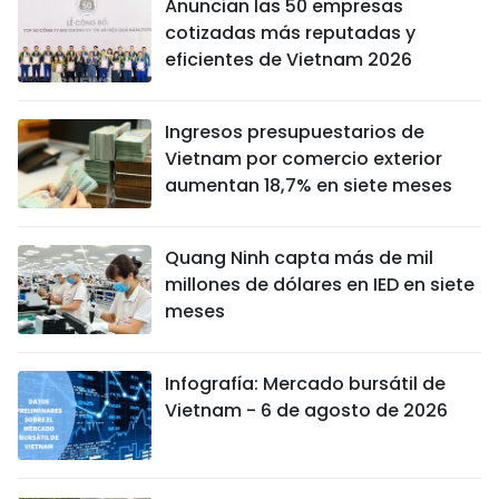
Anuncian las 50 empresas
cotizadas más reputadas y
eficientes de Vietnam 2026
Ingresos presupuestarios de
Vietnam por comercio exterior
aumentan 18,7% en siete meses
Quang Ninh capta más de mil
millones de dólares en IED en siete
meses
Infografía: Mercado bursátil de
Vietnam - 6 de agosto de 2026