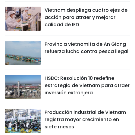
Vietnam despliega cuatro ejes de
acción para atraer y mejorar
calidad de IED
Provincia vietnamita de An Giang
refuerza lucha contra pesca ilegal
HSBC: Resolución 10 redefine
estrategia de Vietnam para atraer
inversión extranjera
Producción industrial de Vietnam
registra mayor crecimiento en
siete meses