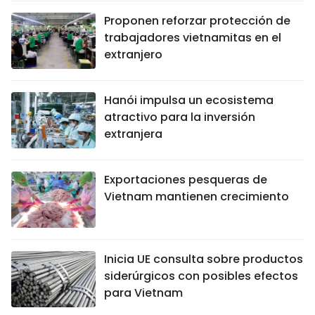
Proponen reforzar protección de
trabajadores vietnamitas en el
extranjero
Hanói impulsa un ecosistema
atractivo para la inversión
extranjera
Exportaciones pesqueras de
Vietnam mantienen crecimiento
Inicia UE consulta sobre productos
siderúrgicos con posibles efectos
para Vietnam