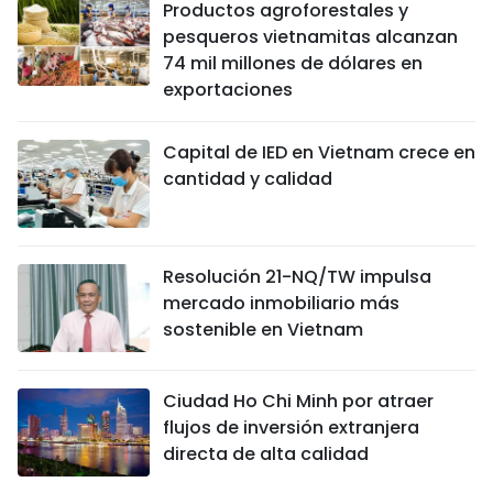
Productos agroforestales y
pesqueros vietnamitas alcanzan
74 mil millones de dólares en
exportaciones
Capital de IED en Vietnam crece en
cantidad y calidad
Resolución 21-NQ/TW impulsa
mercado inmobiliario más
sostenible en Vietnam
Ciudad Ho Chi Minh por atraer
flujos de inversión extranjera
directa de alta calidad