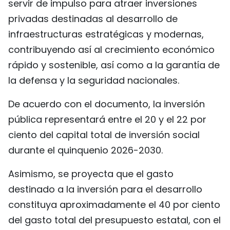
servir de impulso para atraer inversiones
FRANÇAIS
privadas destinadas al desarrollo de
infraestructuras estratégicas y modernas,
РУССКИЙ
contribuyendo así al crecimiento económico
rápido y sostenible, así como a la garantía de
la defensa y la seguridad nacionales.
De acuerdo con el documento, la inversión
pública representará entre el 20 y el 22 por
ciento del capital total de inversión social
durante el quinquenio 2026-2030.
Asimismo, se proyecta que el gasto
destinado a la inversión para el desarrollo
constituya aproximadamente el 40 por ciento
del gasto total del presupuesto estatal, con el