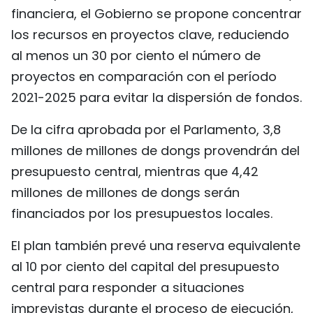
financiera, el Gobierno se propone concentrar
los recursos en proyectos clave, reduciendo
al menos un 30 por ciento el número de
proyectos en comparación con el período
2021-2025 para evitar la dispersión de fondos.
De la cifra aprobada por el Parlamento, 3,8
millones de millones de dongs provendrán del
presupuesto central, mientras que 4,42
millones de millones de dongs serán
financiados por los presupuestos locales.
El plan también prevé una reserva equivalente
al 10 por ciento del capital del presupuesto
central para responder a situaciones
imprevistas durante el proceso de ejecución,