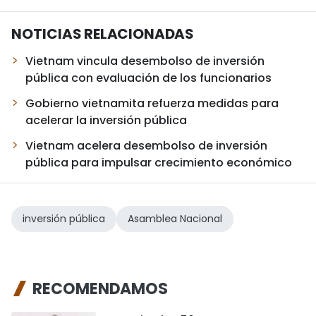
NOTICIAS RELACIONADAS
Vietnam vincula desembolso de inversión
pública con evaluación de los funcionarios
Gobierno vietnamita refuerza medidas para
acelerar la inversión pública
Vietnam acelera desembolso de inversión
pública para impulsar crecimiento económico
inversión pública
Asamblea Nacional
RECOMENDAMOS