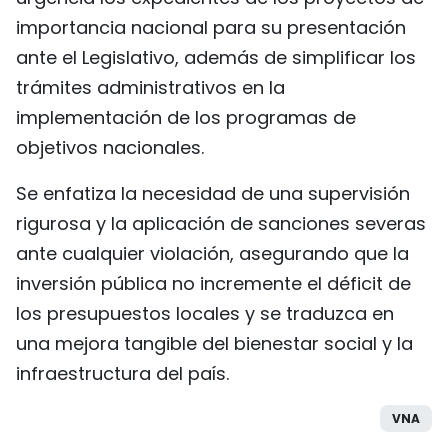
importancia nacional para su presentación
ante el Legislativo, además de simplificar los
trámites administrativos en la
implementación de los programas de
objetivos nacionales.
Se enfatiza la necesidad de una supervisión
rigurosa y la aplicación de sanciones severas
ante cualquier violación, asegurando que la
inversión pública no incremente el déficit de
los presupuestos locales y se traduzca en
una mejora tangible del bienestar social y la
infraestructura del país.
VNA