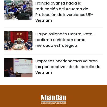
Francia avanza hacia la
ratificación del Acuerdo de
Protección de Inversiones UE-
Vietnam
Grupo tailandés Central Retail
reafirma a Vietnam como
mercado estratégico
Empresas neerlandesas valoran
las perspectivas de desarrollo de
Vietnam