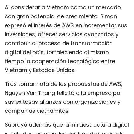
Al considerar a Vietnam como un mercado
con gran potencial de crecimiento, Simon
expresó el interés de AWS en incrementar sus
inversiones, ofrecer servicios avanzados y
contribuir al proceso de transformación
digital del país, fortaleciendo al mismo
tiempo la cooperación tecnológica entre
Vietnam y Estados Unidos.
Tras tomar nota de las propuestas de AWS,
Nguyen Van Thang felicitó a la empresa por
sus exitosas alianzas con organizaciones y
compañías vietnamitas.
Subrayó además que la infraestructura digital
- incluidos los grandes centros de datos y la