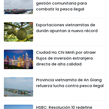
gestión comunitaria para
combatir la pesca ilegal
Exportaciones vietnamitas de
durián apuntan a nuevo récord
Ciudad Ho Chi Minh por atraer
flujos de inversión extranjera
directa de alta calidad
Provincia vietnamita de An Giang
refuerza lucha contra pesca ilegal
HSBC: Resolución 10 redefine