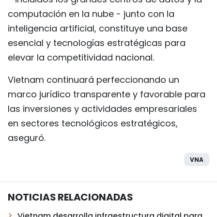
computación en la nube - junto con la
inteligencia artificial, constituye una base
esencial y tecnologías estratégicas para
elevar la competitividad nacional.
Vietnam continuará perfeccionando un
marco jurídico transparente y favorable para
las inversiones y actividades empresariales
en sectores tecnológicos estratégicos,
aseguró.
VNA
NOTICIAS RELACIONADAS
Vietnam desarrolla infraestructura digital para