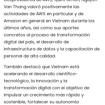
FRANÇAIS
Van Thang valoró positivamente las
actividades de AWS en particular y de
РУССКИЙ
Amazon en general en Vietnam durante los
últimos años, así como sus aportes
concretos al proceso de transformación
digital del país, el desarrollo de
infraestructura de datos y la capacitación de
personal de alta calidad.
También destacó que Vietnam está
acelerando el desarrollo científico-
tecnológico, la innovación y la
transformación digital con el objetivo de
impulsar un crecimiento más rápido y
sostenible, fortalecer su autonomía