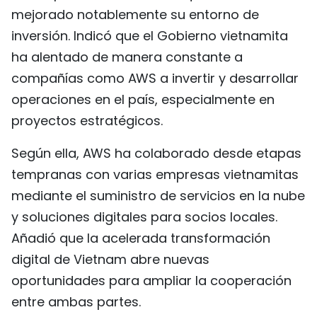
mejorado notablemente su entorno de
inversión. Indicó que el Gobierno vietnamita
ha alentado de manera constante a
compañías como AWS a invertir y desarrollar
operaciones en el país, especialmente en
proyectos estratégicos.
Según ella, AWS ha colaborado desde etapas
tempranas con varias empresas vietnamitas
mediante el suministro de servicios en la nube
y soluciones digitales para socios locales.
Añadió que la acelerada transformación
digital de Vietnam abre nuevas
oportunidades para ampliar la cooperación
entre ambas partes.