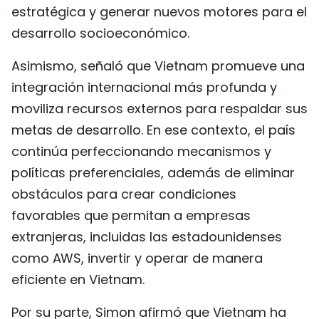
estratégica y generar nuevos motores para el
desarrollo socioeconómico.
Asimismo, señaló que Vietnam promueve una
integración internacional más profunda y
moviliza recursos externos para respaldar sus
metas de desarrollo. En ese contexto, el país
continúa perfeccionando mecanismos y
políticas preferenciales, además de eliminar
obstáculos para crear condiciones
favorables que permitan a empresas
extranjeras, incluidas las estadounidenses
como AWS, invertir y operar de manera
eficiente en Vietnam.
Por su parte, Simon afirmó que Vietnam ha