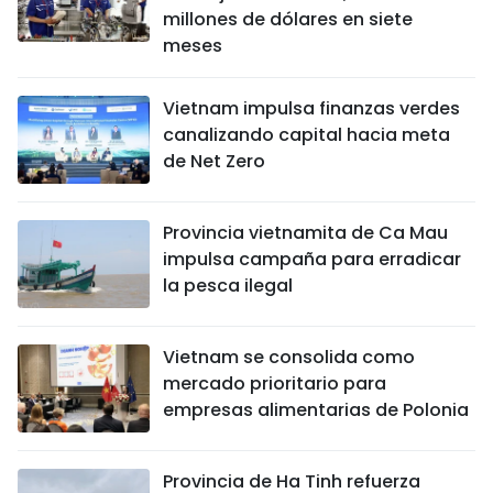
millones de dólares en siete
meses
Vietnam impulsa finanzas verdes
canalizando capital hacia meta
de Net Zero
Provincia vietnamita de Ca Mau
impulsa campaña para erradicar
la pesca ilegal
Vietnam se consolida como
mercado prioritario para
empresas alimentarias de Polonia
Provincia de Ha Tinh refuerza