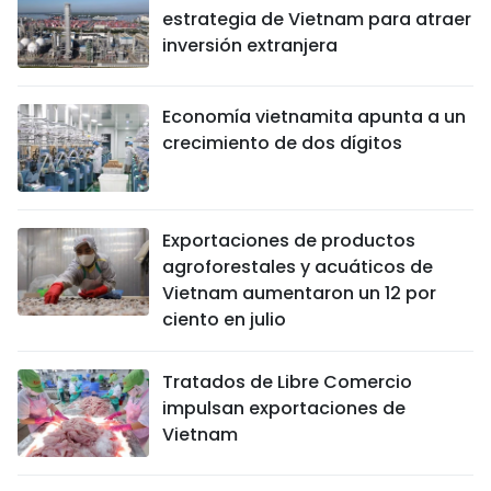
estrategia de Vietnam para atraer
inversión extranjera
Economía vietnamita apunta a un
crecimiento de dos dígitos
Exportaciones de productos
agroforestales y acuáticos de
Vietnam aumentaron un 12 por
ciento en julio
Tratados de Libre Comercio
impulsan exportaciones de
Vietnam