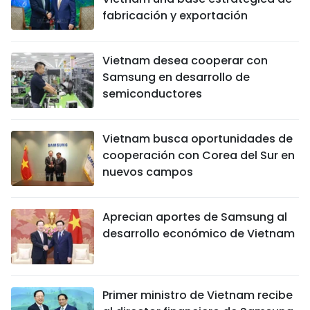
fabricación y exportación
Vietnam desea cooperar con
Samsung en desarrollo de
semiconductores
Vietnam busca oportunidades de
cooperación con Corea del Sur en
nuevos campos
Aprecian aportes de Samsung al
desarrollo económico de Vietnam
Primer ministro de Vietnam recibe