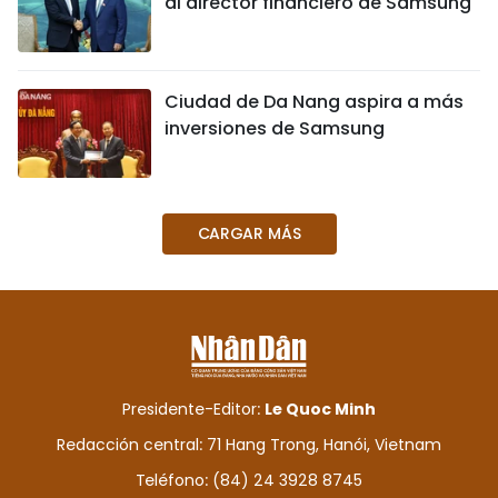
al director financiero de Samsung
Ciudad de Da Nang aspira a más
inversiones de Samsung
CARGAR MÁS
Presidente-Editor:
Le Quoc Minh
Redacción central: 71 Hang Trong, Hanói, Vietnam
Teléfono: (84) 24 3928 8745