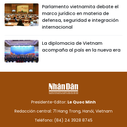
Parlamento vietnamita debate el
marco jurídico en materia de
defensa, seguridad e integración
internacional
La diplomacia de Vietnam
acompaña al país en la nueva era
Presidente-Editor:
Le Quoc Minh
Redacción central: 71 Hang Trong, Hanói, Vietnam
Teléfono: (84) 24 3928 8745