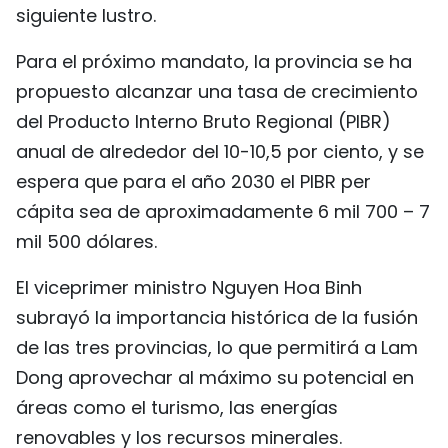
siguiente lustro.
Para el próximo mandato, la provincia se ha
propuesto alcanzar una tasa de crecimiento
del Producto Interno Bruto Regional (PIBR)
anual de alrededor del 10-10,5 por ciento, y se
espera que para el año 2030 el PIBR per
cápita sea de aproximadamente 6 mil 700 – 7
mil 500 dólares.
El viceprimer ministro Nguyen Hoa Binh
subrayó la importancia histórica de la fusión
de las tres provincias, lo que permitirá a Lam
Dong aprovechar al máximo su potencial en
áreas como el turismo, las energías
renovables y los recursos minerales.