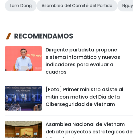
Lam Dong
Asamblea del Comité del Partido
Nguyen
RECOMENDAMOS
Dirigente partidista propone
sistema informático y nuevos
indicadores para evaluar a
cuadros
[Foto] Primer ministro asiste al
mitin con motivo del Día de la
Ciberseguridad de Vietnam
Asamblea Nacional de Vietnam
debate proyectos estratégicos de