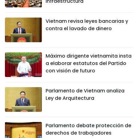
infraestructura
Vietnam revisa leyes bancarias y
contra el lavado de dinero
Máximo dirigente vietnamita insta
a elaborar estatutos del Partido
con visión de futuro
Parlamento de Vietnam analiza
Ley de Arquitectura
Parlamento debate protección de
derechos de trabajadores