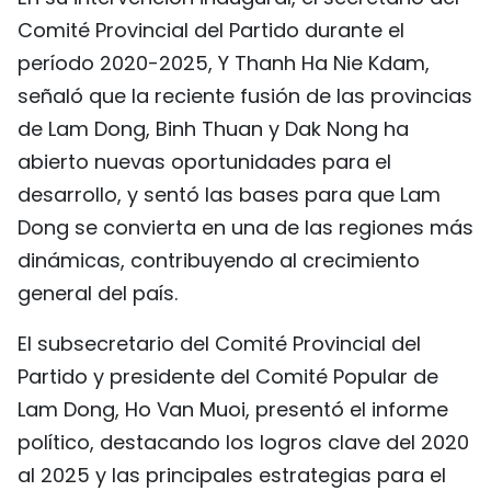
FRANÇAIS
Comité Provincial del Partido durante el
período 2020-2025, Y Thanh Ha Nie Kdam,
РУССКИЙ
señaló que la reciente fusión de las provincias
de Lam Dong, Binh Thuan y Dak Nong ha
abierto nuevas oportunidades para el
desarrollo, y sentó las bases para que Lam
Dong se convierta en una de las regiones más
dinámicas, contribuyendo al crecimiento
general del país.
El subsecretario del Comité Provincial del
Partido y presidente del Comité Popular de
Lam Dong, Ho Van Muoi, presentó el informe
político, destacando los logros clave del 2020
al 2025 y las principales estrategias para el