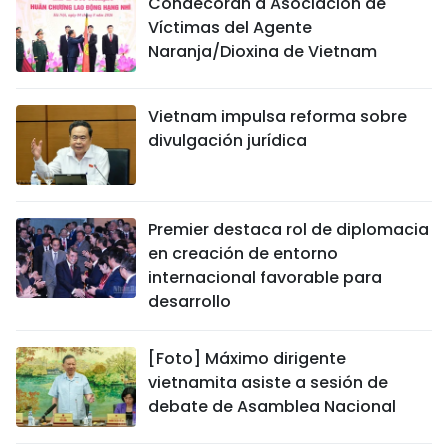
Condecoran a Asociación de
Víctimas del Agente
Naranja/Dioxina de Vietnam
Vietnam impulsa reforma sobre
divulgación jurídica
Premier destaca rol de diplomacia
en creación de entorno
internacional favorable para
desarrollo
[Foto] Máximo dirigente
vietnamita asiste a sesión de
debate de Asamblea Nacional