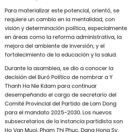
Para materializar este potencial, orientó, se
requiere un cambio en la mentalidad, con
visión y determinación política, especialmente
en áreas como la reforma administrativa, la
mejora del ambiente de inversión, y el
fortalecimiento de la educación y la salud.
Durante la asamblea, se dio a conocer la
decisión del Buró Político de nombrar a Y
Thanh Ha Nie Kdam para continuar
desempeñando el cargo de secretario del
Comité Provincial del Partido de Lam Dong
para el mandato 2025-2030. Los nuevos
subsecretarios de la instancia partidista son
Ho Van Muoi, Pham Thi Phuc, Dang Hong Sy,