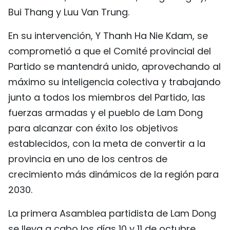
Bui Thang y Luu Van Trung.
En su intervención, Y Thanh Ha Nie Kdam, se
comprometió a que el Comité provincial del
Partido se mantendrá unido, aprovechando al
máximo su inteligencia colectiva y trabajando
junto a todos los miembros del Partido, las
fuerzas armadas y el pueblo de Lam Dong
para alcanzar con éxito los objetivos
establecidos, con la meta de convertir a la
provincia en uno de los centros de
crecimiento más dinámicos de la región para
2030.
La primera Asamblea partidista de Lam Dong
se lleva a cabo los días 10 y 11 de octubre.