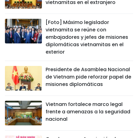
vietnamitas en el extranjero
[Foto] Máximo legislador
vietnamita se reúne con
embajadores y jefes de misiones
diplomáticas vietnamitas en el
exterior
Presidente de Asamblea Nacional
de Vietnam pide reforzar papel de
misiones diplomáticas
Vietnam fortalece marco legal
frente a amenazas a la seguridad
nacional