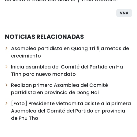
VNA
NOTICIAS RELACIONADAS
Asamblea partidista en Quang Tri fija metas de
crecimiento
Inicia asamblea del Comité del Partido en Ha
Tinh para nuevo mandato
Realizan primera Asamblea del Comité
partidista en provincia de Dong Nai
[Foto] Presidente vietnamita asiste a la primera
Asamblea del Comité del Partido en provincia
de Phu Tho