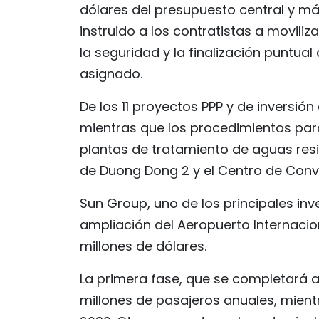
dólares del presupuesto central y má
instruido a los contratistas a movili
la seguridad y la finalización puntual
asignado.
De los 11 proyectos PPP y de inversió
mientras que los procedimientos para 
plantas de tratamiento de aguas resi
de Duong Dong 2 y el Centro de Conv
Sun Group, uno de los principales inv
ampliación del Aeropuerto Internacio
millones de dólares.
La primera fase, que se completará a 
millones de pasajeros anuales, mient