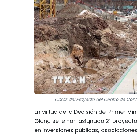
Obras del Proyecto del Centro de Confe
En virtud de la Decisión del Primer M
Giang se le han asignado 21 proyectos
en inversiones públicas, asociacione