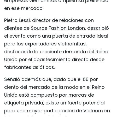
empresas vietnamitas amplíen su presencia
en ese mercado.
Pietro Lessi, director de relaciones con
clientes de Source Fashion London, describió
el evento como una puerta de entrada ideal
para los exportadores vietnamitas,
destacando la creciente demanda del Reino
Unido por el abastecimiento directo desde
fabricantes asiáticos.
Señaló además que, dado que el 68 por
ciento del mercado de la moda en el Reino
Unido está compuesto por marcas de
etiqueta privada, existe un fuerte potencial
para una mayor participación de Vietnam en