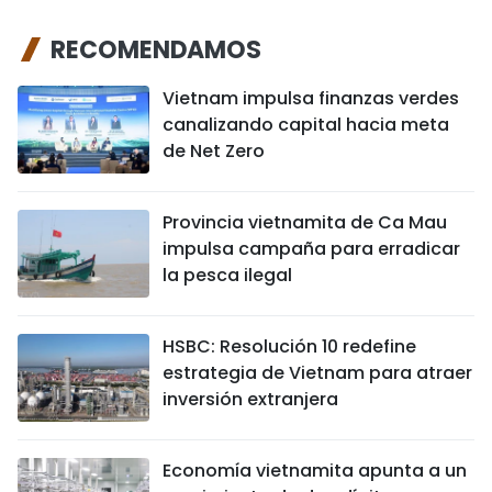
RECOMENDAMOS
Vietnam impulsa finanzas verdes
canalizando capital hacia meta
de Net Zero
Provincia vietnamita de Ca Mau
impulsa campaña para erradicar
la pesca ilegal
HSBC: Resolución 10 redefine
estrategia de Vietnam para atraer
inversión extranjera
Economía vietnamita apunta a un