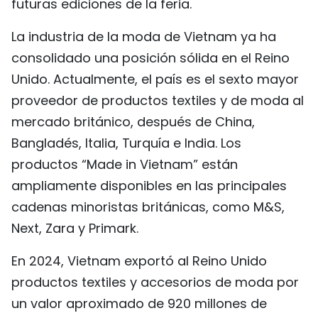
futuras ediciones de la feria.
La industria de la moda de Vietnam ya ha
consolidado una posición sólida en el Reino
Unido. Actualmente, el país es el sexto mayor
proveedor de productos textiles y de moda al
mercado británico, después de China,
Bangladés, Italia, Turquía e India. Los
productos “Made in Vietnam” están
ampliamente disponibles en las principales
cadenas minoristas británicas, como M&S,
Next, Zara y Primark.
En 2024, Vietnam exportó al Reino Unido
productos textiles y accesorios de moda por
un valor aproximado de 920 millones de