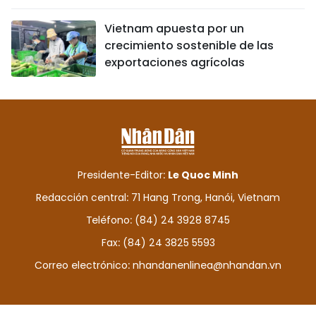
Vietnam apuesta por un
crecimiento sostenible de las
exportaciones agrícolas
Presidente-Editor:
Le Quoc Minh
Redacción central: 71 Hang Trong, Hanói, Vietnam
Teléfono: (84) 24 3928 8745
Fax: (84) 24 3825 5593
Correo electrónico:
nhandanenlinea@nhandan.vn