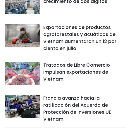
crecimiento de dos dígitos
Exportaciones de productos
agroforestales y acuáticos de
Vietnam aumentaron un 12 por
ciento en julio
Tratados de Libre Comercio
impulsan exportaciones de
Vietnam
Francia avanza hacia la
ratificación del Acuerdo de
Protección de Inversiones UE-
Vietnam