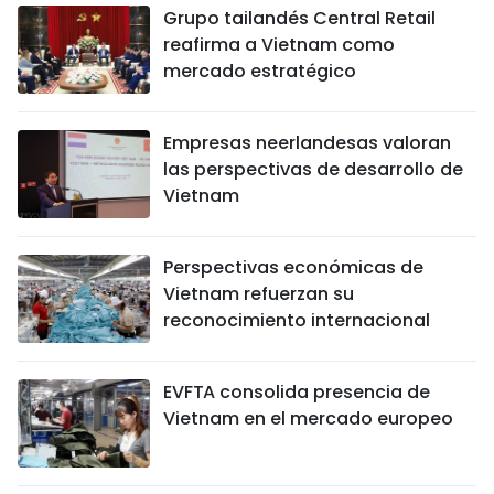
Grupo tailandés Central Retail
reafirma a Vietnam como
mercado estratégico
Empresas neerlandesas valoran
las perspectivas de desarrollo de
Vietnam
Perspectivas económicas de
Vietnam refuerzan su
reconocimiento internacional
EVFTA consolida presencia de
Vietnam en el mercado europeo