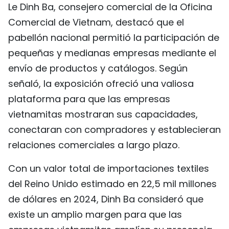
Le Dinh Ba, consejero comercial de la Oficina
Comercial de Vietnam, destacó que el
pabellón nacional permitió la participación de
pequeñas y medianas empresas mediante el
envío de productos y catálogos. Según
señaló, la exposición ofreció una valiosa
plataforma para que las empresas
vietnamitas mostraran sus capacidades,
conectaran con compradores y establecieran
relaciones comerciales a largo plazo.
Con un valor total de importaciones textiles
del Reino Unido estimado en 22,5 mil millones
de dólares en 2024, Dinh Ba consideró que
existe un amplio margen para que las