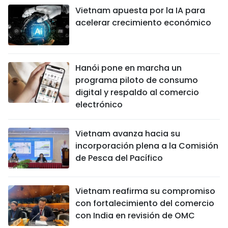
Vietnam apuesta por la IA para
acelerar crecimiento económico
Hanói pone en marcha un
programa piloto de consumo
digital y respaldo al comercio
electrónico
Vietnam avanza hacia su
incorporación plena a la Comisión
de Pesca del Pacífico
Vietnam reafirma su compromiso
con fortalecimiento del comercio
con India en revisión de OMC