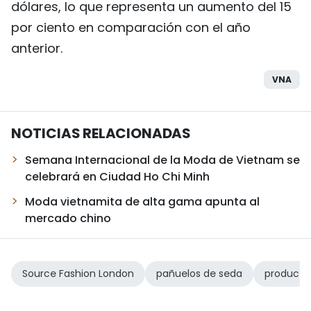
dólares, lo que representa un aumento del 15
por ciento en comparación con el año
anterior.
VNA
NOTICIAS RELACIONADAS
Semana Internacional de la Moda de Vietnam se
celebrará en Ciudad Ho Chi Minh
Moda vietnamita de alta gama apunta al
mercado chino
Source Fashion London
pañuelos de seda
productos