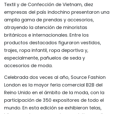
Textil y de Confección de Vietnam, diez
FRANÇAIS
empresas del país indochino presentaron una
РУССКИЙ
amplia gama de prendas y accesorios,
atrayendo la atención de minoristas
británicos e internacionales. Entre los
productos destacados figuraron vestidos,
trajes, ropa infantil, ropa deportiva y,
especialmente, pañuelos de seda y
accesorios de moda.
Celebrada dos veces al año, Source Fashion
London es la mayor feria comercial B2B del
Reino Unido en el ámbito de la moda, con la
participación de 350 expositores de todo el
mundo. En esta edición se exhibieron telas,