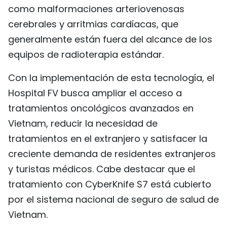
como malformaciones arteriovenosas
cerebrales y arritmias cardíacas, que
generalmente están fuera del alcance de los
equipos de radioterapia estándar.
Con la implementación de esta tecnología, el
Hospital FV busca ampliar el acceso a
tratamientos oncológicos avanzados en
Vietnam, reducir la necesidad de
tratamientos en el extranjero y satisfacer la
creciente demanda de residentes extranjeros
y turistas médicos. Cabe destacar que el
tratamiento con CyberKnife S7 está cubierto
por el sistema nacional de seguro de salud de
Vietnam.