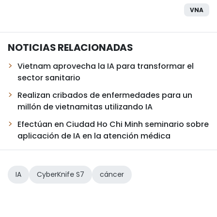
VNA
NOTICIAS RELACIONADAS
Vietnam aprovecha la IA para transformar el
sector sanitario
Realizan cribados de enfermedades para un
millón de vietnamitas utilizando IA
Efectúan en Ciudad Ho Chi Minh seminario sobre
aplicación de IA en la atención médica
IA
CyberKnife S7
cáncer