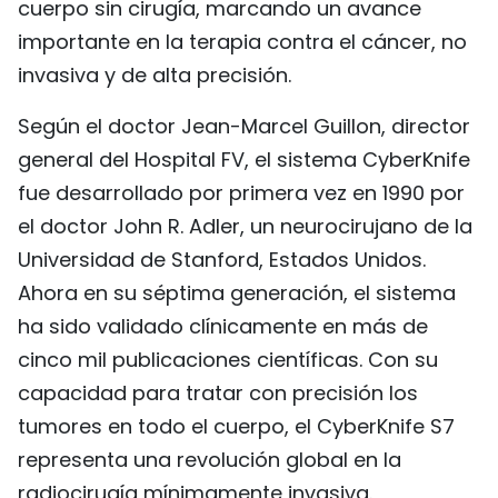
cuerpo sin cirugía, marcando un avance
FRANÇAIS
importante en la terapia contra el cáncer, no
invasiva y de alta precisión.
РУССКИЙ
Según el doctor Jean-Marcel Guillon, director
general del Hospital FV, el sistema CyberKnife
fue desarrollado por primera vez en 1990 por
el doctor John R. Adler, un neurocirujano de la
Universidad de Stanford, Estados Unidos.
Ahora en su séptima generación, el sistema
ha sido validado clínicamente en más de
cinco mil publicaciones científicas. Con su
capacidad para tratar con precisión los
tumores en todo el cuerpo, el CyberKnife S7
representa una revolución global en la
radiocirugía mínimamente invasiva.