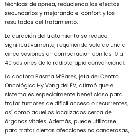
técnicas de apnea, reduciendo los efectos
secundarios y mejorando el confort y los
resultados del tratamiento.
La duración del tratamiento se reduce
significativamente, requiriendo solo de una a
cinco sesiones en comparación con las 10 a
40 sesiones de la radioterapia convencional.
La doctora Basma M’Barek, jefa del Centro
Oncológico Hy Vong del FV, afirmó que el
sistema es especialmente beneficioso para
tratar tumores de difícil acceso o recurrentes,
así como aquellos localizados cerca de
órganos vitales. Además, puede utilizarse
para tratar ciertas afecciones no cancerosas,