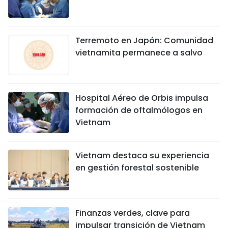
Terremoto en Japón: Comunidad
vietnamita permanece a salvo
Hospital Aéreo de Orbis impulsa
formación de oftalmólogos en
Vietnam
Vietnam destaca su experiencia
en gestión forestal sostenible
Finanzas verdes, clave para
impulsar transición de Vietnam