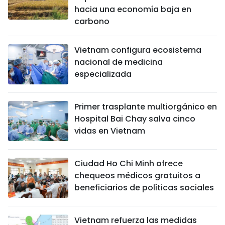
hacia una economía baja en
carbono
Vietnam configura ecosistema
nacional de medicina
especializada
Primer trasplante multiorgánico en
Hospital Bai Chay salva cinco
vidas en Vietnam
Ciudad Ho Chi Minh ofrece
chequeos médicos gratuitos a
beneficiarios de políticas sociales
Vietnam refuerza las medidas