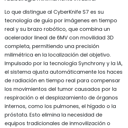
Lo que distingue al CyberKnife S7 es su
tecnología de guía por imágenes en tiempo
real y su brazo robótico, que combina un
acelerador lineal de 6MV con movilidad 3D
completa, permitiendo una precisión
milimétrica en la localización del objetivo.
Impulsado por la tecnología Synchrony y la IA,
el sistema ajusta automáticamente los haces
de radiación en tiempo real para compensar
los movimientos del tumor causados por la
respiración o el desplazamiento de órganos
internos, como los pulmones, el hígado o la
próstata. Esto elimina la necesidad de
equipos tradicionales de inmovilización o