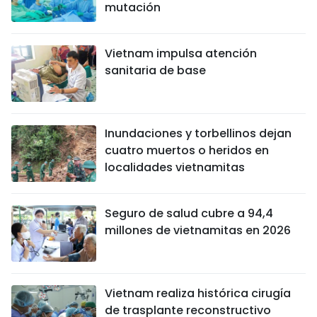
mutación
Vietnam impulsa atención
sanitaria de base
Inundaciones y torbellinos dejan
cuatro muertos o heridos en
localidades vietnamitas
Seguro de salud cubre a 94,4
millones de vietnamitas en 2026
Vietnam realiza histórica cirugía
de trasplante reconstructivo