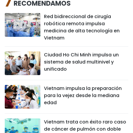
RECOMENDAMOS
Red bidireccional de cirugía
robótica remota impulsa
medicina de alta tecnología en
Vietnam
Ciudad Ho Chi Minh impulsa un
sistema de salud multinivel y
unificado
Vietnam impulsa la preparación
para la vejez desde la mediana
edad
Vietnam trata con éxito raro caso
de cáncer de pulmón con doble