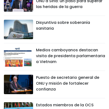
ONU a Siria: un paso para superar
las heridas de la guerra
Disyuntiva sobre soberanía
sanitaria
Medios camboyanos destacan
visita de presidenta parlamentaria
a Vietnam
Puesto de secretario general de
ONU y misión de fortalecer
confianza
Estados miembros de la OCS