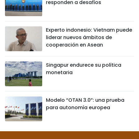
responden a desafíos
Experto indonesio: Vietnam puede
liderar nuevos ámbitos de
cooperación en Asean
Singapur endurece su política
monetaria
Modelo “OTAN 3.0”: una prueba
para autonomía europea