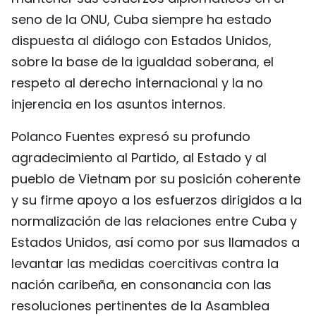
seno de la ONU, Cuba siempre ha estado
dispuesta al diálogo con Estados Unidos,
sobre la base de la igualdad soberana, el
respeto al derecho internacional y la no
injerencia en los asuntos internos.
Polanco Fuentes expresó su profundo
agradecimiento al Partido, al Estado y al
pueblo de Vietnam por su posición coherente
y su firme apoyo a los esfuerzos dirigidos a la
normalización de las relaciones entre Cuba y
Estados Unidos, así como por sus llamados a
levantar las medidas coercitivas contra la
nación caribeña, en consonancia con las
resoluciones pertinentes de la Asamblea