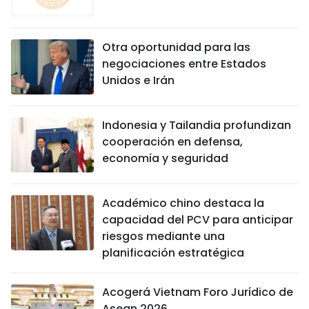
Otra oportunidad para las
negociaciones entre Estados
Unidos e Irán
Indonesia y Tailandia profundizan
cooperación en defensa,
economía y seguridad
Académico chino destaca la
capacidad del PCV para anticipar
riesgos mediante una
planificación estratégica
Acogerá Vietnam Foro Jurídico de
Asean 2026