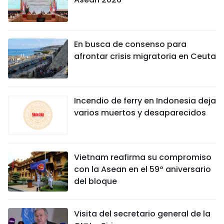
En busca de consenso para
afrontar crisis migratoria en Ceuta
Incendio de ferry en Indonesia deja
varios muertos y desaparecidos
Vietnam reafirma su compromiso
con la Asean en el 59º aniversario
del bloque
Visita del secretario general de la