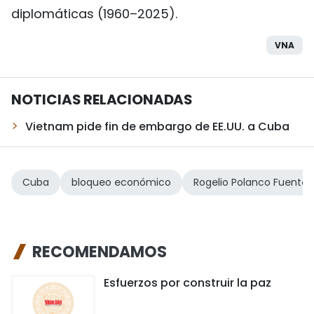
diplomáticas (1960–2025).
VNA
NOTICIAS RELACIONADAS
Vietnam pide fin de embargo de EE.UU. a Cuba
Cuba
bloqueo económico
Rogelio Polanco Fuentes
RECOMENDAMOS
Esfuerzos por construir la paz