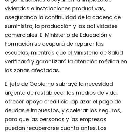
viviendas e instalaciones productivas,
asegurando la continuidad de la cadena de
suministro, la producción y las actividades
comerciales. El Ministerio de Educación y
Formación se ocupará de reparar las
escuelas, mientras que el Ministerio de Salud
verificará y garantizará la atención médica en
las zonas afectadas.
El jefe de Gobierno subrayó la necesidad
urgente de restablecer los medios de vida,
ofrecer apoyo crediticio, aplazar el pago de
deudas e impuestos, y acelerar los seguros,
para que las personas y las empresas
puedan recuperarse cuanto antes. Los