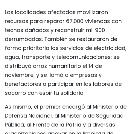
Las localidades afectadas movilizaron
recursos para reparar 67.000 viviendas con
techos dañados y reconstruir mil 900
derrumbadas. También se restauraron de
forma prioritaria los servicios de electricidad,
agua, transporte y telecomunicaciones; se
distribuyó arroz humanitario el 14 de
noviembre; y se llamó a empresas y
benefactores a participar en las labores de
socorro con espíritu solidario.
Asimismo, el premier encargó al Ministerio de
Defensa Nacional, al Ministerio de Seguridad
Pública, al Frente de la Patria y a diversas
organizaciones apoyar en la limpieza de