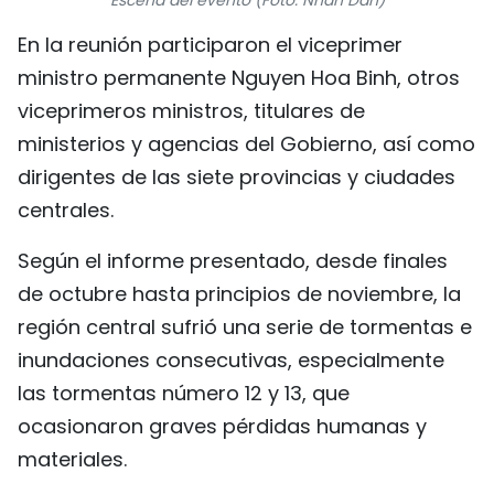
FRANÇAIS
En la reunión participaron el viceprimer
ministro permanente Nguyen Hoa Binh, otros
РУССКИЙ
viceprimeros ministros, titulares de
ministerios y agencias del Gobierno, así como
dirigentes de las siete provincias y ciudades
centrales.
Según el informe presentado, desde finales
de octubre hasta principios de noviembre, la
región central sufrió una serie de tormentas e
inundaciones consecutivas, especialmente
las tormentas número 12 y 13, que
ocasionaron graves pérdidas humanas y
materiales.