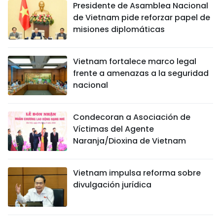
Presidente de Asamblea Nacional
de Vietnam pide reforzar papel de
misiones diplomáticas
Vietnam fortalece marco legal
frente a amenazas a la seguridad
nacional
Condecoran a Asociación de
Víctimas del Agente
Naranja/Dioxina de Vietnam
Vietnam impulsa reforma sobre
divulgación jurídica