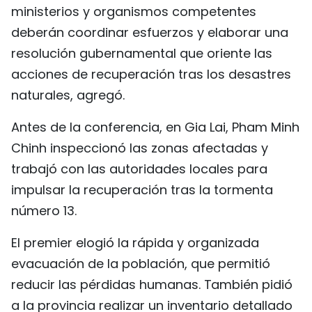
ministerios y organismos competentes
deberán coordinar esfuerzos y elaborar una
resolución gubernamental que oriente las
acciones de recuperación tras los desastres
naturales, agregó.
Antes de la conferencia, en Gia Lai, Pham Minh
Chinh inspeccionó las zonas afectadas y
trabajó con las autoridades locales para
impulsar la recuperación tras la tormenta
número 13.
El premier elogió la rápida y organizada
evacuación de la población, que permitió
reducir las pérdidas humanas. También pidió
a la provincia realizar un inventario detallado