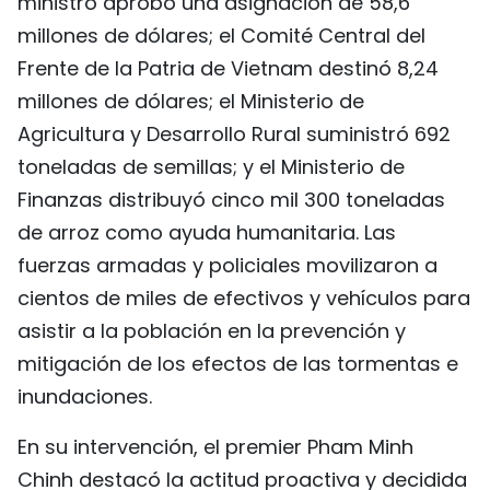
ministro aprobó una asignación de 58,6
millones de dólares; el Comité Central del
Frente de la Patria de Vietnam destinó 8,24
millones de dólares; el Ministerio de
Agricultura y Desarrollo Rural suministró 692
toneladas de semillas; y el Ministerio de
Finanzas distribuyó cinco mil 300 toneladas
de arroz como ayuda humanitaria. Las
fuerzas armadas y policiales movilizaron a
cientos de miles de efectivos y vehículos para
asistir a la población en la prevención y
mitigación de los efectos de las tormentas e
inundaciones.
En su intervención, el premier Pham Minh
Chinh destacó la actitud proactiva y decidida