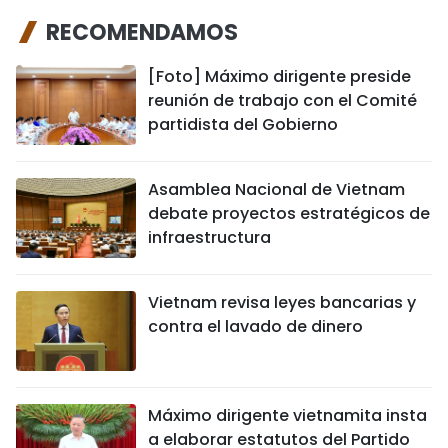
RECOMENDAMOS
[Foto] Máximo dirigente preside
reunión de trabajo con el Comité
partidista del Gobierno
Asamblea Nacional de Vietnam
debate proyectos estratégicos de
infraestructura
Vietnam revisa leyes bancarias y
contra el lavado de dinero
Máximo dirigente vietnamita insta
a elaborar estatutos del Partido