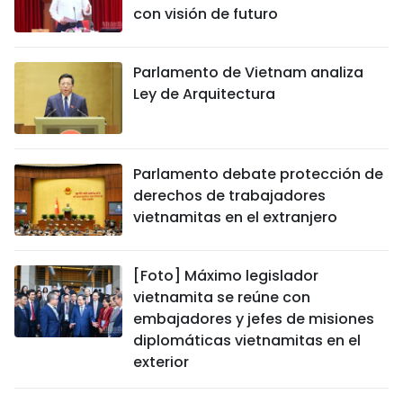
con visión de futuro
Parlamento de Vietnam analiza
Ley de Arquitectura
Parlamento debate protección de
derechos de trabajadores
vietnamitas en el extranjero
[Foto] Máximo legislador
vietnamita se reúne con
embajadores y jefes de misiones
diplomáticas vietnamitas en el
exterior