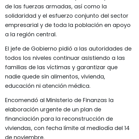
de las fuerzas armadas, así como la
solidaridad y el esfuerzo conjunto del sector
empresarial y de toda la población en apoyo
a la región central.
El jefe de Gobierno pidió a las autoridades de
todos los niveles continuar asistiendo a las
familias de las víctimas y garantizar que
nadie quede sin alimentos, vivienda,
educación ni atención médica.
Encomendó al Ministerio de Finanzas la
elaboración urgente de un plan de
financiación para la reconstrucción de
viviendas, con fecha límite al mediodía del 14
de noviembre.