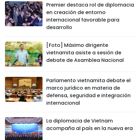
Premier destaca rol de diplomacia
en creación de entorno
internacional favorable para
desarrollo
[Foto] Máximo dirigente
vietnamita asiste a sesión de
debate de Asamblea Nacional
Parlamento vietnamita debate el
marco jurídico en materia de
defensa, seguridad e integración
internacional
La diplomacia de Vietnam
acompaña al país en la nueva era