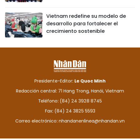
Vietnam redefine su modelo de
desarrollo para fortalecer el
crecimiento sostenible
Presidente-Editor:
Le Quoc Minh
Redacción central: 71 Hang Trong, Hanói, Vietnam
Teléfono: (84) 24 3928 8745
Fax: (84) 24 3825 5593
Correo electrónico:
nhandanenlinea@nhandan.vn