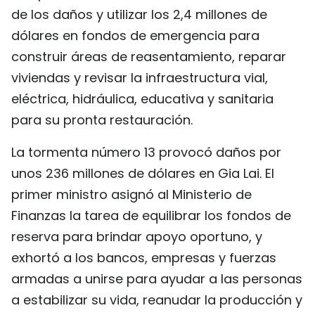
de los daños y utilizar los 2,4 millones de
dólares en fondos de emergencia para
construir áreas de reasentamiento, reparar
viviendas y revisar la infraestructura vial,
eléctrica, hidráulica, educativa y sanitaria
para su pronta restauración.
La tormenta número 13 provocó daños por
unos 236 millones de dólares en Gia Lai. El
primer ministro asignó al Ministerio de
Finanzas la tarea de equilibrar los fondos de
reserva para brindar apoyo oportuno, y
exhortó a los bancos, empresas y fuerzas
armadas a unirse para ayudar a las personas
a estabilizar su vida, reanudar la producción y