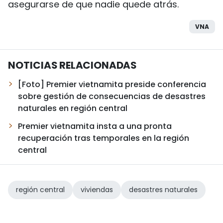
asegurarse de que nadie quede atrás.
VNA
NOTICIAS RELACIONADAS
[Foto] Premier vietnamita preside conferencia
sobre gestión de consecuencias de desastres
naturales en región central
Premier vietnamita insta a una pronta
recuperación tras temporales en la región
central
región central
viviendas
desastres naturales