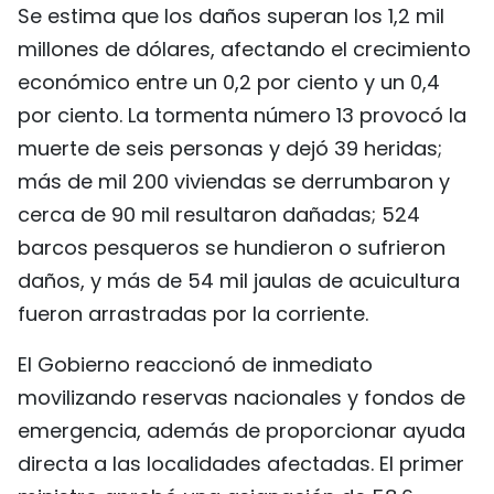
Se estima que los daños superan los 1,2 mil
millones de dólares, afectando el crecimiento
económico entre un 0,2 por ciento y un 0,4
por ciento. La tormenta número 13 provocó la
muerte de seis personas y dejó 39 heridas;
más de mil 200 viviendas se derrumbaron y
cerca de 90 mil resultaron dañadas; 524
barcos pesqueros se hundieron o sufrieron
daños, y más de 54 mil jaulas de acuicultura
fueron arrastradas por la corriente.
El Gobierno reaccionó de inmediato
movilizando reservas nacionales y fondos de
emergencia, además de proporcionar ayuda
directa a las localidades afectadas. El primer