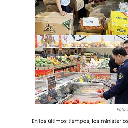
Foto 
En los últimos tiempos, los ministeri