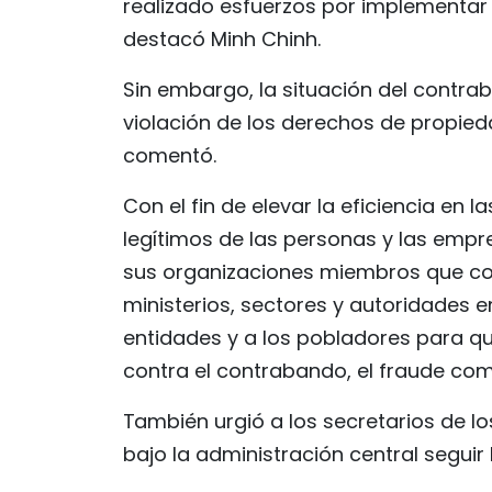
realizado esfuerzos por implementar l
destacó Minh Chinh.
Sin embargo, la situación del contra
violación de los derechos de propied
comentó.
Con el fin de elevar la eficiencia en 
legítimos de las personas y las empres
sus organizaciones miembros que co
ministerios, sectores y autoridades en
entidades y a los pobladores para qu
contra el contrabando, el fraude come
También urgió a los secretarios de lo
bajo la administración central segu