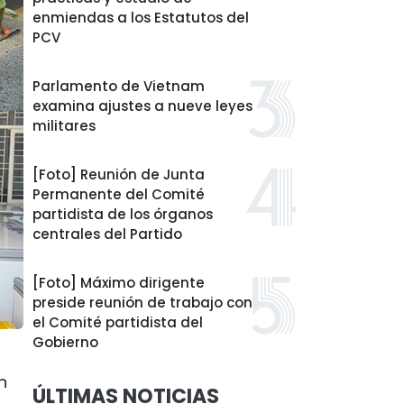
enmiendas a los Estatutos del
PCV
Parlamento de Vietnam
examina ajustes a nueve leyes
militares
[Foto] Reunión de Junta
Permanente del Comité
partidista de los órganos
centrales del Partido
[Foto] Máximo dirigente
preside reunión de trabajo con
el Comité partidista del
Gobierno
n
ÚLTIMAS NOTICIAS