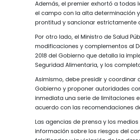
Además, el premier exhortó a todas l
el campo con la alta determinación y
prontitud y sancionar estrictamente a
Por otro lado, el Ministro de Salud P
modificaciones y complementos al De
2018 del Gobierno que detalla la impl
Seguridad Alimentaria, y los complet
Asimismo, debe presidir y coordinar 
Gobierno y proponer autoridades c
inmediata una serie de limitaciones e
acuerdo con las recomendaciones de l
Las agencias de prensa y los medios 
información sobre los riesgos del co