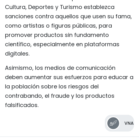
Cultura, Deportes y Turismo establezca
sanciones contra aquellos que usen su fama,
como artistas o figuras públicas, para
promover productos sin fundamento
científico, especialmente en plataformas
digitales.
Asimismo, los medios de comunicación
deben aumentar sus esfuerzos para educar a
la población sobre los riesgos del
contrabando, el fraude y los productos
falsificados.
VNA