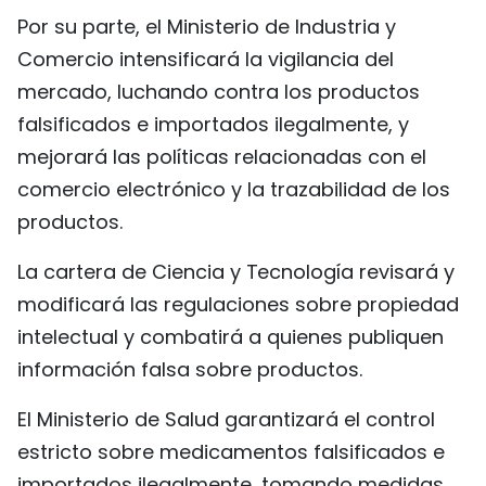
Por su parte, el Ministerio de Industria y
Comercio intensificará la vigilancia del
mercado, luchando contra los productos
falsificados e importados ilegalmente, y
mejorará las políticas relacionadas con el
comercio electrónico y la trazabilidad de los
productos.
La cartera de Ciencia y Tecnología revisará y
modificará las regulaciones sobre propiedad
intelectual y combatirá a quienes publiquen
información falsa sobre productos.
El Ministerio de Salud garantizará el control
estricto sobre medicamentos falsificados e
importados ilegalmente, tomando medidas