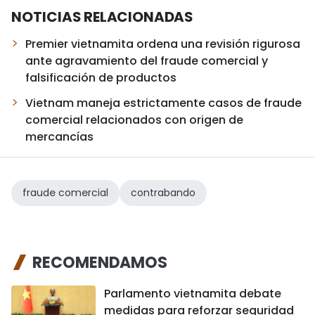
NOTICIAS RELACIONADAS
Premier vietnamita ordena una revisión rigurosa
ante agravamiento del fraude comercial y
falsificación de productos
Vietnam maneja estrictamente casos de fraude
comercial relacionados con origen de
mercancías
fraude comercial
contrabando
RECOMENDAMOS
Parlamento vietnamita debate
medidas para reforzar seguridad