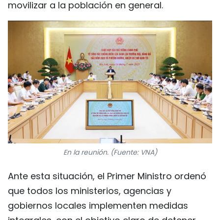
movilizar a la población en general.
En la reunión. (Fuente: VNA)
Ante esta situación, el Primer Ministro ordenó
que todos los ministerios, agencias y
gobiernos locales implementen medidas