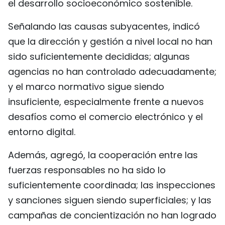
el desarrollo socioeconómico sostenible.
Señalando las causas subyacentes, indicó
que la dirección y gestión a nivel local no han
sido suficientemente decididas; algunas
agencias no han controlado adecuadamente;
y el marco normativo sigue siendo
insuficiente, especialmente frente a nuevos
desafíos como el comercio electrónico y el
entorno digital.
Además, agregó, la cooperación entre las
fuerzas responsables no ha sido lo
suficientemente coordinada; las inspecciones
y sanciones siguen siendo superficiales; y las
campañas de concientización no han logrado