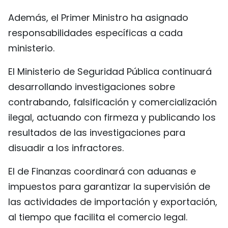
Además, el Primer Ministro ha asignado
responsabilidades específicas a cada
ministerio.
El Ministerio de Seguridad Pública continuará
desarrollando investigaciones sobre
contrabando, falsificación y comercialización
ilegal, actuando con firmeza y publicando los
resultados de las investigaciones para
disuadir a los infractores.
El de Finanzas coordinará con aduanas e
impuestos para garantizar la supervisión de
las actividades de importación y exportación,
al tiempo que facilita el comercio legal.