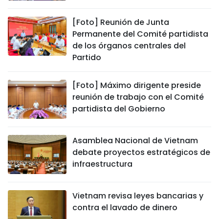
[Foto] Reunión de Junta
Permanente del Comité partidista
de los órganos centrales del
Partido
[Foto] Máximo dirigente preside
reunión de trabajo con el Comité
partidista del Gobierno
Asamblea Nacional de Vietnam
debate proyectos estratégicos de
infraestructura
Vietnam revisa leyes bancarias y
contra el lavado de dinero