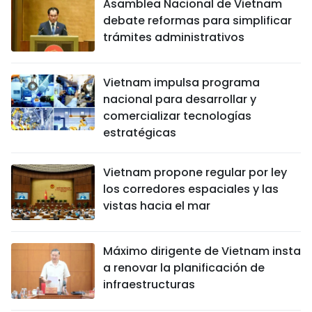
Asamblea Nacional de Vietnam
debate reformas para simplificar
trámites administrativos
Vietnam impulsa programa
nacional para desarrollar y
comercializar tecnologías
estratégicas
Vietnam propone regular por ley
los corredores espaciales y las
vistas hacia el mar
Máximo dirigente de Vietnam insta
a renovar la planificación de
infraestructuras