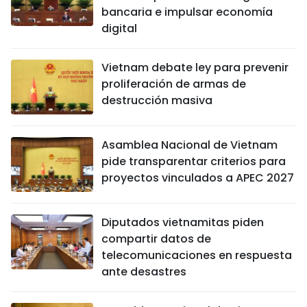
bancaria e impulsar economía
digital
Vietnam debate ley para prevenir
proliferación de armas de
destrucción masiva
Asamblea Nacional de Vietnam
pide transparentar criterios para
proyectos vinculados a APEC 2027
Diputados vietnamitas piden
compartir datos de
telecomunicaciones en respuesta
ante desastres