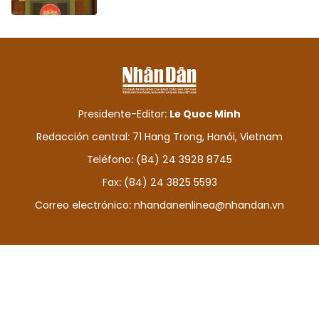
Presidente-Editor:
Le Quoc Minh
Redacción central: 71 Hang Trong, Hanói, Vietnam
Teléfono: (84) 24 3928 8745
Fax: (84) 24 3825 5593
Correo electrónico:
nhandanenlinea@nhandan.vn