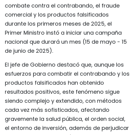
combate contra el contrabando, el fraude
FRANÇAIS
comercial y los productos falsificados
РУССКИЙ
durante los primeros meses de 2025, el
Primer Ministro instó a iniciar una campaña
nacional que durará un mes (15 de mayo - 15
de junio de 2025).
El jefe de Gobierno destacó que, aunque los
esfuerzos para combatir el contrabando y los
productos falsificados han obtenido
resultados positivos, este fenómeno sigue
siendo complejo y extendido, con métodos
cada vez más sofisticados, afectando
gravemente la salud pública, el orden social,
el entorno de inversión, además de perjudicar