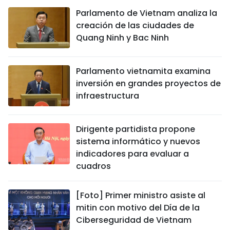
Parlamento de Vietnam analiza la
creación de las ciudades de
Quang Ninh y Bac Ninh
Parlamento vietnamita examina
inversión en grandes proyectos de
infraestructura
Dirigente partidista propone
sistema informático y nuevos
indicadores para evaluar a
cuadros
[Foto] Primer ministro asiste al
mitin con motivo del Día de la
Ciberseguridad de Vietnam