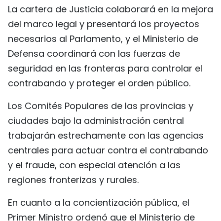
La cartera de Justicia colaborará en la mejora
del marco legal y presentará los proyectos
necesarios al Parlamento, y el Ministerio de
Defensa coordinará con las fuerzas de
seguridad en las fronteras para controlar el
contrabando y proteger el orden público.
Los Comités Populares de las provincias y
ciudades bajo la administración central
trabajarán estrechamente con las agencias
centrales para actuar contra el contrabando
y el fraude, con especial atención a las
regiones fronterizas y rurales.
En cuanto a la concientización pública, el
Primer Ministro ordenó que el Ministerio de