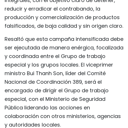
integrales, con el objetivo claro de detener,
reducir y erradicar el contrabando, la
producción y comercialización de productos
falsificados, de baja calidad y sin origen claro.
Resaltó que esta campaña intensificada debe
ser ejecutada de manera enérgica, focalizada
y coordinada entre el Grupo de trabajo
especial y los grupos locales. El viceprimer
ministro Bui Thanh Son, líder del Comité
Nacional de Coordinación 389, será el
encargado de dirigir el Grupo de trabajo
especial, con el Ministerio de Seguridad
Pública liderando las acciones en
colaboración con otros ministerios, agencias
y autoridades locales.