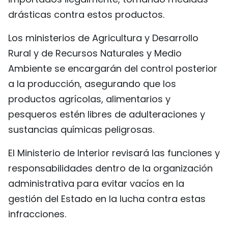
drásticas contra estos productos.
Los ministerios de Agricultura y Desarrollo
Rural y de Recursos Naturales y Medio
Ambiente se encargarán del control posterior
a la producción, asegurando que los
productos agrícolas, alimentarios y
pesqueros estén libres de adulteraciones y
sustancias químicas peligrosas.
El Ministerio de Interior revisará las funciones y
responsabilidades dentro de la organización
administrativa para evitar vacíos en la
gestión del Estado en la lucha contra estas
infracciones.