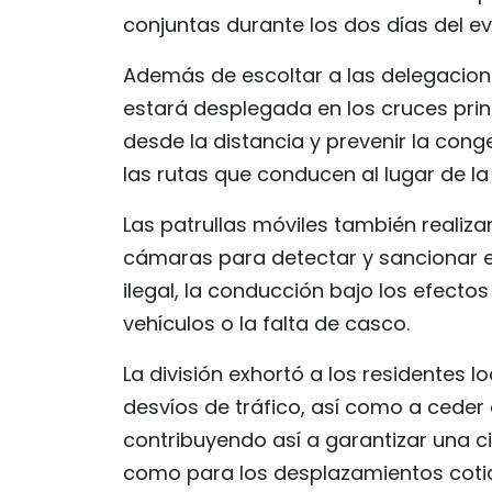
conjuntas durante los dos días del ev
Además de escoltar a las delegaciones 
estará desplegada en los cruces princip
desde la distancia y prevenir la cong
las rutas que conducen al lugar de l
Las patrullas móviles también realiza
cámaras para detectar y sancionar 
ilegal, la conducción bajo los efectos
vehículos o la falta de casco.
La división exhortó a los residentes lo
desvíos de tráfico, así como a ceder 
contribuyendo así a garantizar una ci
como para los desplazamientos cotid