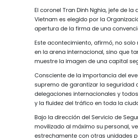
El coronel Tran Dinh Nghia, jefe de la
Vietnam es elegido por la Organizaci
apertura de la firma de una convenci
Este acontecimiento, afirmó, no solo 
en la arena internacional, sino que 
muestre la imagen de una capital segur
Consciente de la importancia del event
supremo de garantizar la seguridad ab
delegaciones internacionales y todos
y la fluidez del tráfico en toda la ciud
Bajo la dirección del Servicio de Segu
movilizado al máximo su personal, ve
estrechamente con otras unidades po