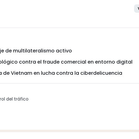
e de multilateralismo activo
ógico contra el fraude comercial en entorno digital
 de Vietnam en lucha contra la ciberdelicuencia
ol del tráfico