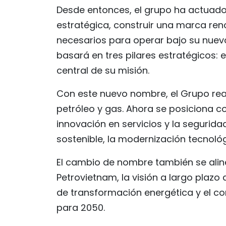
Desde entonces, el grupo ha actuado
estratégica, construir una marca ren
necesarios para operar bajo su nuevo
basará en tres pilares estratégicos: en
central de su misión.
Con este nuevo nombre, el Grupo rea
petróleo y gas. Ahora se posiciona co
innovación en servicios y la segurid
sostenible, la modernización tecnológi
El cambio de nombre también se aline
Petrovietnam, la visión a largo plazo 
de transformación energética y el c
para 2050.