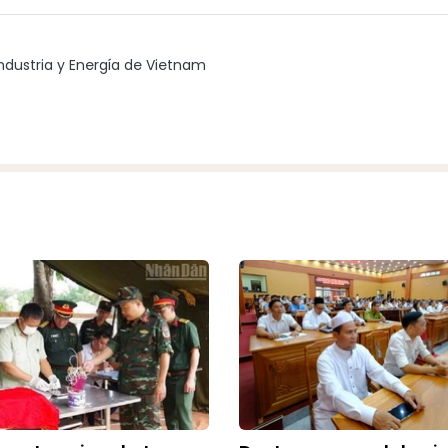
ndustria y Energía de Vietnam