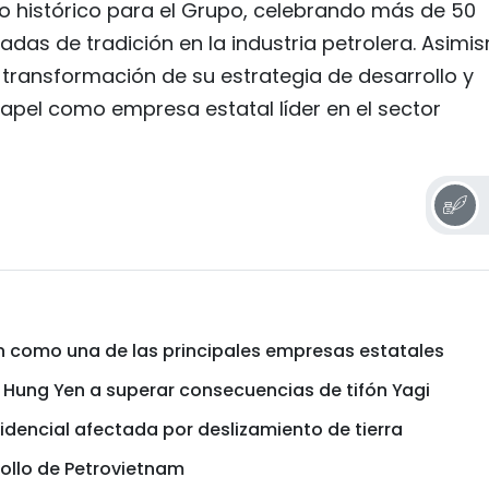
 histórico para el Grupo, celebrando más de 50
das de tradición en la industria petrolera. Asimi
transformación de su estrategia de desarrollo y
apel como empresa estatal líder en el sector
n como una de las principales empresas estatales
 Hung Yen a superar consecuencias de tifón Yagi
idencial afectada por deslizamiento de tierra
ollo de Petrovietnam