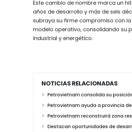
Este cambio de nombre marca un hito
años de desarrollo y más de seis déca
subraya su firme compromiso con la 
modelo operativo, consolidando su p
industrial y energético.
NOTICIAS RELACIONADAS
Petrovietnam consolida su posició
Petrovietnam ayuda a provincia de
Petrovietnam reconstruirá zona res
Destacan oportunidades de desarr