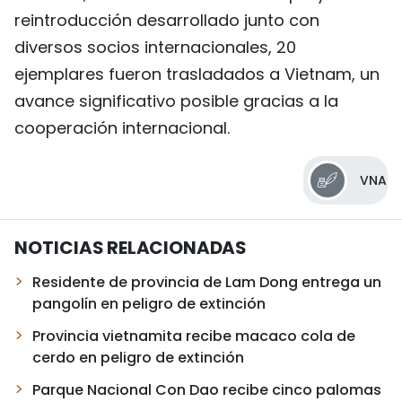
reintroducción desarrollado junto con
diversos socios internacionales, 20
ejemplares fueron trasladados a Vietnam, un
avance significativo posible gracias a la
cooperación internacional.
VNA
NOTICIAS RELACIONADAS
Residente de provincia de Lam Dong entrega un
pangolín en peligro de extinción
Provincia vietnamita recibe macaco cola de
cerdo en peligro de extinción
Parque Nacional Con Dao recibe cinco palomas