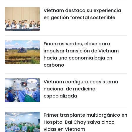
Vietnam destaca su experiencia
en gestión forestal sostenible
Finanzas verdes, clave para
impulsar transición de Vietnam
hacia una economía baja en
carbono
Vietnam configura ecosistema
nacional de medicina
especializada
Primer trasplante multiorgánico en
Hospital Bai Chay salva cinco
vidas en Vietnam