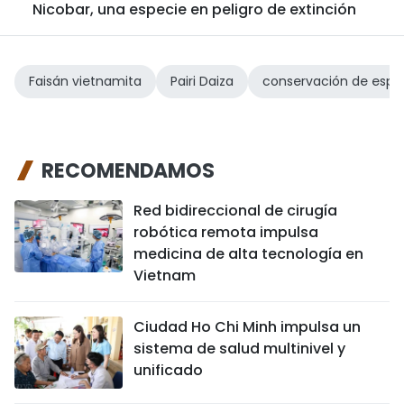
Nicobar, una especie en peligro de extinción
Faisán vietnamita
Pairi Daiza
conservación de espe
RECOMENDAMOS
Red bidireccional de cirugía
robótica remota impulsa
medicina de alta tecnología en
Vietnam
Ciudad Ho Chi Minh impulsa un
sistema de salud multinivel y
unificado