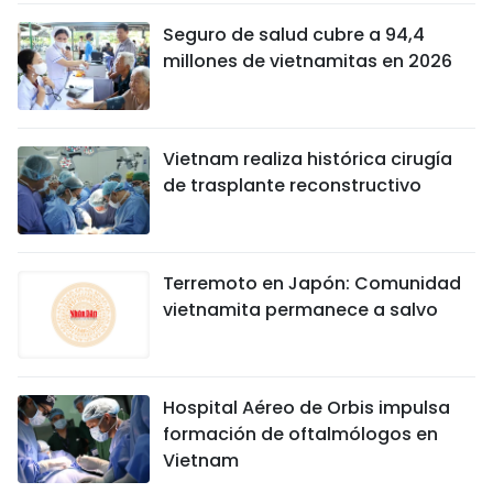
Seguro de salud cubre a 94,4
millones de vietnamitas en 2026
Vietnam realiza histórica cirugía
de trasplante reconstructivo
Terremoto en Japón: Comunidad
vietnamita permanece a salvo
Hospital Aéreo de Orbis impulsa
formación de oftalmólogos en
Vietnam