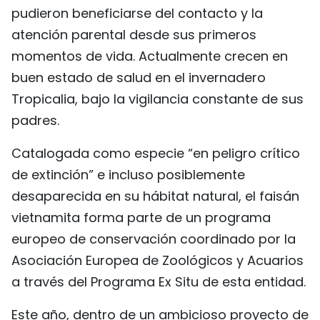
pudieron beneficiarse del contacto y la
atención parental desde sus primeros
momentos de vida. Actualmente crecen en
buen estado de salud en el invernadero
Tropicalia, bajo la vigilancia constante de sus
padres.
Catalogada como especie “en peligro crítico
de extinción” e incluso posiblemente
desaparecida en su hábitat natural, el faisán
vietnamita forma parte de un programa
europeo de conservación coordinado por la
Asociación Europea de Zoológicos y Acuarios
a través del Programa Ex Situ de esta entidad.
Este año, dentro de un ambicioso proyecto de