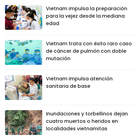
Vietnam impulsa la preparación
para la vejez desde la mediana
edad
Vietnam trata con éxito raro caso
de cáncer de pulmón con doble
mutación
Vietnam impulsa atención
sanitaria de base
Inundaciones y torbellinos dejan
cuatro muertos o heridos en
localidades vietnamitas