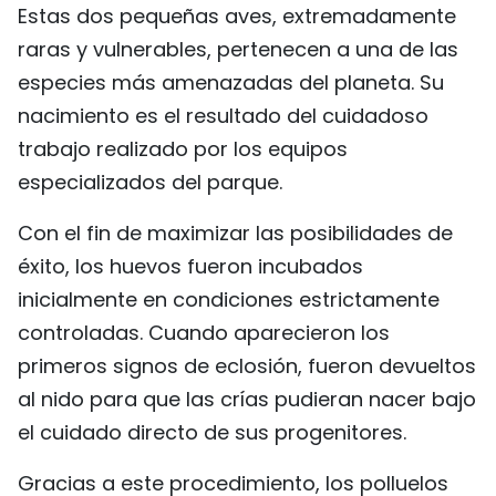
Estas dos pequeñas aves, extremadamente
FRANÇAIS
raras y vulnerables, pertenecen a una de las
especies más amenazadas del planeta. Su
РУССКИЙ
nacimiento es el resultado del cuidadoso
trabajo realizado por los equipos
especializados del parque.
Con el fin de maximizar las posibilidades de
éxito, los huevos fueron incubados
inicialmente en condiciones estrictamente
controladas. Cuando aparecieron los
primeros signos de eclosión, fueron devueltos
al nido para que las crías pudieran nacer bajo
el cuidado directo de sus progenitores.
Gracias a este procedimiento, los polluelos