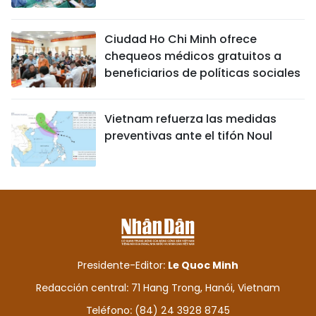
Ciudad Ho Chi Minh ofrece
chequeos médicos gratuitos a
beneficiarios de políticas sociales
Vietnam refuerza las medidas
preventivas ante el tifón Noul
Presidente-Editor:
Le Quoc Minh
Redacción central: 71 Hang Trong, Hanói, Vietnam
Teléfono: (84) 24 3928 8745