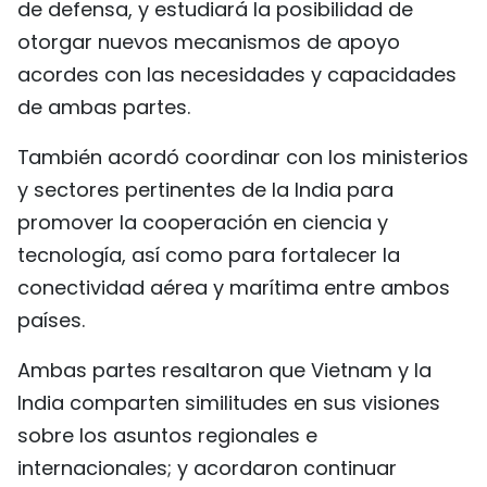
de defensa, y estudiará la posibilidad de
otorgar nuevos mecanismos de apoyo
acordes con las necesidades y capacidades
de ambas partes.
También acordó coordinar con los ministerios
y sectores pertinentes de la India para
promover la cooperación en ciencia y
tecnología, así como para fortalecer la
conectividad aérea y marítima entre ambos
países.
Ambas partes resaltaron que Vietnam y la
India comparten similitudes en sus visiones
sobre los asuntos regionales e
internacionales; y acordaron continuar