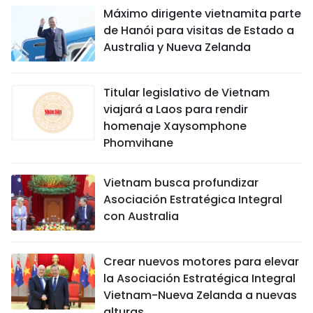
Máximo dirigente vietnamita parte
de Hanói para visitas de Estado a
Australia y Nueva Zelanda
Titular legislativo de Vietnam
viajará a Laos para rendir
homenaje Xaysomphone
Phomvihane
Vietnam busca profundizar
Asociación Estratégica Integral
con Australia
Crear nuevos motores para elevar
la Asociación Estratégica Integral
Vietnam-Nueva Zelanda a nuevas
alturas