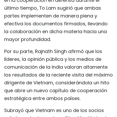
en la cooperación en defensa durante el
último tiempo, To Lam sugirió que ambas
partes implementen de manera plena y
efectiva los documentos firmados, llevando
la colaboración en dicha materia hacia una
mayor profundidad.
Por su parte, Rajnath Singh afirmó que los
líderes, la opinión pública y los medios de
comunicación de la India valoran altamente
los resultados de la reciente visita del máximo
dirigente de Vietnam, considerándola un hito
que abre un nuevo capítulo de cooperación
estratégica entre ambos países.
Subrayó que Vietnam es uno de los socios