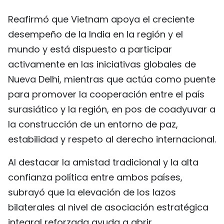
Reafirmó que Vietnam apoya el creciente
desempeño de la India en la región y el
mundo y está dispuesto a participar
activamente en las iniciativas globales de
Nueva Delhi, mientras que actúa como puente
para promover la cooperación entre el país
surasiático y la región, en pos de coadyuvar a
la construcción de un entorno de paz,
estabilidad y respeto al derecho internacional.
Al destacar la amistad tradicional y la alta
confianza política entre ambos países,
subrayó que la elevación de los lazos
bilaterales al nivel de asociación estratégica
integral reforzada ayuda a abrir