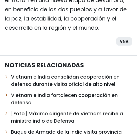
entrarán en una nueva etapa de desarrollo,
en beneficio de los dos pueblos y a favor de
la paz, la estabilidad, la cooperación y el
desarrollo en la región y el mundo.
VNA
NOTICIAS RELACIONADAS
Vietnam e India consolidan cooperación en
defensa durante visita oficial de alto nivel
Vietnam e India fortalecen cooperación en
defensa
[Foto] Máximo dirigente de Vietnam recibe a
ministro indio de Defensa
Buque de Armada de la India visita provincia