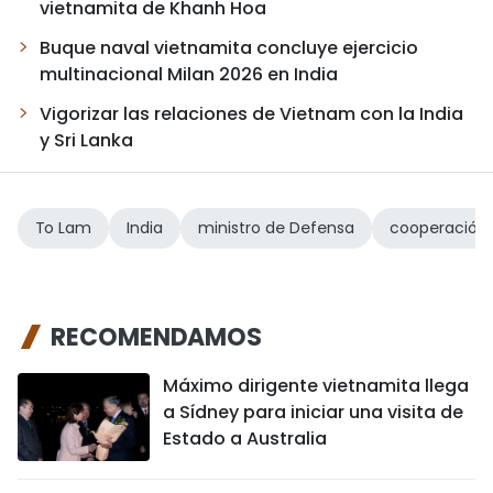
vietnamita de Khanh Hoa
Buque naval vietnamita concluye ejercicio
multinacional Milan 2026 en India
Vigorizar las relaciones de Vietnam con la India
y Sri Lanka
To Lam
India
ministro de Defensa
cooperación
RECOMENDAMOS
Máximo dirigente vietnamita llega
a Sídney para iniciar una visita de
Estado a Australia