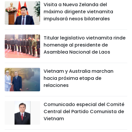
Visita a Nueva Zelanda del
máximo dirigente vietnamita
impulsará nexos bilaterales
Titular legislativo vietnamita rinde
homenaje al presidente de
Asamblea Nacional de Laos
Vietnam y Australia marchan
hacia próxima etapa de
relaciones
Comunicado especial del Comité
Central del Partido Comunista de
Vietnam