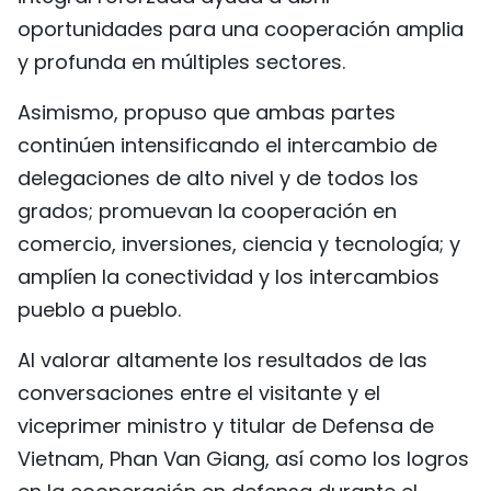
oportunidades para una cooperación amplia
y profunda en múltiples sectores.
Asimismo, propuso que ambas partes
continúen intensificando el intercambio de
delegaciones de alto nivel y de todos los
grados; promuevan la cooperación en
comercio, inversiones, ciencia y tecnología; y
amplíen la conectividad y los intercambios
pueblo a pueblo.
Al valorar altamente los resultados de las
conversaciones entre el visitante y el
viceprimer ministro y titular de Defensa de
Vietnam, Phan Van Giang, así como los logros