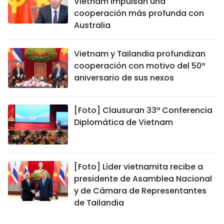
Vietnam impulsan una
cooperación más profunda con
Australia
Vietnam y Tailandia profundizan
cooperación con motivo del 50º
aniversario de sus nexos
[Foto] Clausuran 33ª Conferencia
Diplomática de Vietnam
[Foto] Líder vietnamita recibe a
presidente de Asamblea Nacional
y de Cámara de Representantes
de Tailandia