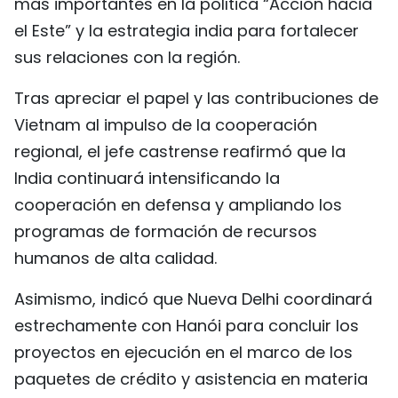
más importantes en la política “Acción hacia
el Este” y la estrategia india para fortalecer
sus relaciones con la región.
Tras apreciar el papel y las contribuciones de
Vietnam al impulso de la cooperación
regional, el jefe castrense reafirmó que la
India continuará intensificando la
cooperación en defensa y ampliando los
programas de formación de recursos
humanos de alta calidad.
Asimismo, indicó que Nueva Delhi coordinará
estrechamente con Hanói para concluir los
proyectos en ejecución en el marco de los
paquetes de crédito y asistencia en materia