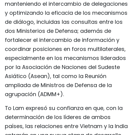
manteniendo el intercambio de delegaciones
y optimizando la eficacia de los mecanismos
de diálogo, incluidas las consultas entre los
dos Ministerios de Defensa; además de
fortalecer el intercambio de información y
coordinar posiciones en foros multilaterales,
especialmente en los mecanismos liderados
por la Asociación de Naciones del Sudeste
Asiático (Asean), tal como la Reunión
ampliada de Ministros de Defensa de la
agrupación (ADMM+).
To Lam expresó su confianza en que, con la
determinación de los líderes de ambos
países, las relaciones entre Vietnam y la India