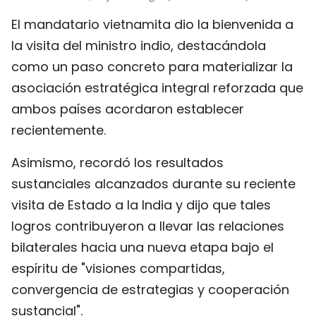
FRANÇAIS
El mandatario vietnamita dio la bienvenida a
la visita del ministro indio, destacándola
РУССКИЙ
como un paso concreto para materializar la
asociación estratégica integral reforzada que
ambos países acordaron establecer
recientemente.
Asimismo, recordó los resultados
sustanciales alcanzados durante su reciente
visita de Estado a la India y dijo que tales
logros contribuyeron a llevar las relaciones
bilaterales hacia una nueva etapa bajo el
espíritu de "visiones compartidas,
convergencia de estrategias y cooperación
sustancial".