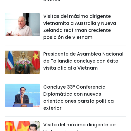
Visitas del máximo dirigente
vietnamita a Australia y Nueva
Zelanda reafirman creciente
posición de Vietnam
Presidente de Asamblea Nacional
de Tailandia concluye con éxito
visita oficial a Vietnam
Concluye 33ª Conferencia
Diplomática con nuevas
orientaciones para la política
exterior
Visita del máximo dirigente de