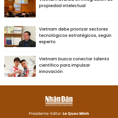
propiedad intelectual
Vietnam debe priorizar sectores
tecnológicos estratégicos, según
experto
Vietnam busca conectar talento
científico para impulsar
innovación
Presidente-Editor:
Le Quoc Minh