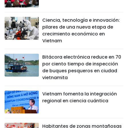
Ciencia, tecnología e innovación:
pilares de una nueva etapa de
crecimiento económico en
Vietnam
Bitácora electrónica reduce en 70
por ciento tiempo de inspección
de buques pesqueros en ciudad
vietnamita
Vietnam fomenta la integración
regional en ciencia cuántica
Habitantes de zonas montañosas