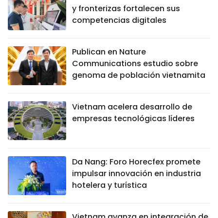
y fronterizas fortalecen sus
competencias digitales
Publican en Nature
Communications estudio sobre
genoma de población vietnamita
Vietnam acelera desarrollo de
empresas tecnológicas líderes
Da Nang: Foro Horecfex promete
impulsar innovación en industria
hotelera y turística
Vietnam avanza en integración de