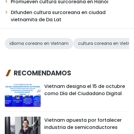
Promueven cultura surcoreana en Hanói
Difunden cultura surcoreana en ciudad
vietnamita de Da Lat
idioma coreano en Vietnam
cultura coreana en Vietn
RECOMENDAMOS
Vietnam designa el 15 de octubre
como Día del Ciudadano Digital
Vietnam apuesta por fortalecer
industria de semiconductores