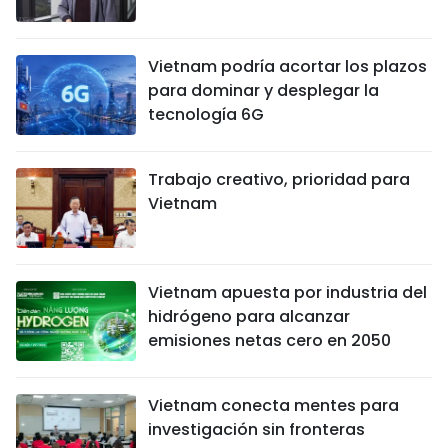
Vietnam podría acortar los plazos
para dominar y desplegar la
tecnología 6G
Trabajo creativo, prioridad para
Vietnam
Vietnam apuesta por industria del
hidrógeno para alcanzar
emisiones netas cero en 2050
Vietnam conecta mentes para
investigación sin fronteras