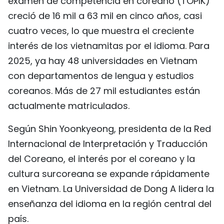
examen de competencia en coreano (TOPIK)
creció de 16 mil a 63 mil en cinco años, casi
cuatro veces, lo que muestra el creciente
interés de los vietnamitas por el idioma. Para
2025, ya hay 48 universidades en Vietnam
con departamentos de lengua y estudios
coreanos. Más de 27 mil estudiantes están
actualmente matriculados.
Según Shin Yoonkyeong, presidenta de la Red
Internacional de Interpretación y Traducción
del Coreano, el interés por el coreano y la
cultura surcoreana se expande rápidamente
en Vietnam. La Universidad de Dong A lidera la
enseñanza del idioma en la región central del
país.