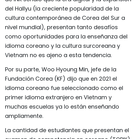
del Hallyu (la creciente popularidad de la
cultura contemporánea de Corea del Sur a
nivel mundial), presentan tanto desafíos
como oportunidades para la enseñanza del
idioma coreano y la cultura surcoreana y
Vietnam no es ajeno a esta tendencia.
Por su parte, Woo Hyoung Min, jefe de la
Fundación Corea (KF) dijo que en 2021 el
idioma coreano fue seleccionado como el
primer idioma extranjero en Vietnam y
muchas escuelas ya lo están enseñando
ampliamente.
La cantidad de estudiantes que presentan el