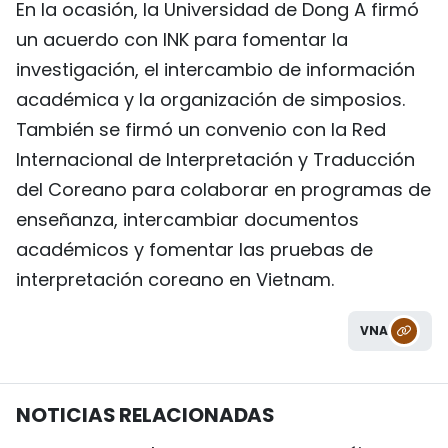
En la ocasión, la Universidad de Dong A firmó
un acuerdo con INK para fomentar la
investigación, el intercambio de información
académica y la organización de simposios.
También se firmó un convenio con la Red
Internacional de Interpretación y Traducción
del Coreano para colaborar en programas de
enseñanza, intercambiar documentos
académicos y fomentar las pruebas de
interpretación coreano en Vietnam.
VNA
NOTICIAS RELACIONADAS