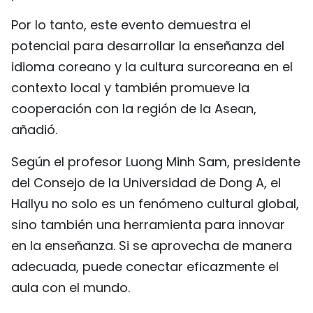
Por lo tanto, este evento demuestra el
potencial para desarrollar la enseñanza del
idioma coreano y la cultura surcoreana en el
contexto local y también promueve la
cooperación con la región de la Asean,
añadió.
Según el profesor Luong Minh Sam, presidente
del Consejo de la Universidad de Dong A, el
Hallyu no solo es un fenómeno cultural global,
sino también una herramienta para innovar
en la enseñanza. Si se aprovecha de manera
adecuada, puede conectar eficazmente el
aula con el mundo.