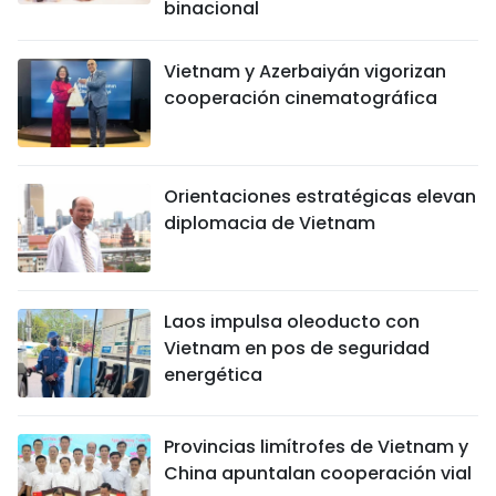
binacional
Vietnam y Azerbaiyán vigorizan
cooperación cinematográfica
Orientaciones estratégicas elevan
diplomacia de Vietnam
Laos impulsa oleoducto con
Vietnam en pos de seguridad
energética
Provincias limítrofes de Vietnam y
China apuntalan cooperación vial