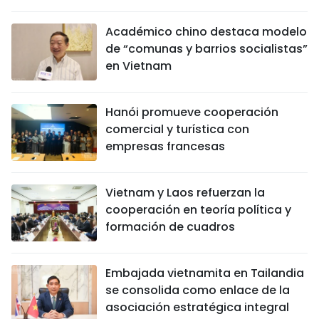
Académico chino destaca modelo
de “comunas y barrios socialistas”
en Vietnam
Hanói promueve cooperación
comercial y turística con
empresas francesas
Vietnam y Laos refuerzan la
cooperación en teoría política y
formación de cuadros
Embajada vietnamita en Tailandia
se consolida como enlace de la
asociación estratégica integral