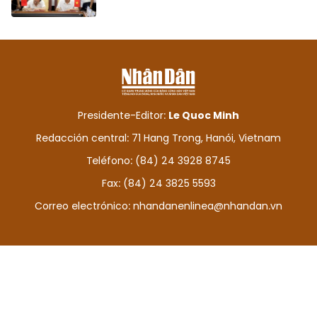
Presidente-Editor:
Le Quoc Minh
Redacción central: 71 Hang Trong, Hanói, Vietnam
Teléfono: (84) 24 3928 8745
Fax: (84) 24 3825 5593
Correo electrónico:
nhandanenlinea@nhandan.vn