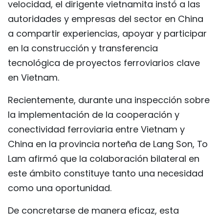
velocidad, el dirigente vietnamita instó a las
autoridades y empresas del sector en China
a compartir experiencias, apoyar y participar
en la construcción y transferencia
tecnológica de proyectos ferroviarios clave
en Vietnam.
Recientemente, durante una inspección sobre
la implementación de la cooperación y
conectividad ferroviaria entre Vietnam y
China en la provincia norteña de Lang Son, To
Lam afirmó que la colaboración bilateral en
este ámbito constituye tanto una necesidad
como una oportunidad.
De concretarse de manera eficaz, esta