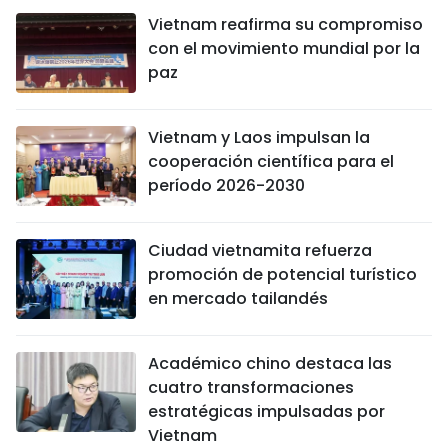
Vietnam reafirma su compromiso
con el movimiento mundial por la
paz
Vietnam y Laos impulsan la
cooperación científica para el
período 2026-2030
Ciudad vietnamita refuerza
promoción de potencial turístico
en mercado tailandés
Académico chino destaca las
cuatro transformaciones
estratégicas impulsadas por
Vietnam