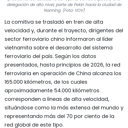
delegación de alto nivel, parte de Pekín hacia la ciudad de
FRANÇAIS
Nanning. (Foto: VOV)
РУССКИЙ
La comitiva se trasladó en tren de alta
velocidad y, durante el trayecto, dirigentes del
sector ferroviario chino informaron al líder
vietnamita sobre el desarrollo del sistema
ferroviario del país. Según los datos
presentados, hasta principios de 2026, la red
ferroviaria en operación de China alcanza los
165.000 kilómetros, de los cuales
aproximadamente 54.000 kilómetros
corresponden a líneas de alta velocidad,
situándose como la más extensa del mundo y
representando más del 70 por ciento de la
red global de este tipo.