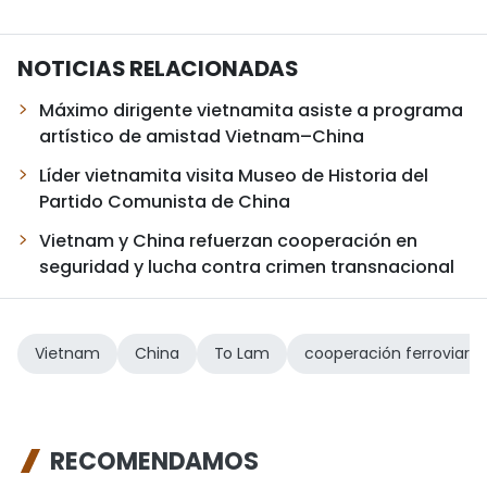
NOTICIAS RELACIONADAS
Máximo dirigente vietnamita asiste a programa
artístico de amistad Vietnam–China
Líder vietnamita visita Museo de Historia del
Partido Comunista de China
Vietnam y China refuerzan cooperación en
seguridad y lucha contra crimen transnacional
Vietnam
China
To Lam
cooperación ferroviaria
RECOMENDAMOS