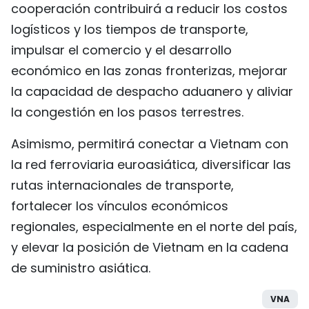
cooperación contribuirá a reducir los costos
logísticos y los tiempos de transporte,
impulsar el comercio y el desarrollo
económico en las zonas fronterizas, mejorar
la capacidad de despacho aduanero y aliviar
la congestión en los pasos terrestres.
Asimismo, permitirá conectar a Vietnam con
la red ferroviaria euroasiática, diversificar las
rutas internacionales de transporte,
fortalecer los vínculos económicos
regionales, especialmente en el norte del país,
y elevar la posición de Vietnam en la cadena
de suministro asiática.
VNA