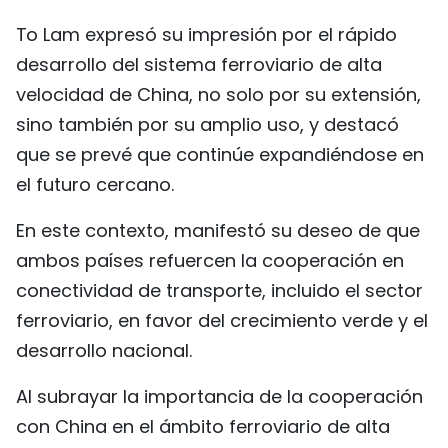
To Lam expresó su impresión por el rápido
desarrollo del sistema ferroviario de alta
velocidad de China, no solo por su extensión,
sino también por su amplio uso, y destacó
que se prevé que continúe expandiéndose en
el futuro cercano.
En este contexto, manifestó su deseo de que
ambos países refuercen la cooperación en
conectividad de transporte, incluido el sector
ferroviario, en favor del crecimiento verde y el
desarrollo nacional.
Al subrayar la importancia de la cooperación
con China en el ámbito ferroviario de alta