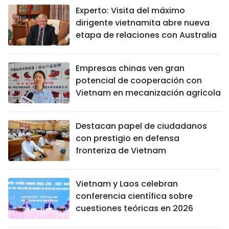
Experto: Visita del máximo
dirigente vietnamita abre nueva
etapa de relaciones con Australia
Empresas chinas ven gran
potencial de cooperación con
Vietnam en mecanización agrícola
Destacan papel de ciudadanos
con prestigio en defensa
fronteriza de Vietnam
Vietnam y Laos celebran
conferencia científica sobre
cuestiones teóricas en 2026