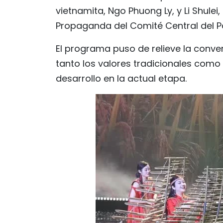
vietnamita, Ngo Phuong Ly, y Li Shule
Propaganda del Comité Central del P
El programa puso de relieve la conve
tanto los valores tradicionales como
desarrollo en la actual etapa.