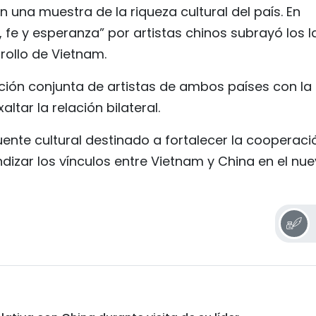
n una muestra de la riqueza cultural del país. En
i, fe y esperanza” por artistas chinos subrayó los 
rollo de Vietnam.
ión conjunta de artistas de ambos países con la
tar la relación bilateral.
ente cultural destinado a fortalecer la cooperaci
ndizar los vínculos entre Vietnam y China en el nu