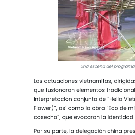
Una escena del programa 
Las actuaciones vietnamitas, dirigid
que fusionaron elementos tradicional
interpretación conjunta de “Hello Vie
Flower)”, así como la obra “Eco de mi
cosecha”, que evocaron la identidad cu
Por su parte, la delegación china pr