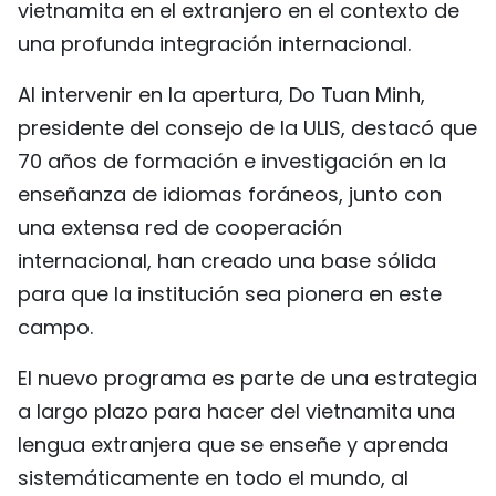
vietnamita en el extranjero en el contexto de
FRANÇAIS
una profunda integración internacional.
РУССКИЙ
Al intervenir en la apertura, Do Tuan Minh,
presidente del consejo de la ULIS, destacó que
70 años de formación e investigación en la
enseñanza de idiomas foráneos, junto con
una extensa red de cooperación
internacional, han creado una base sólida
para que la institución sea pionera en este
campo.
El nuevo programa es parte de una estrategia
a largo plazo para hacer del vietnamita una
lengua extranjera que se enseñe y aprenda
sistemáticamente en todo el mundo, al