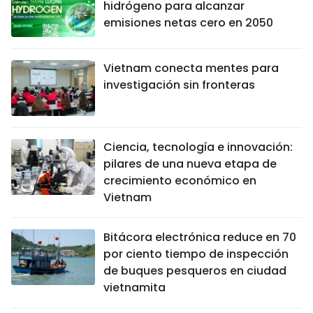
hidrógeno para alcanzar
emisiones netas cero en 2050
Vietnam conecta mentes para
investigación sin fronteras
Ciencia, tecnología e innovación:
pilares de una nueva etapa de
crecimiento económico en
Vietnam
Bitácora electrónica reduce en 70
por ciento tiempo de inspección
de buques pesqueros en ciudad
vietnamita