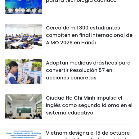
para la tecnología cuántica
Cerca de mil 300 estudiantes
compiten en final internacional de
AIMO 2026 en Hanói
Adoptan medidas drásticas para
convertir Resolución 57 en
acciones concretas
Ciudad Ho Chi Minh impulsa el
inglés como segundo idioma en el
sistema educativo
Vietnam designa el 15 de octubre