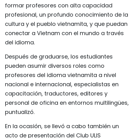
formar profesores con alta capacidad
profesional, un profundo conocimiento de la
cultura y el pueblo vietnamita, y que puedan
conectar a Vietnam con el mundo a través
del idioma.
Después de graduarse, los estudiantes
pueden asumir diversos roles como
profesores del idioma vietnamita a nivel
nacional e internacional, especialistas en
capacitación, traductores, editores y
personal de oficina en entornos multilingües,
puntualizó.
En la ocasión, se llevó a cabo también un
acto de presentación del Club ULIS