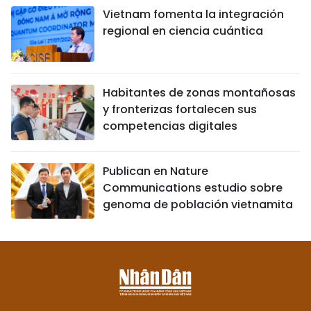
Vietnam fomenta la integración
regional en ciencia cuántica
Habitantes de zonas montañosas
y fronterizas fortalecen sus
competencias digitales
Publican en Nature
Communications estudio sobre
genoma de población vietnamita