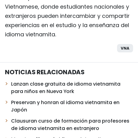
Vietnamese, donde estudiantes nacionales y
extranjeros pueden intercambiar y compartir
experiencias en el estudio y la enseñanza del
idioma vietnamita.
VNA
NOTICIAS RELACIONADAS
Lanzan clase gratuita de idioma vietnamita
para niños en Nueva York
Preservan y honran al idioma vietnamita en
Japón
Clausuran curso de formación para profesores
de idioma vietnamita en extranjero