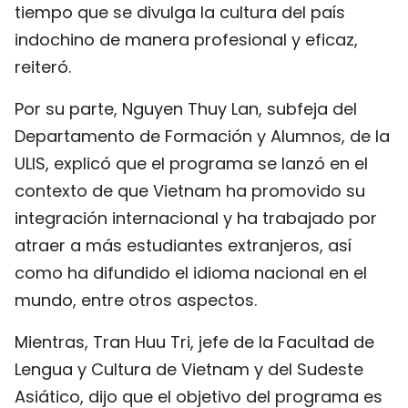
tiempo que se divulga la cultura del país
indochino de manera profesional y eficaz,
reiteró.
Por su parte, Nguyen Thuy Lan, subfeja del
Departamento de Formación y Alumnos, de la
ULIS, explicó que el programa se lanzó en el
contexto de que Vietnam ha promovido su
integración internacional y ha trabajado por
atraer a más estudiantes extranjeros, así
como ha difundido el idioma nacional en el
mundo, entre otros aspectos.
Mientras, Tran Huu Tri, jefe de la Facultad de
Lengua y Cultura de Vietnam y del Sudeste
Asiático, dijo que el objetivo del programa es