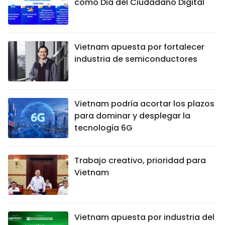
como Día del Ciudadano Digital
Vietnam apuesta por fortalecer
industria de semiconductores
Vietnam podría acortar los plazos
para dominar y desplegar la
tecnología 6G
Trabajo creativo, prioridad para
Vietnam
Vietnam apuesta por industria del