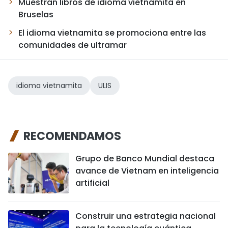
Muestran libros de idioma vietnamita en
Bruselas
El idioma vietnamita se promociona entre las
comunidades de ultramar
idioma vietnamita
ULIS
RECOMENDAMOS
Grupo de Banco Mundial destaca
avance de Vietnam en inteligencia
artificial
Construir una estrategia nacional