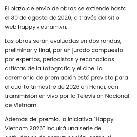
El plazo de envío de obras se extiende hasta
el 30 de agosto de 2026, a través del sitio
web happy.vietnam.vn.
Las obras serán evaluadas en dos rondas,
preliminar y final, por un jurado compuesto
por expertos, periodistas y reconocidos
artistas de la fotografía y el cine. La
ceremonia de premiación está prevista para
el cuarto trimestre de 2026 en Hanoi, con
transmisión en vivo por la Televisión Nacional
de Vietnam.
Además del premio, la iniciativa “Happy
Vietnam 2026” incluirá una serie de