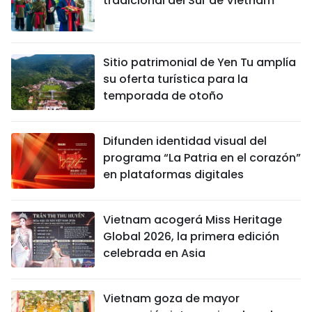
tradicional del Sur de Vietnam
Sitio patrimonial de Yen Tu amplía
su oferta turística para la
temporada de otoño
Difunden identidad visual del
programa “La Patria en el corazón”
en plataformas digitales
Vietnam acogerá Miss Heritage
Global 2026, la primera edición
celebrada en Asia
Vietnam goza de mayor