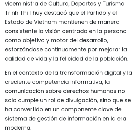
viceministra de Cultura, Deportes y Turismo
FRANÇAIS
Trinh Thi Thuy destacó que el Partido y el
Estado de Vietnam mantienen de manera
РУССКИЙ
consistente la visión centrada en la persona
como objetivo y motor del desarrollo,
esforzándose continuamente por mejorar la
calidad de vida y la felicidad de la población.
En el contexto de la transformación digital y la
creciente competencia informativa, la
comunicación sobre derechos humanos no
solo cumple un rol de divulgación, sino que se
ha convertido en un componente clave del
sistema de gestión de información en la era
moderna.