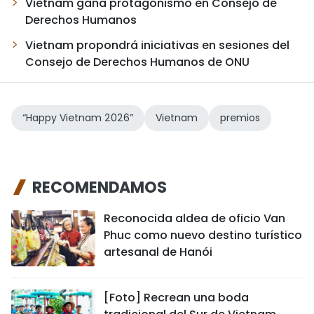
Vietnam gana protagonismo en Consejo de
Derechos Humanos
Vietnam propondrá iniciativas en sesiones del
Consejo de Derechos Humanos de ONU
“Happy Vietnam 2026”
Vietnam
premios
RECOMENDAMOS
Reconocida aldea de oficio Van
Phuc como nuevo destino turístico
artesanal de Hanói
[Foto] Recrean una boda