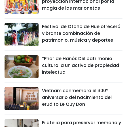
proyección internacional por la
magia de las marionetas
Festival de Otoño de Hue ofrecerá
vibrante combinación de
patrimonio, música y deportes
“Pho” de Hanói: Del patrimonio
cultural a un activo de propiedad
intelectual
Vietnam conmemora el 300º
aniversario del nacimiento del
erudito Le Quy Don
Filatelia para preservar memoria y