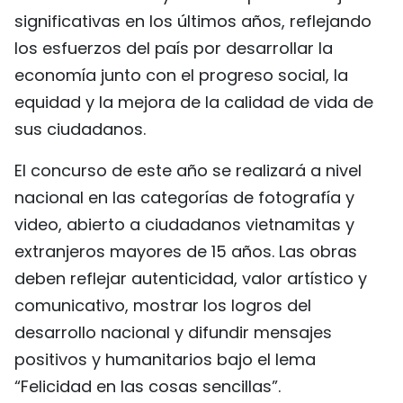
significativas en los últimos años, reflejando
los esfuerzos del país por desarrollar la
economía junto con el progreso social, la
equidad y la mejora de la calidad de vida de
sus ciudadanos.
El concurso de este año se realizará a nivel
nacional en las categorías de fotografía y
video, abierto a ciudadanos vietnamitas y
extranjeros mayores de 15 años. Las obras
deben reflejar autenticidad, valor artístico y
comunicativo, mostrar los logros del
desarrollo nacional y difundir mensajes
positivos y humanitarios bajo el lema
“Felicidad en las cosas sencillas”.