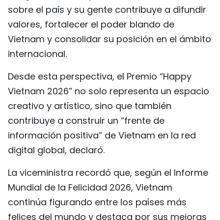
sobre el país y su gente contribuye a difundir
valores, fortalecer el poder blando de
Vietnam y consolidar su posición en el ámbito
internacional.
Desde esta perspectiva, el Premio “Happy
Vietnam 2026” no solo representa un espacio
creativo y artístico, sino que también
contribuye a construir un “frente de
información positiva” de Vietnam en la red
digital global, declaró.
La viceministra recordó que, según el Informe
Mundial de la Felicidad 2026, Vietnam
continúa figurando entre los países más
felices del mundo y destaca por sus mejoras