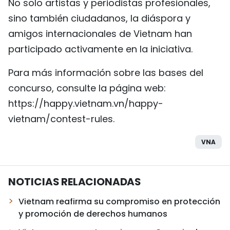
No solo artistas y periodistas profesionales,
sino también ciudadanos, la diáspora y
amigos internacionales de Vietnam han
participado activamente en la iniciativa.
Para más información sobre las bases del
concurso, consulte la página web:
https://happy.vietnam.vn/happy-
vietnam/contest-rules.
VNA
NOTICIAS RELACIONADAS
Vietnam reafirma su compromiso en protección
y promoción de derechos humanos