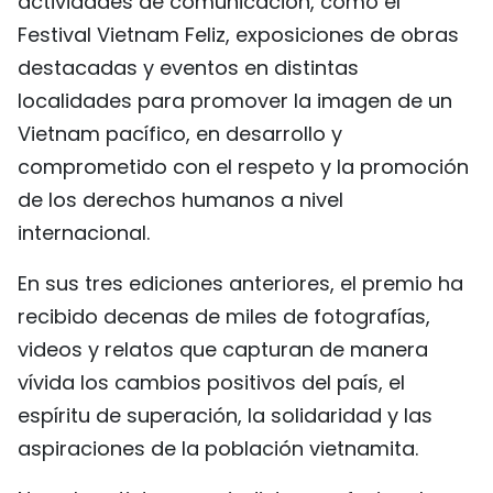
actividades de comunicación, como el
Festival Vietnam Feliz, exposiciones de obras
destacadas y eventos en distintas
localidades para promover la imagen de un
Vietnam pacífico, en desarrollo y
comprometido con el respeto y la promoción
de los derechos humanos a nivel
internacional.
En sus tres ediciones anteriores, el premio ha
recibido decenas de miles de fotografías,
videos y relatos que capturan de manera
vívida los cambios positivos del país, el
espíritu de superación, la solidaridad y las
aspiraciones de la población vietnamita.