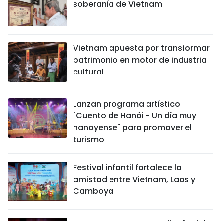
soberanía de Vietnam
Vietnam apuesta por transformar
patrimonio en motor de industria
cultural
Lanzan programa artístico
"Cuento de Hanói - Un día muy
hanoyense" para promover el
turismo
Festival infantil fortalece la
amistad entre Vietnam, Laos y
Camboya