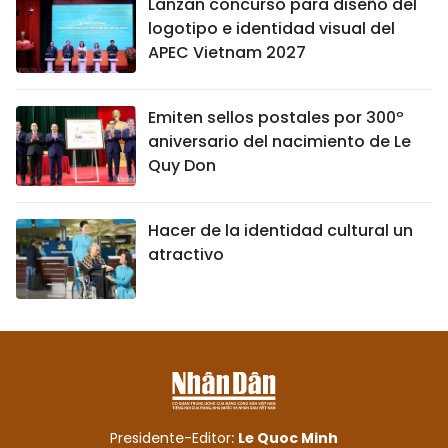
Lanzan concurso para diseño del
logotipo e identidad visual del
APEC Vietnam 2027
Emiten sellos postales por 300º
aniversario del nacimiento de Le
Quy Don
Hacer de la identidad cultural un
atractivo
Presidente-Editor:
Le Quoc Minh