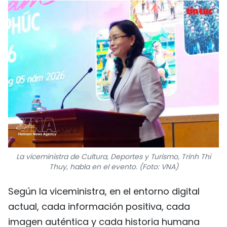
La viceministra de Cultura, Deportes y Turismo, Trinh Thi
Thuy, habla en el evento. (Foto: VNA)
Según la viceministra, en el entorno digital
actual, cada información positiva, cada
imagen auténtica y cada historia humana