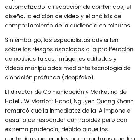
automatizado la redacción de contenidos, el
diseño, la edición de video y el análisis del
comportamiento de la audiencia en minutos.
Sin embargo, los especialistas advierten
sobre los riesgos asociados a la proliferación
de noticias falsas, imágenes editadas y
videos manipulados mediante tecnología de
clonación profunda (deepfake).
El director de Comunicación y Marketing del
Hotel JW Marriott Hanoi, Nguyen Quang Khanh,
remarcó que la inmediatez de la IA impone el
desafío de responder con rapidez pero con
extrema prudencia, debido a que los
contenidos generados por algoritmos pueden