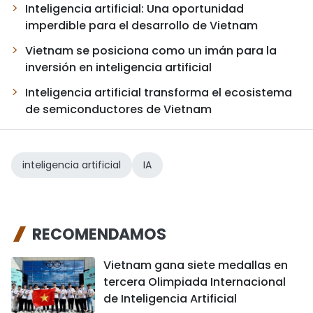
Inteligencia artificial: Una oportunidad
imperdible para el desarrollo de Vietnam
Vietnam se posiciona como un imán para la
inversión en inteligencia artificial
Inteligencia artificial transforma el ecosistema
de semiconductores de Vietnam
inteligencia artificial
IA
RECOMENDAMOS
Vietnam gana siete medallas en
tercera Olimpiada Internacional
de Inteligencia Artificial