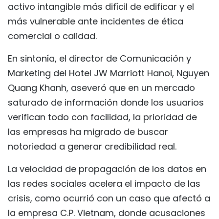
activo intangible más difícil de edificar y el
más vulnerable ante incidentes de ética
comercial o calidad.
En sintonía, el director de Comunicación y
Marketing del Hotel JW Marriott Hanoi, Nguyen
Quang Khanh, aseveró que en un mercado
saturado de información donde los usuarios
verifican todo con facilidad, la prioridad de
las empresas ha migrado de buscar
notoriedad a generar credibilidad real.
La velocidad de propagación de los datos en
las redes sociales acelera el impacto de las
crisis, como ocurrió con un caso que afectó a
la empresa C.P. Vietnam, donde acusaciones