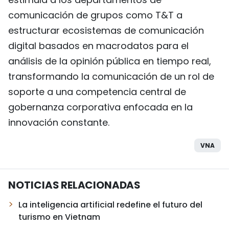
comunicación de grupos como T&T a
estructurar ecosistemas de comunicación
digital basados en macrodatos para el
análisis de la opinión pública en tiempo real,
transformando la comunicación de un rol de
soporte a una competencia central de
gobernanza corporativa enfocada en la
innovación constante.
VNA
NOTICIAS RELACIONADAS
La inteligencia artificial redefine el futuro del
turismo en Vietnam