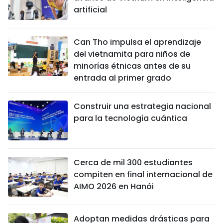
artificial
Can Tho impulsa el aprendizaje
del vietnamita para niños de
minorías étnicas antes de su
entrada al primer grado
Construir una estrategia nacional
para la tecnología cuántica
Cerca de mil 300 estudiantes
compiten en final internacional de
AIMO 2026 en Hanói
Adoptan medidas drásticas para