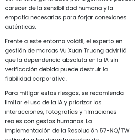
carecer de la sensibilidad humana y la
empatía necesarias para forjar conexiones
auténticas.
Frente a este entorno volátil, el experto en
gestión de marcas Vu Xuan Truong advirtió
que la dependencia absoluta en la IA sin
verificación debida puede destruir la
fiabilidad corporativa.
Para mitigar estos riesgos, se recomienda
limitar el uso de la IA y priorizar las
interacciones, fotografías y filmaciones
reales con gestos humanos. La
implementación de la Resolución 57-NQ/TW
estimula a los departamentos de