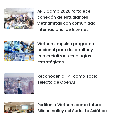
APIE Camp 2026 fortalece
conexión de estudiantes
vietnamitas con comunidad
internacional de Internet
Vietnam impulsa programa
nacional para desarrollar y
comercializar tecnologías
estratégicas
Reconocen a FPT como socio
selecto de OpenAI
Perfilan a Vietnam como futuro
Silicon Valley del Sudeste Asiático