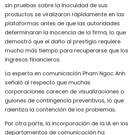
sin pruebas sobre la inocuidad de sus
productos se viralizaron rápidamente en las
plataformas antes de que las autoridades
determinaran la inocencia de la firma, lo que
demostró que el daño al prestigio requiere
mucho más tiempo para recuperarse que los
ingresos financieros.
La experta en comunicación Pham Ngoc Anh
señaló al respecto que muchas
corporaciones carecen de visualizaciones o
guiones de contingencia preventivos, lo que
ralentiza la contención de los problemas.
Por otra parte, la incorporación de la IA en los
departamentos de comunicación ha