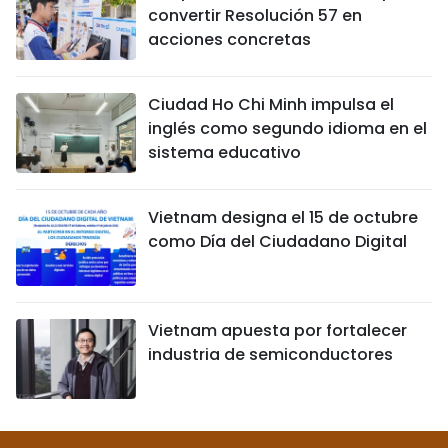
convertir Resolución 57 en
acciones concretas
Ciudad Ho Chi Minh impulsa el
inglés como segundo idioma en el
sistema educativo
Vietnam designa el 15 de octubre
como Día del Ciudadano Digital
Vietnam apuesta por fortalecer
industria de semiconductores