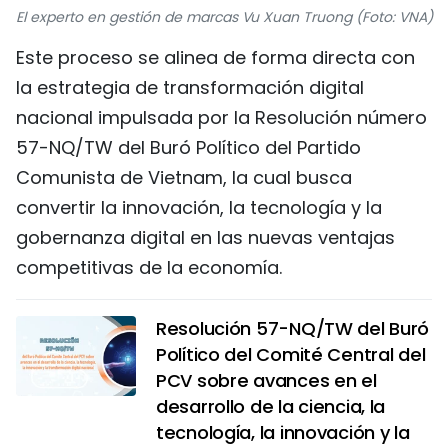
El experto en gestión de marcas Vu Xuan Truong (Foto: VNA)
FRANÇAIS
Este proceso se alinea de forma directa con
РУССКИЙ
la estrategia de transformación digital
nacional impulsada por la Resolución número
57-NQ/TW del Buró Político del Partido
Comunista de Vietnam, la cual busca
convertir la innovación, la tecnología y la
gobernanza digital en las nuevas ventajas
competitivas de la economía.
Resolución 57-NQ/TW del Buró
Político del Comité Central del
PCV sobre avances en el
desarrollo de la ciencia, la
tecnología, la innovación y la