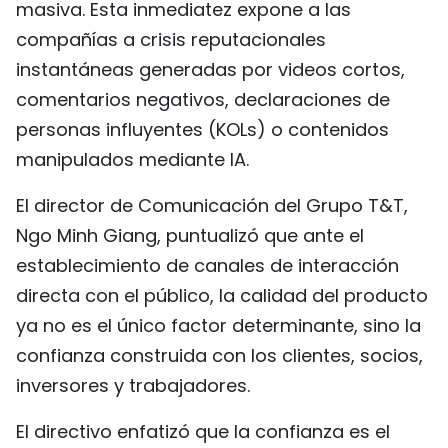
masiva. Esta inmediatez expone a las
compañías a crisis reputacionales
instantáneas generadas por videos cortos,
comentarios negativos, declaraciones de
personas influyentes (KOLs) o contenidos
manipulados mediante IA.
El director de Comunicación del Grupo T&T,
Ngo Minh Giang, puntualizó que ante el
establecimiento de canales de interacción
directa con el público, la calidad del producto
ya no es el único factor determinante, sino la
confianza construida con los clientes, socios,
inversores y trabajadores.
El directivo enfatizó que la confianza es el