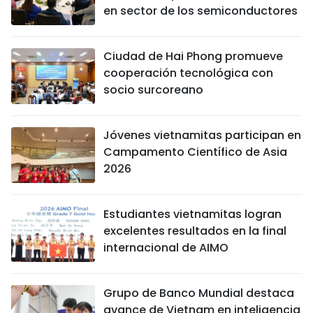
en sector de los semiconductores
Ciudad de Hai Phong promueve
cooperación tecnológica con
socio surcoreano
Jóvenes vietnamitas participan en
Campamento Científico de Asia
2026
Estudiantes vietnamitas logran
excelentes resultados en la final
internacional de AIMO
Grupo de Banco Mundial destaca
avance de Vietnam en inteligencia