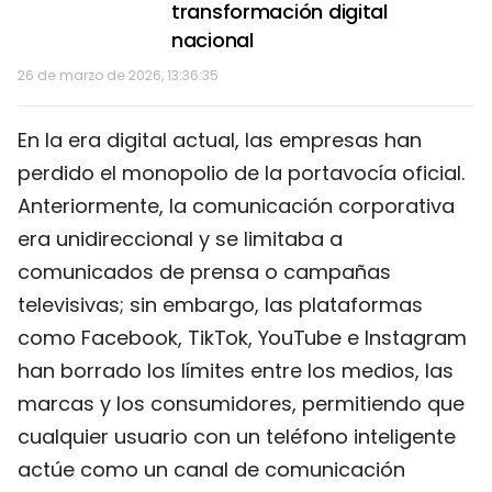
transformación digital
nacional
26 de marzo de 2026, 13:36:35
En la era digital actual, las empresas han
perdido el monopolio de la portavocía oficial.
Anteriormente, la comunicación corporativa
era unidireccional y se limitaba a
comunicados de prensa o campañas
televisivas; sin embargo, las plataformas
como Facebook, TikTok, YouTube e Instagram
han borrado los límites entre los medios, las
marcas y los consumidores, permitiendo que
cualquier usuario con un teléfono inteligente
actúe como un canal de comunicación