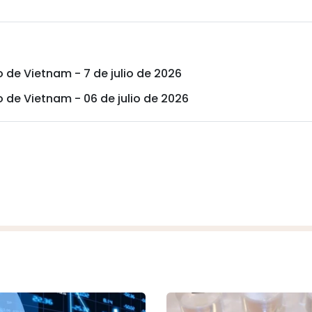
o de Vietnam - 7 de julio de 2026
o de Vietnam - 06 de julio de 2026