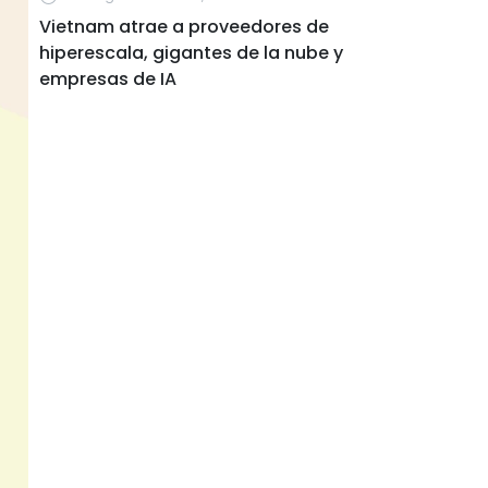
Vietnam atrae a proveedores de
hiperescala, gigantes de la nube y
empresas de IA