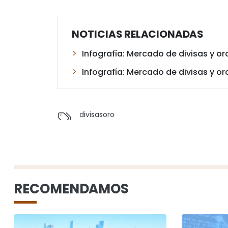
NOTICIAS RELACIONADAS
Infografía: Mercado de divisas y or
Infografía: Mercado de divisas y or
divisas
oro
RECOMENDAMOS