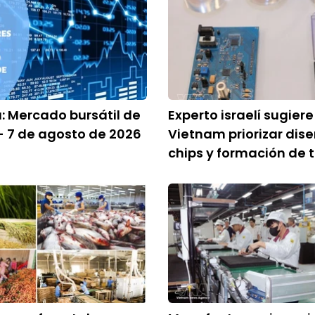
a: Mercado bursátil de
Experto israelí sugiere
 7 de agosto de 2026
Vietnam priorizar dis
chips y formación de 