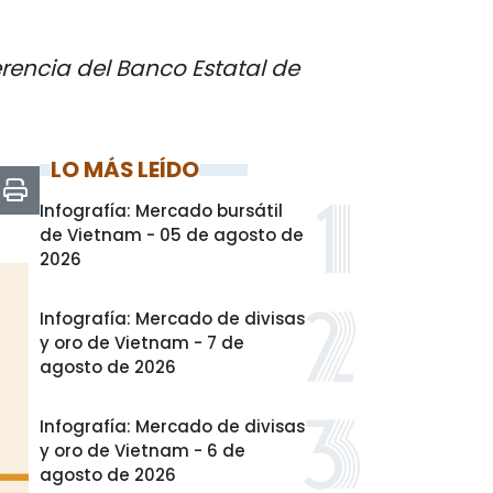
rencia del Banco Estatal de
LO MÁS LEÍDO
Infografía: Mercado bursátil
de Vietnam - 05 de agosto de
2026
Infografía: Mercado de divisas
y oro de Vietnam - 7 de
agosto de 2026
Infografía: Mercado de divisas
y oro de Vietnam - 6 de
agosto de 2026