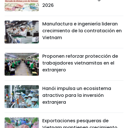
2026
Manufactura e ingeniería lideran
crecimiento de la contratación en
Vietnam
Proponen reforzar protección de
trabajadores vietnamitas en el
extranjero
Hanói impulsa un ecosistema
atractivo para la inversión
extranjera
Exportaciones pesqueras de
Vietnam mantienen crecimiento