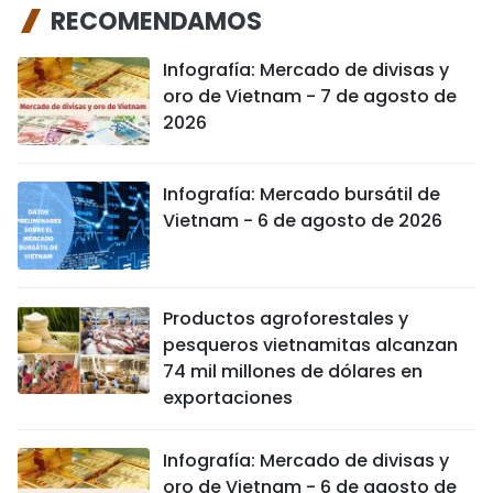
RECOMENDAMOS
Infografía: Mercado de divisas y
oro de Vietnam - 7 de agosto de
2026
Infografía: Mercado bursátil de
Vietnam - 6 de agosto de 2026
Productos agroforestales y
pesqueros vietnamitas alcanzan
74 mil millones de dólares en
exportaciones
Infografía: Mercado de divisas y
oro de Vietnam - 6 de agosto de