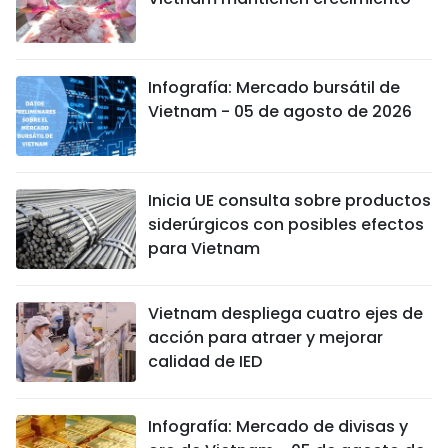
Infografía: Mercado bursátil de
Vietnam - 05 de agosto de 2026
Inicia UE consulta sobre productos
siderúrgicos con posibles efectos
para Vietnam
Vietnam despliega cuatro ejes de
acción para atraer y mejorar
calidad de IED
Infografía: Mercado de divisas y