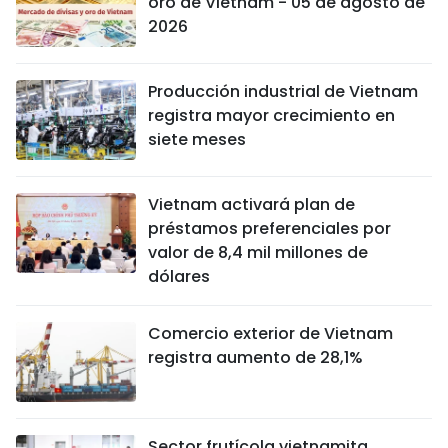
oro de Vietnam - 05 de agosto de
2026
Producción industrial de Vietnam
registra mayor crecimiento en
siete meses
Vietnam activará plan de
préstamos preferenciales por
valor de 8,4 mil millones de
dólares
Comercio exterior de Vietnam
registra aumento de 28,1%
Sector frutícola vietnamita