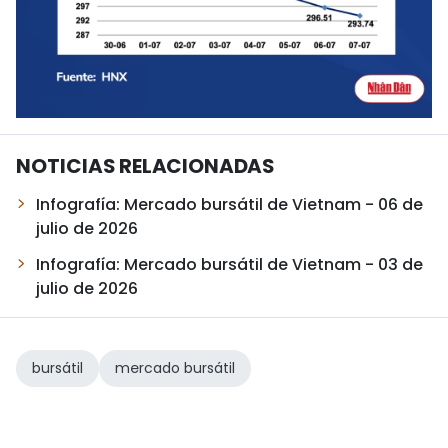
NOTICIAS RELACIONADAS
Infografía: Mercado bursátil de Vietnam - 06 de
julio de 2026
Infografía: Mercado bursátil de Vietnam - 03 de
julio de 2026
bursátil
mercado bursátil