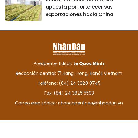
apuesta por fortalecer sus
exportaciones hacia China
Presidente-Editor:
Le Quoc Minh
Redacción central: 71 Hang Trong, Hanói, Vietnam
Teléfono: (84) 24 3928 8745
Fax: (84) 24 3825 5593
Correo electrónico:
nhandanenlinea@nhandan.vn