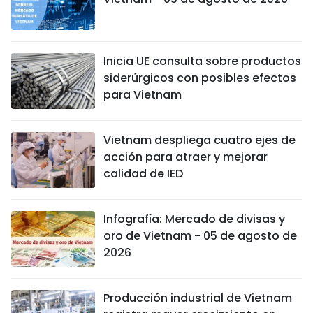
Inicia UE consulta sobre productos
siderúrgicos con posibles efectos
para Vietnam
Vietnam despliega cuatro ejes de
acción para atraer y mejorar
calidad de IED
Infografía: Mercado de divisas y
oro de Vietnam - 05 de agosto de
2026
Producción industrial de Vietnam