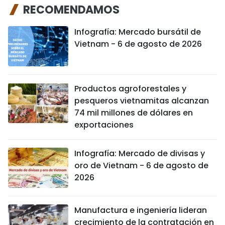
RECOMENDAMOS
Infografía: Mercado bursátil de
Vietnam - 6 de agosto de 2026
Productos agroforestales y
pesqueros vietnamitas alcanzan
74 mil millones de dólares en
exportaciones
Infografía: Mercado de divisas y
oro de Vietnam - 6 de agosto de
2026
Manufactura e ingeniería lideran
crecimiento de la contratación en