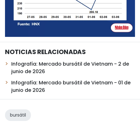
NOTICIAS RELACIONADAS
Infografía: Mercado bursátil de Vietnam - 2 de
junio de 2026
Infografía: Mercado bursátil de Vietnam - 01 de
junio de 2026
bursátil