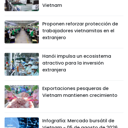
Vietnam
Proponen reforzar protección de
trabajadores vietnamitas en el
extranjero
Hanói impulsa un ecosistema
atractivo para la inversión
extranjera
Exportaciones pesqueras de
Vietnam mantienen crecimiento
Infografía: Mercado bursátil de
Vietnam - 05 de agosto de 2026