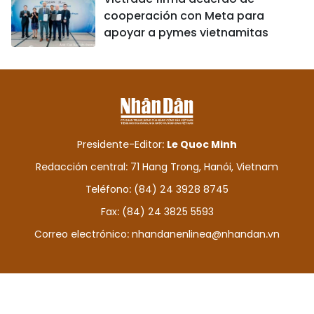
cooperación con Meta para
apoyar a pymes vietnamitas
Presidente-Editor:
Le Quoc Minh
Redacción central: 71 Hang Trong, Hanói, Vietnam
Teléfono: (84) 24 3928 8745
Fax: (84) 24 3825 5593
Correo electrónico:
nhandanenlinea@nhandan.vn