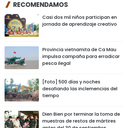
RECOMENDAMOS
Casi dos mil niños participan en
jornada de aprendizaje creativo
Provincia vietnamita de Ca Mau
impulsa campaña para erradicar
pesca ilegal
[Foto] 500 días y noches
desafiando las inclemencias del
tiempo
Dien Bien por terminar la toma de
muestras de restos de mártires
antes del 30 de septiembre