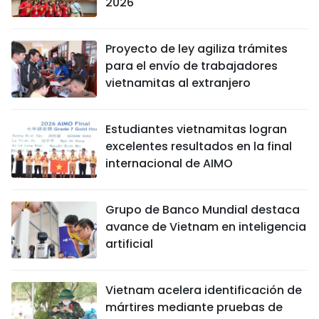
2026
Proyecto de ley agiliza trámites
para el envío de trabajadores
vietnamitas al extranjero
Estudiantes vietnamitas logran
excelentes resultados en la final
internacional de AIMO
Grupo de Banco Mundial destaca
avance de Vietnam en inteligencia
artificial
Vietnam acelera identificación de
mártires mediante pruebas de