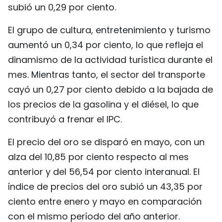
subió un 0,29 por ciento.
El grupo de cultura, entretenimiento y turismo
aumentó un 0,34 por ciento, lo que refleja el
dinamismo de la actividad turística durante el
mes. Mientras tanto, el sector del transporte
cayó un 0,27 por ciento debido a la bajada de
los precios de la gasolina y el diésel, lo que
contribuyó a frenar el IPC.
El precio del oro se disparó en mayo, con un
alza del 10,85 por ciento respecto al mes
anterior y del 56,54 por ciento interanual. El
índice de precios del oro subió un 43,35 por
ciento entre enero y mayo en comparación
con el mismo período del año anterior.