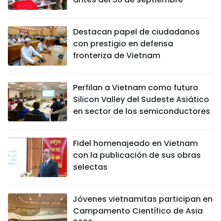
Destacan papel de ciudadanos
con prestigio en defensa
fronteriza de Vietnam
Perfilan a Vietnam como futuro
Silicon Valley del Sudeste Asiático
en sector de los semiconductores
Fidel homenajeado en Vietnam
con la publicación de sus obras
selectas
Jóvenes vietnamitas participan en
Campamento Científico de Asia