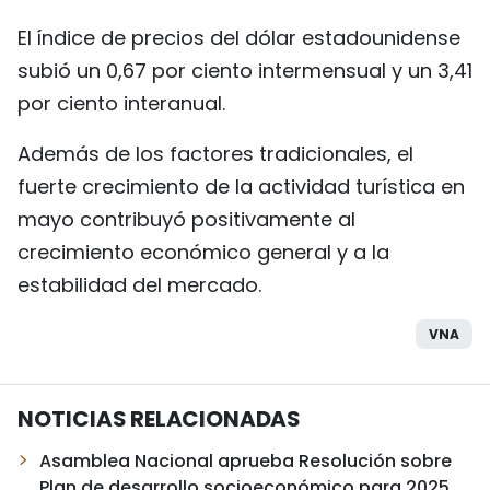
El índice de precios del dólar estadounidense
subió un 0,67 por ciento intermensual y un 3,41
por ciento interanual.
Además de los factores tradicionales, el
fuerte crecimiento de la actividad turística en
mayo contribuyó positivamente al
crecimiento económico general y a la
estabilidad del mercado.
VNA
NOTICIAS RELACIONADAS
Asamblea Nacional aprueba Resolución sobre
Plan de desarrollo socioeconómico para 2025