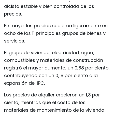
alcista estable y bien controlada de los
FRANÇAIS
precios.
РУССКИЙ
En mayo, los precios subieron ligeramente en
ocho de los 11 principales grupos de bienes y
servicios.
El grupo de vivienda, electricidad, agua,
combustibles y materiales de construcción
registró el mayor aumento, un 0,88 por ciento,
contribuyendo con un 0,18 por ciento a la
expansión del IPC.
Los precios de alquiler crecieron un 1,3 por
ciento, mientras que el costo de los
materiales de mantenimiento de la vivienda