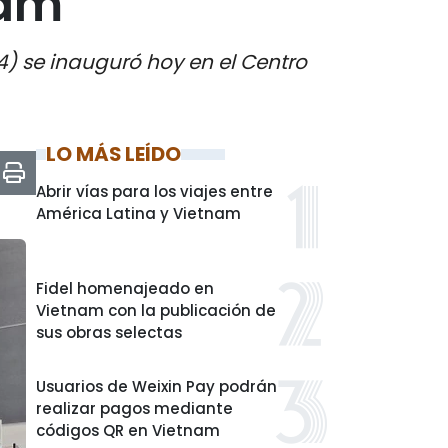
nam
4) se inauguró hoy en el Centro
LO MÁS LEÍDO
Abrir vías para los viajes entre
América Latina y Vietnam
Fidel homenajeado en
Vietnam con la publicación de
sus obras selectas
Usuarios de Weixin Pay podrán
realizar pagos mediante
códigos QR en Vietnam