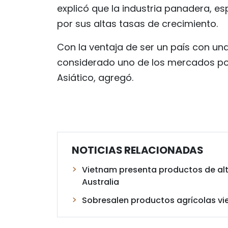
explicó que la industria panadera, e
por sus altas tasas de crecimiento.
Con la ventaja de ser un país con u
considerado uno de los mercados pot
Asiático, agregó.
NOTICIAS RELACIONADAS
Vietnam presenta productos de alta
Australia
Sobresalen productos agrícolas vie