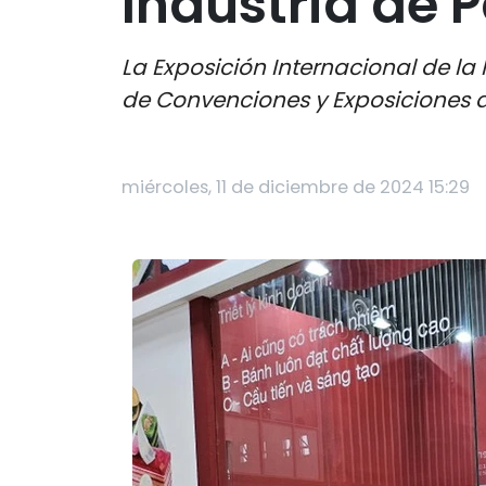
Industria de 
La Exposición Internacional de la
de Convenciones y Exposiciones d
miércoles, 11 de diciembre de 2024 15:29