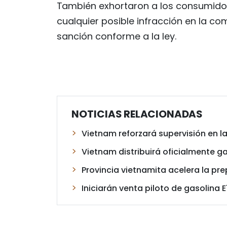
También exhortaron a los consumido
cualquier posible infracción en la co
sanción conforme a la ley.
NOTICIAS RELACIONADAS
Vietnam reforzará supervisión en la 
Vietnam distribuirá oficialmente gas
Provincia vietnamita acelera la pr
Iniciarán venta piloto de gasolina 