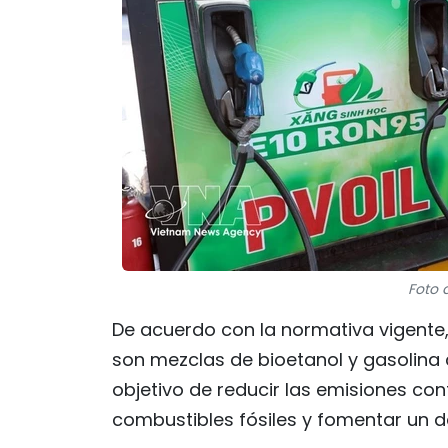
Foto 
De acuerdo con la normativa vigente, 
son mezclas de bioetanol y gasolina 
objetivo de reducir las emisiones co
combustibles fósiles y fomentar un d