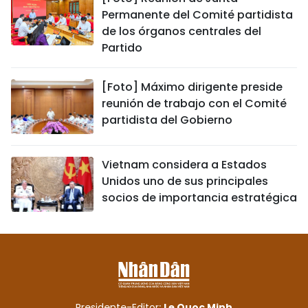
Permanente del Comité partidista
de los órganos centrales del
Partido
[Foto] Máximo dirigente preside
reunión de trabajo con el Comité
partidista del Gobierno
Vietnam considera a Estados
Unidos uno de sus principales
socios de importancia estratégica
Presidente-Editor:
Le Quoc Minh