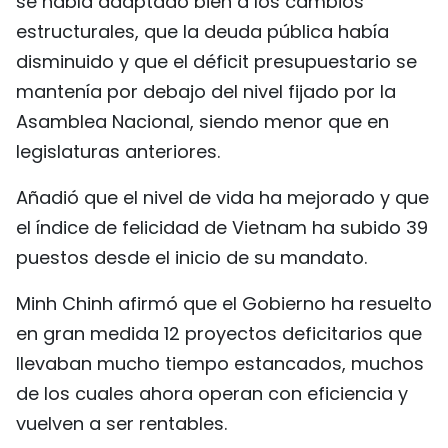
se había adaptado bien a los cambios
estructurales, que la deuda pública había
disminuido y que el déficit presupuestario se
mantenía por debajo del nivel fijado por la
Asamblea Nacional, siendo menor que en
legislaturas anteriores.
Añadió que el nivel de vida ha mejorado y que
el índice de felicidad de Vietnam ha subido 39
puestos desde el inicio de su mandato.
Minh Chinh afirmó que el Gobierno ha resuelto
en gran medida 12 proyectos deficitarios que
llevaban mucho tiempo estancados, muchos
de los cuales ahora operan con eficiencia y
vuelven a ser rentables.