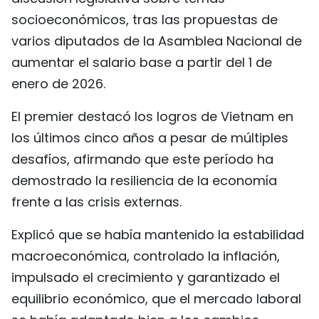
FRANÇAIS
socioeconómicos, tras las propuestas de
varios diputados de la Asamblea Nacional de
РУССКИЙ
aumentar el salario base a partir del 1 de
enero de 2026.
El premier destacó los logros de Vietnam en
los últimos cinco años a pesar de múltiples
desafíos, afirmando que este período ha
demostrado la resiliencia de la economía
frente a las crisis externas.
Explicó que se había mantenido la estabilidad
macroeconómica, controlado la inflación,
impulsado el crecimiento y garantizado el
equilibrio económico, que el mercado laboral