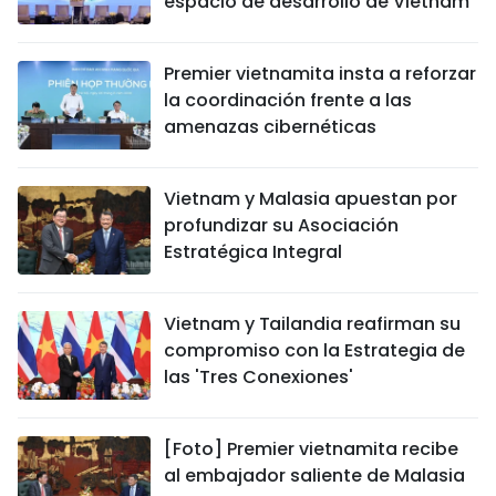
espacio de desarrollo de Vietnam
Premier vietnamita insta a reforzar
la coordinación frente a las
amenazas cibernéticas
Vietnam y Malasia apuestan por
profundizar su Asociación
Estratégica Integral
Vietnam y Tailandia reafirman su
compromiso con la Estrategia de
las 'Tres Conexiones'
[Foto] Premier vietnamita recibe
al embajador saliente de Malasia