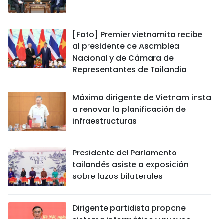
[Foto] Premier vietnamita recibe
al presidente de Asamblea
Nacional y de Cámara de
Representantes de Tailandia
Máximo dirigente de Vietnam insta
a renovar la planificación de
infraestructuras
Presidente del Parlamento
tailandés asiste a exposición
sobre lazos bilaterales
Dirigente partidista propone