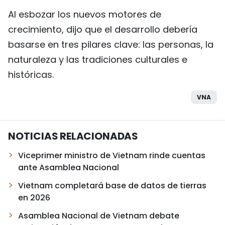
Al esbozar los nuevos motores de
crecimiento, dijo que el desarrollo debería
basarse en tres pilares clave: las personas, la
naturaleza y las tradiciones culturales e
históricas.
VNA
NOTICIAS RELACIONADAS
Viceprimer ministro de Vietnam rinde cuentas
ante Asamblea Nacional
Vietnam completará base de datos de tierras
en 2026
Asamblea Nacional de Vietnam debate