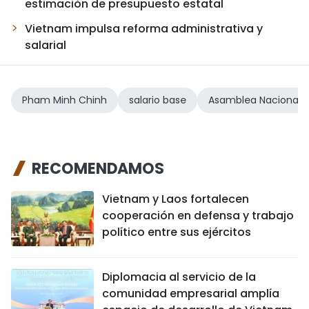
estimación de presupuesto estatal
Vietnam impulsa reforma administrativa y
salarial
Pham Minh Chinh
salario base
Asamblea Nacional 
RECOMENDAMOS
Vietnam y Laos fortalecen
cooperación en defensa y trabajo
político entre sus ejércitos
Diplomacia al servicio de la
comunidad empresarial amplía