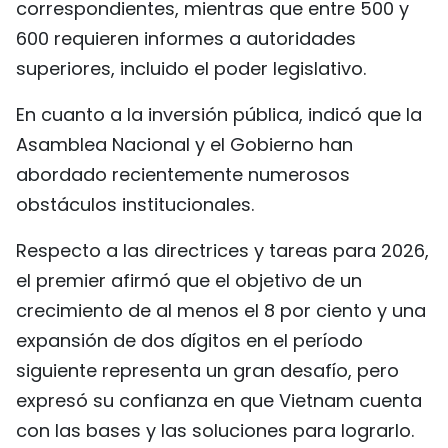
correspondientes, mientras que entre 500 y
600 requieren informes a autoridades
superiores, incluido el poder legislativo.
En cuanto a la inversión pública, indicó que la
Asamblea Nacional y el Gobierno han
abordado recientemente numerosos
obstáculos institucionales.
Respecto a las directrices y tareas para 2026,
el premier afirmó que el objetivo de un
crecimiento de al menos el 8 por ciento y una
expansión de dos dígitos en el período
siguiente representa un gran desafío, pero
expresó su confianza en que Vietnam cuenta
con las bases y las soluciones para lograrlo.