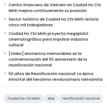
Centro financiero de Vietnam en Ciudad Ho Chi
Minh mejora continuamente su posición
Sector turístico de Ciudad Ho Chi Minh recluta
cinco mil trabajadores
Ciudad Ho Chi Minh proyecta megaplató
cinematográfico para impulsar industria
cultural
[Vídeo] Momentos memorables en la
conmemoración del 50 aniversario de la
reunificación nacional
50 años de Reunificación nacional: La épica
inmortal del heroísmo revolucionario vietnamita
Ciudad Ho Chi Minh
islas
reunificación nacional