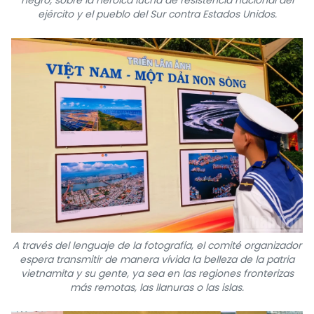
negro, sobre la heroica lucha de resistencia nacional del
ejército y el pueblo del Sur contra Estados Unidos.
A través del lenguaje de la fotografía, el comité organizador
espera transmitir de manera vívida la belleza de la patria
vietnamita y su gente, ya sea en las regiones fronterizas
más remotas, las llanuras o las islas.