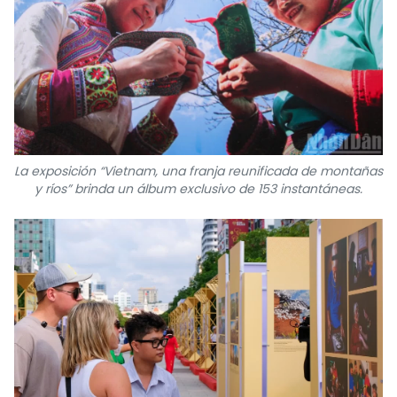
La exposición “Vietnam, una franja reunificada de montañas
y ríos” brinda un álbum exclusivo de 153 instantáneas.