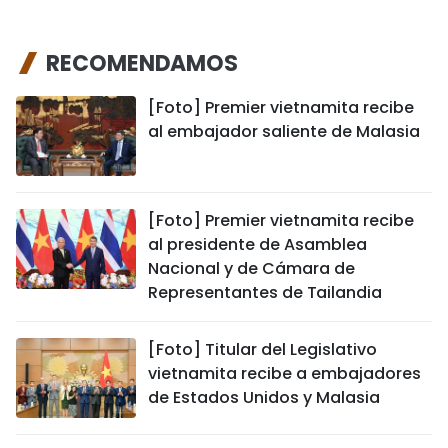
RECOMENDAMOS
[Foto] Premier vietnamita recibe
al embajador saliente de Malasia
[Foto] Premier vietnamita recibe
al presidente de Asamblea
Nacional y de Cámara de
Representantes de Tailandia
[Foto] Titular del Legislativo
vietnamita recibe a embajadores
de Estados Unidos y Malasia