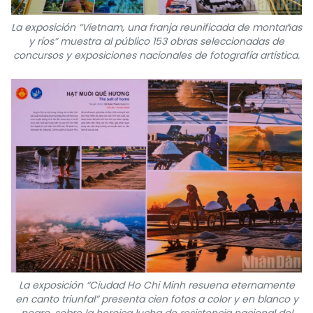
La exposición “Vietnam, una franja reunificada de montañas
y ríos” muestra al público 153 obras seleccionadas de
concursos y exposiciones nacionales de fotografía artística.
La exposición “Ciudad Ho Chi Minh resuena eternamente
en canto triunfal” presenta cien fotos a color y en blanco y