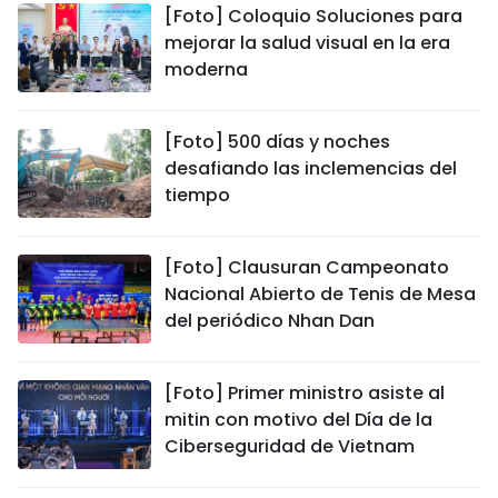
[Foto] Coloquio Soluciones para
mejorar la salud visual en la era
moderna
[Foto] 500 días y noches
desafiando las inclemencias del
tiempo
[Foto] Clausuran Campeonato
Nacional Abierto de Tenis de Mesa
del periódico Nhan Dan
[Foto] Primer ministro asiste al
mitin con motivo del Día de la
Ciberseguridad de Vietnam