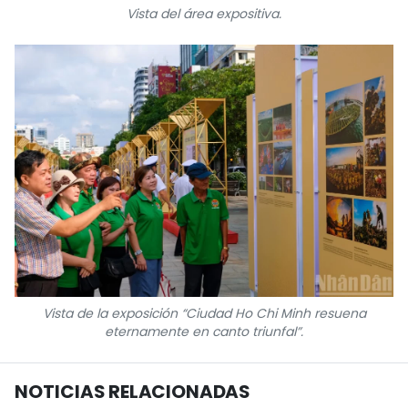
Vista del área expositiva.
Vista de la exposición “Ciudad Ho Chi Minh resuena
eternamente en canto triunfal”.
NOTICIAS RELACIONADAS