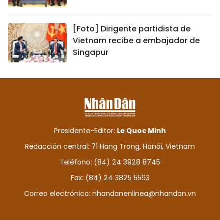
[Foto] Dirigente partidista de
Vietnam recibe a embajador de
Singapur
Presidente-Editor:
Le Quoc Minh
Redacción central: 71 Hang Trong, Hanói, Vietnam
Teléfono: (84) 24 3928 8745
Fax: (84) 24 3825 5593
Correo electrónico:
nhandanenlinea@nhandan.vn