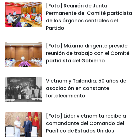
[Foto] Reunión de Junta
Permanente del Comité partidista
de los órganos centrales del
Partido
[Foto] Máximo dirigente preside
reunión de trabajo con el Comité
partidista del Gobierno
Vietnam y Tailandia: 50 años de
asociación en constante
fortalecimiento
[Foto] Líder vietnamita recibe a
comandante del Comando del
Pacífico de Estados Unidos