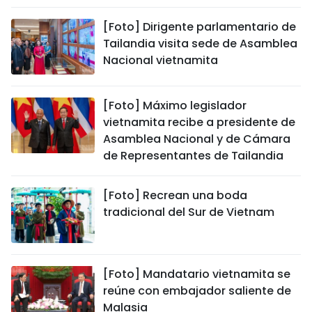
[Foto] Dirigente parlamentario de
Tailandia visita sede de Asamblea
Nacional vietnamita
[Foto] Máximo legislador
vietnamita recibe a presidente de
Asamblea Nacional y de Cámara
de Representantes de Tailandia
[Foto] Recrean una boda
tradicional del Sur de Vietnam
[Foto] Mandatario vietnamita se
reúne con embajador saliente de
Malasia