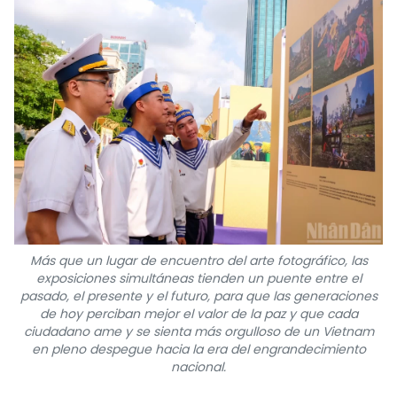
Más que un lugar de encuentro del arte fotográfico, las
exposiciones simultáneas tienden un puente entre el
pasado, el presente y el futuro, para que las generaciones
de hoy perciban mejor el valor de la paz y que cada
ciudadano ame y se sienta más orgulloso de un Vietnam
en pleno despegue hacia la era del engrandecimiento
nacional.