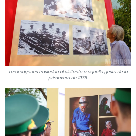
Las imágenes trasladan al visitante a aquella gesta de la
primavera de 1975.