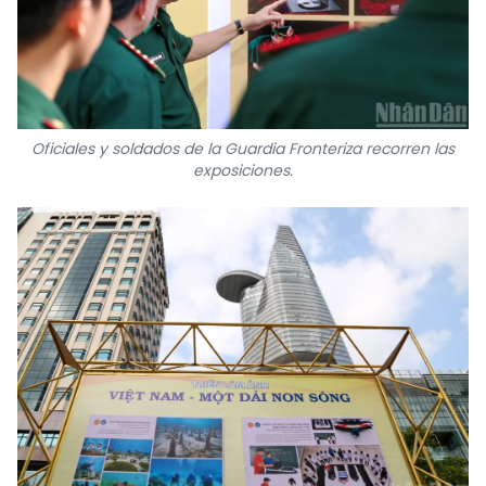
Oficiales y soldados de la Guardia Fronteriza recorren las
exposiciones.