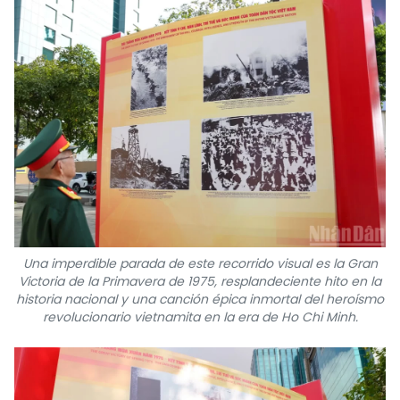
Una imperdible parada de este recorrido visual es la Gran
Victoria de la Primavera de 1975, resplandeciente hito en la
historia nacional y una canción épica inmortal del heroísmo
revolucionario vietnamita en la era de Ho Chi Minh.