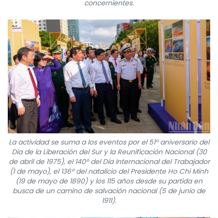
concernientes.
La actividad se suma a los eventos por el 51º aniversario del
Día de la Liberación del Sur y la Reunificación Nacional (30
de abril de 1975), el 140º del Día Internacional del Trabajador
(1 de mayo), el 136º del natalicio del Presidente Ho Chi Minh
(19 de mayo de 1890) y los 115 años desde su partida en
busca de un camino de salvación nacional (5 de junio de
1911).