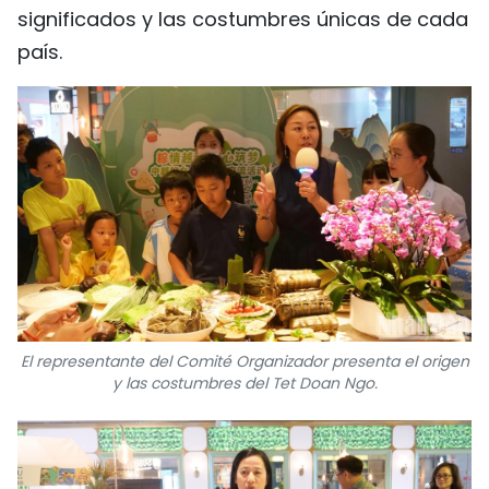
significados y las costumbres únicas de cada
FRANÇAIS
país.
РУССКИЙ
El representante del Comité Organizador presenta el origen
y las costumbres del Tet Doan Ngo.