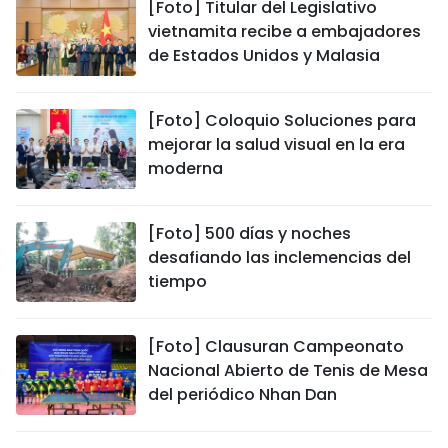
[Foto] Titular del Legislativo
vietnamita recibe a embajadores
de Estados Unidos y Malasia
[Foto] Coloquio Soluciones para
mejorar la salud visual en la era
moderna
[Foto] 500 días y noches
desafiando las inclemencias del
tiempo
[Foto] Clausuran Campeonato
Nacional Abierto de Tenis de Mesa
del periódico Nhan Dan