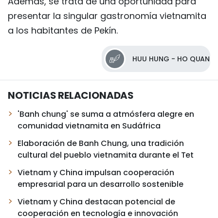
Además, se trata de una oportunidad para
presentar la singular gastronomía vietnamita
a los habitantes de Pekín.
HUU HUNG - HO QUAN
NOTICIAS RELACIONADAS
'Banh chung' se suma a atmósfera alegre en
comunidad vietnamita en Sudáfrica
Elaboración de Banh Chung, una tradición
cultural del pueblo vietnamita durante el Tet
Vietnam y China impulsan cooperación
empresarial para un desarrollo sostenible
Vietnam y China destacan potencial de
cooperación en tecnología e innovación