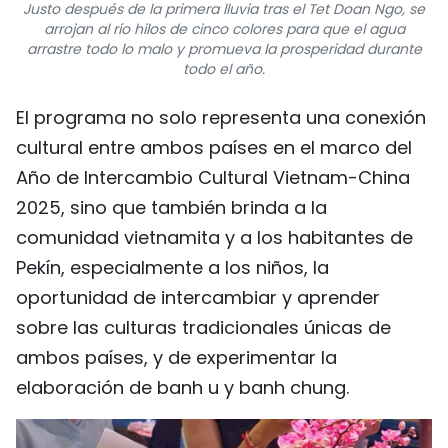
Justo después de la primera lluvia tras el Tet Doan Ngo, se
arrojan al río hilos de cinco colores para que el agua
arrastre todo lo malo y promueva la prosperidad durante
todo el año.
El programa no solo representa una conexión
cultural entre ambos países en el marco del
Año de Intercambio Cultural Vietnam-China
2025, sino que también brinda a la
comunidad vietnamita y a los habitantes de
Pekín, especialmente a los niños, la
oportunidad de intercambiar y aprender
sobre las culturas tradicionales únicas de
ambos países, y de experimentar la
elaboración de banh u y banh chung.