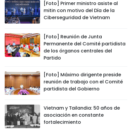
[Foto] Primer ministro asiste al
mitin con motivo del Día de la
Ciberseguridad de Vietnam
[Foto] Reunión de Junta
Permanente del Comité partidista
de los órganos centrales del
Partido
[Foto] Máximo dirigente preside
reunión de trabajo con el Comité
partidista del Gobierno
Vietnam y Tailandia: 50 años de
asociación en constante
fortalecimiento