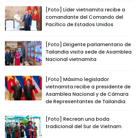
[Foto] Líder vietnamita recibe a
comandante del Comando del
Pacífico de Estados Unidos
[Foto] Dirigente parlamentario de
Tailandia visita sede de Asamblea
Nacional vietnamita
[Foto] Máximo legislador
vietnamita recibe a presidente de
Asamblea Nacional y de Cámara
de Representantes de Tailandia
[Foto] Recrean una boda
tradicional del Sur de Vietnam