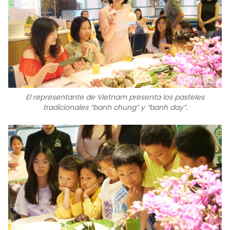
El representante de Vietnam presenta los pasteles
tradicionales “banh chung” y “banh day”.