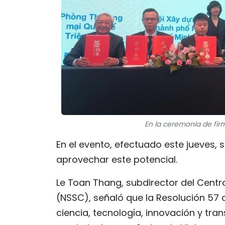
En la ceremonia de firm
En el evento, efectuado este jueves, 
aprovechar este potencial.
Le Toan Thang, subdirector del Cent
(NSSC), señaló que la Resolución 57 d
ciencia, tecnología, innovación y tra