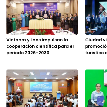
Vietnam y Laos impulsan la
Ciudad v
cooperación científica para el
promoció
período 2026-2030
turístico