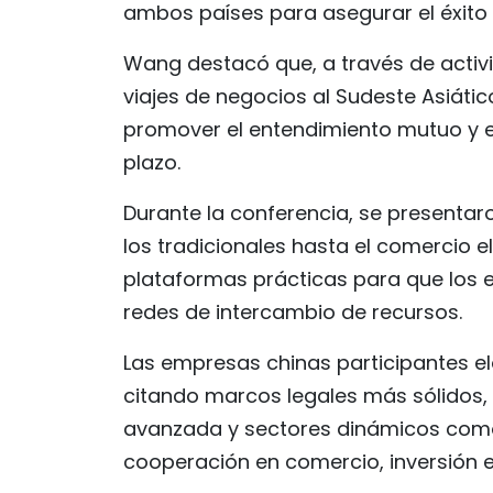
ambos países para asegurar el éxito 
Wang destacó que, a través de activ
viajes de negocios al Sudeste Asiátic
promover el entendimiento mutuo y e
plazo.
Durante la conferencia, se presenta
los tradicionales hasta el comercio el
plataformas prácticas para que los
redes de intercambio de recursos.
Las empresas chinas participantes el
citando marcos legales más sólidos, 
avanzada y sectores dinámicos com
cooperación en comercio, inversión e