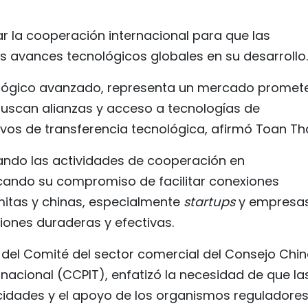
r la cooperación internacional para que las
 avances tecnológicos globales en su desarrollo.
nológico avanzado, representa un mercado promet
uscan alianzas y acceso a tecnologías de
vos de transferencia tecnológica, afirmó Toan Th
ando las actividades de cooperación en
cando su compromiso de facilitar conexiones
mitas y chinas, especialmente
startups
y empresa
iones duraderas y efectivas.
a del Comité del sector comercial del Consejo Chi
nacional (CCPIT), enfatizó la necesidad de que la
idades y el apoyo de los organismos reguladores