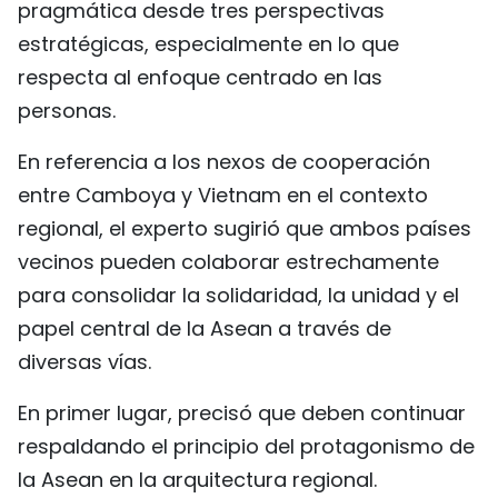
pragmática desde tres perspectivas
estratégicas, especialmente en lo que
respecta al enfoque centrado en las
personas.
En referencia a los nexos de cooperación
entre Camboya y Vietnam en el contexto
regional, el experto sugirió que ambos países
vecinos pueden colaborar estrechamente
para consolidar la solidaridad, la unidad y el
papel central de la Asean a través de
diversas vías.
En primer lugar, precisó que deben continuar
respaldando el principio del protagonismo de
la Asean en la arquitectura regional.