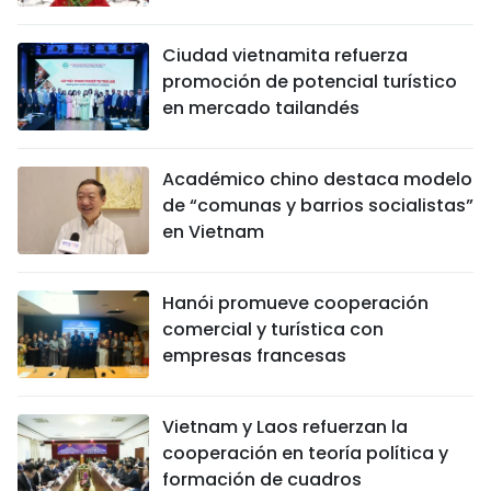
Ciudad vietnamita refuerza
promoción de potencial turístico
en mercado tailandés
Académico chino destaca modelo
de “comunas y barrios socialistas”
en Vietnam
Hanói promueve cooperación
comercial y turística con
empresas francesas
Vietnam y Laos refuerzan la
cooperación en teoría política y
formación de cuadros