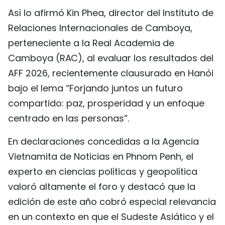
Así lo afirmó Kin Phea, director del Instituto de
FRANÇAIS
Relaciones Internacionales de Camboya,
РУССКИЙ
perteneciente a la Real Academia de
Camboya (RAC), al evaluar los resultados del
AFF 2026, recientemente clausurado en Hanói
bajo el lema “Forjando juntos un futuro
compartido: paz, prosperidad y un enfoque
centrado en las personas”.
En declaraciones concedidas a la Agencia
Vietnamita de Noticias en Phnom Penh, el
experto en ciencias políticas y geopolítica
valoró altamente el foro y destacó que la
edición de este año cobró especial relevancia
en un contexto en que el Sudeste Asiático y el