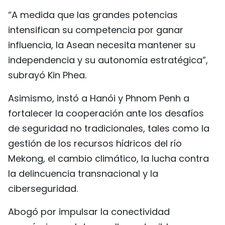
“A medida que las grandes potencias
intensifican su competencia por ganar
influencia, la Asean necesita mantener su
independencia y su autonomía estratégica”,
subrayó Kin Phea.
Asimismo, instó a Hanói y Phnom Penh a
fortalecer la cooperación ante los desafíos
de seguridad no tradicionales, tales como la
gestión de los recursos hídricos del río
Mekong, el cambio climático, la lucha contra
la delincuencia transnacional y la
ciberseguridad.
Abogó por impulsar la conectividad