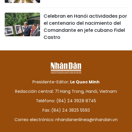
Celebran en Hanói actividades por
el centenario del nacimiento del
Comandante en jefe cubano Fidel
Castro
Presidente-Editor:
Le Quoc Minh
Redacción central: 71 Hang Trong, Hanói, Vietnam
Teléfono: (84) 24 3928 8745
Fax: (84) 24 3825 5593
Correo electrónico:
nhandanenlinea@nhandan.vn