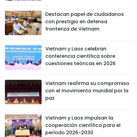
Destacan papel de ciudadanos
con prestigio en defensa
fronteriza de Vietnam
Vietnam y Laos celebran
conferencia científica sobre
cuestiones teóricas en 2026
Vietnam reafirma su compromiso
con el movimiento mundial por la
paz
Vietnam y Laos impulsan la
cooperación científica para el
período 2026-2030