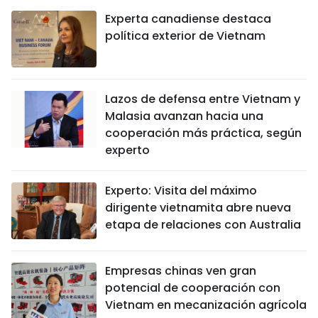
Experta canadiense destaca
política exterior de Vietnam
Lazos de defensa entre Vietnam y
Malasia avanzan hacia una
cooperación más práctica, según
experto
Experto: Visita del máximo
dirigente vietnamita abre nueva
etapa de relaciones con Australia
Empresas chinas ven gran
potencial de cooperación con
Vietnam en mecanización agrícola