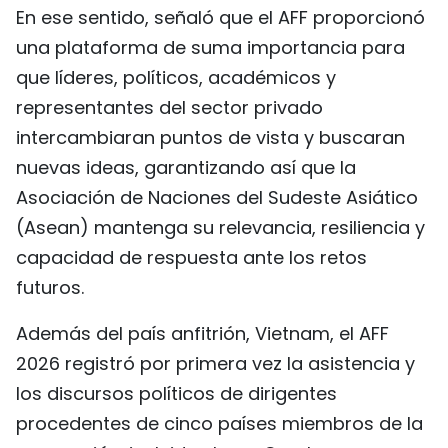
En ese sentido, señaló que el AFF proporcionó
una plataforma de suma importancia para
que líderes, políticos, académicos y
representantes del sector privado
intercambiaran puntos de vista y buscaran
nuevas ideas, garantizando así que la
Asociación de Naciones del Sudeste Asiático
(Asean) mantenga su relevancia, resiliencia y
capacidad de respuesta ante los retos
futuros.
Además del país anfitrión, Vietnam, el AFF
2026 registró por primera vez la asistencia y
los discursos políticos de dirigentes
procedentes de cinco países miembros de la