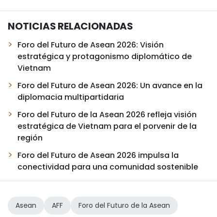
NOTICIAS RELACIONADAS
Foro del Futuro de Asean 2026: Visión
estratégica y protagonismo diplomático de
Vietnam
Foro del Futuro de Asean 2026: Un avance en la
diplomacia multipartidaria
Foro del Futuro de la Asean 2026 refleja visión
estratégica de Vietnam para el porvenir de la
región
Foro del Futuro de Asean 2026 impulsa la
conectividad para una comunidad sostenible
Asean
AFF
Foro del Futuro de la Asean