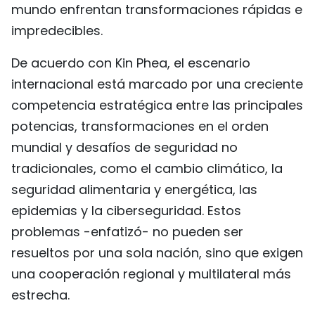
mundo enfrentan transformaciones rápidas e
impredecibles.
De acuerdo con Kin Phea, el escenario
internacional está marcado por una creciente
competencia estratégica entre las principales
potencias, transformaciones en el orden
mundial y desafíos de seguridad no
tradicionales, como el cambio climático, la
seguridad alimentaria y energética, las
epidemias y la ciberseguridad. Estos
problemas -enfatizó- no pueden ser
resueltos por una sola nación, sino que exigen
una cooperación regional y multilateral más
estrecha.