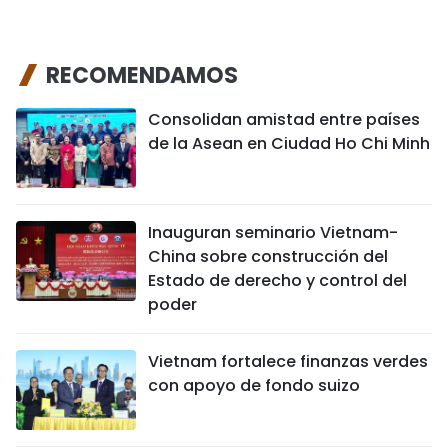
RECOMENDAMOS
Consolidan amistad entre países
de la Asean en Ciudad Ho Chi Minh
Inauguran seminario Vietnam-
China sobre construcción del
Estado de derecho y control del
poder
Vietnam fortalece finanzas verdes
con apoyo de fondo suizo