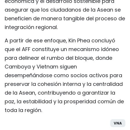
económica y el desarrollo sostenible para
asegurar que los ciudadanos de la Asean se
beneficien de manera tangible del proceso de
integración regional.
A partir de ese enfoque, Kin Phea concluyó
que el AFF constituye un mecanismo idóneo
para delinear el rumbo del bloque, donde
Camboya y Vietnam siguen
desempeñándose como socios activos para
preservar la cohesión interna y la centralidad
de la Asean, contribuyendo a garantizar la
paz, la estabilidad y la prosperidad común de
toda la región.
VNA