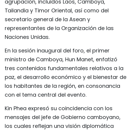
agrupación, incluidos Laos, Camboya,
Tailandia y Timor Oriental, así como del
secretario general de la Asean y
representantes de la Organización de las
Naciones Unidas.
En la sesión inaugural del foro, el primer
ministro de Camboya, Hun Manet, enfatizó
tres contenidos fundamentales relativos a la
paz, el desarrollo económico y el bienestar de
los habitantes de la región, en consonancia
con el tema central del evento.
Kin Phea expresó su coincidencia con los
mensajes del jefe de Gobierno camboyano,
los cuales reflejan una visión diplomática