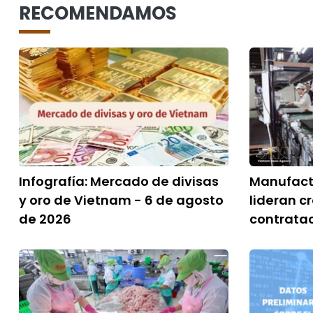
RECOMENDAMOS
Infografía: Mercado de divisas
Manufactu
y oro de Vietnam - 6 de agosto
lideran c
de 2026
contrata