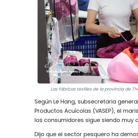
Las fábricas textiles de la provincia de 
Según Le Hang, subsecretaria genera
Productos Acuícolas (VASEP), el mari
los consumidores sigue siendo muy a
Dijo que el sector pesquero ha demo