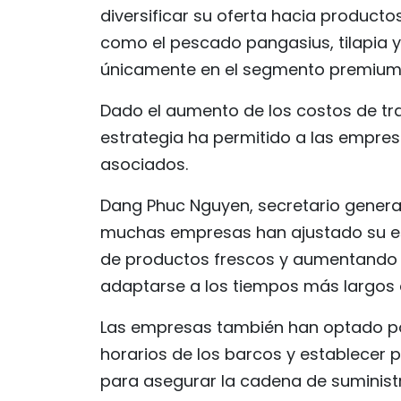
diversificar su oferta hacia product
como el pescado pangasius, tilapia 
únicamente en el segmento premium
Dado el aumento de los costos de tr
estrategia ha permitido a las empres
asociados.
Dang Phuc Nguyen, secretario genera
muchas empresas han ajustado su es
de productos frescos y aumentando 
adaptarse a los tiempos más largos d
Las empresas también han optado por 
horarios de los barcos y establecer
para asegurar la cadena de suminist