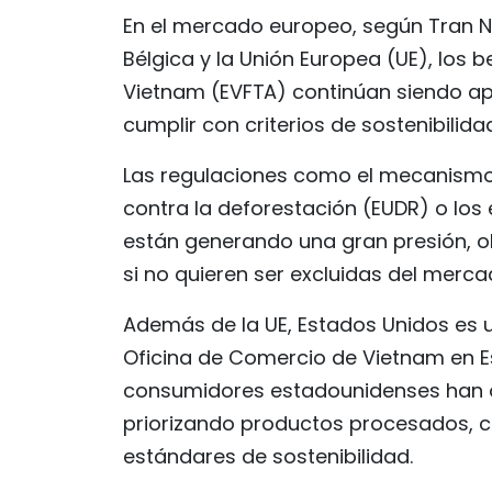
En el mercado europeo, según Tran 
Bélgica y la Unión Europea (UE), los 
Vietnam (EVFTA) continúan siendo ap
cumplir con criterios de sostenibilida
Las regulaciones como el mecanismo 
contra la deforestación (EUDR) o los
están generando una gran presión, o
si no quieren ser excluidas del merca
Además de la UE, Estados Unidos es u
Oficina de Comercio de Vietnam en E
consumidores estadounidenses han 
priorizando productos procesados, c
estándares de sostenibilidad.