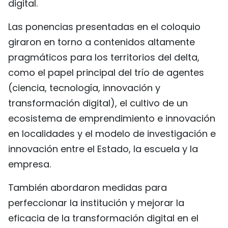
digital.
FRANÇAIS
Las ponencias presentadas en el coloquio
РУССКИЙ
giraron en torno a contenidos altamente
pragmáticos para los territorios del delta,
como el papel principal del trío de agentes
(ciencia, tecnología, innovación y
transformación digital), el cultivo de un
ecosistema de emprendimiento e innovación
en localidades y el modelo de investigación e
innovación entre el Estado, la escuela y la
empresa.
También abordaron medidas para
perfeccionar la institución y mejorar la
eficacia de la transformación digital en el