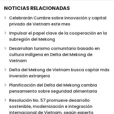
NOTICIAS RELACIONADAS
Celebrarán Cumbre sobre innovación y capital
privado de Vietnam este mes
Impulsar el papel clave de la cooperación en la
subregión del Mekong
Desarrollan turismo comunitario basado en
cultura indígena en Delta del Mekong de
Vietnam
Delta del Mekong de Vietnam busca captar más
inversión extranjera
Planificación del Delta del Mekong cambia
pensamiento sobre seguridad alimentaria
Resolución No. 57 promueve desarrollo
sostenible, modernización e integración
internacional de Vietnam, según experto