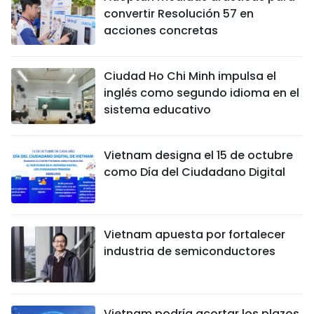
convertir Resolución 57 en
acciones concretas
Ciudad Ho Chi Minh impulsa el
inglés como segundo idioma en el
sistema educativo
Vietnam designa el 15 de octubre
como Día del Ciudadano Digital
Vietnam apuesta por fortalecer
industria de semiconductores
Vietnam podría acortar los plazos