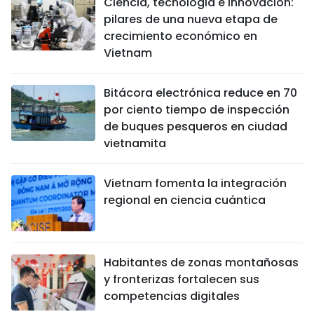
Ciencia, tecnología e innovación:
pilares de una nueva etapa de
crecimiento económico en
Vietnam
Bitácora electrónica reduce en 70
por ciento tiempo de inspección
de buques pesqueros en ciudad
vietnamita
Vietnam fomenta la integración
regional en ciencia cuántica
Habitantes de zonas montañosas
y fronterizas fortalecen sus
competencias digitales