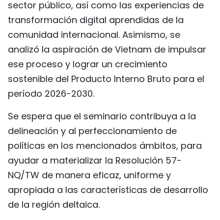
sector público, así como las experiencias de
transformación digital aprendidas de la
comunidad internacional. Asimismo, se
analizó la aspiración de Vietnam de impulsar
ese proceso y lograr un crecimiento
sostenible del Producto Interno Bruto para el
período 2026-2030.
Se espera que el seminario contribuya a la
delineación y al perfeccionamiento de
políticas en los mencionados ámbitos, para
ayudar a materializar la Resolución 57-
NQ/TW de manera eficaz, uniforme y
apropiada a las características de desarrollo
de la región deltaica.