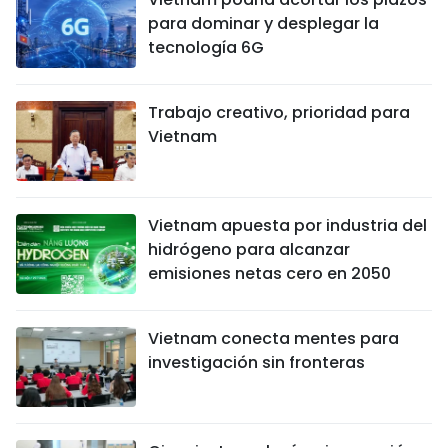
para dominar y desplegar la
tecnología 6G
Trabajo creativo, prioridad para
Vietnam
Vietnam apuesta por industria del
hidrógeno para alcanzar
emisiones netas cero en 2050
Vietnam conecta mentes para
investigación sin fronteras