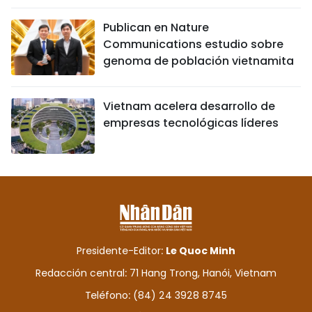
Publican en Nature
Communications estudio sobre
genoma de población vietnamita
Vietnam acelera desarrollo de
empresas tecnológicas líderes
Presidente-Editor:
Le Quoc Minh
Redacción central: 71 Hang Trong, Hanói, Vietnam
Teléfono: (84) 24 3928 8745